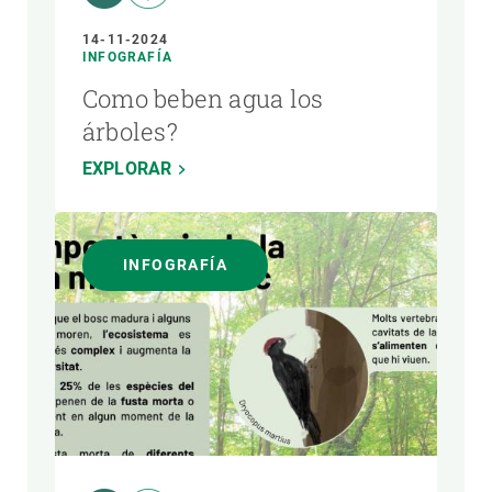
14-11-2024
INFOGRAFÍA
Como beben agua los
árboles?
EXPLORAR
INFOGRAFÍA