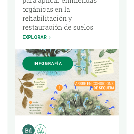
para aplicar enmiendas
orgánicas en la
rehabilitación y
restauración de suelos
EXPLORAR
INFOGRAFÍA