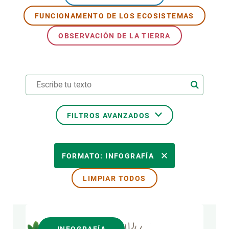
FUNCIONAMENTO DE LOS ECOSISTEMAS
PARTICIPA
OBSERVACIÓN DE LA TIERRA
NOTICIAS Y AGENDA
FILTROS AVANZADOS
ÁREAS DE INVESTIGACIÓN
FORMATO: INFOGRAFÍA
LIMPIAR TODOS
TEMAS TRANSVERSALES
FORMATO