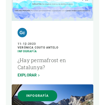
11-12-2023
VERÓNICA COUTO ANTELO
INFOGRAFÍA
¿Hay permafrost en
Catalunya?
EXPLORAR
INFOGRAFÍA