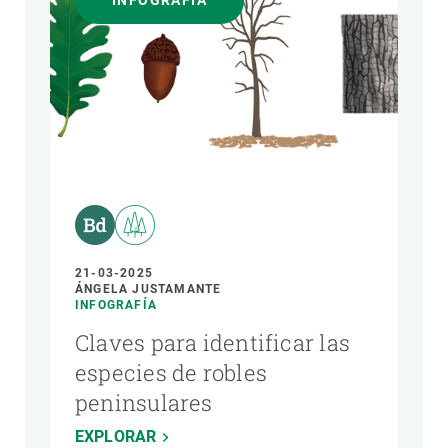
INFOGRAFÍA
AUTOR
21-03-2025
ÁNGELA JUSTAMANTE
INFOGRAFÍA
Claves para identificar las
especies de robles
peninsulares
EXPLORAR