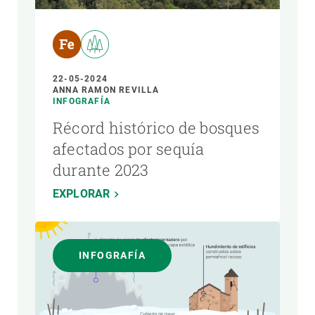
22-05-2024
ANNA RAMON REVILLA
INFOGRAFÍA
Récord histórico de bosques
afectados por sequía
durante 2023
EXPLORAR
INFOGRAFÍA