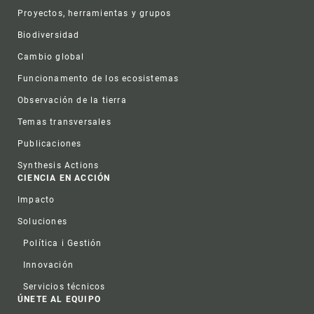
Proyectos, herramientas y grupos
Biodiversidad
Cambio global
Funcionamento de los ecosistemas
Observación de la tierra
Temas transversales
Publicaciones
Synthesis Actions
CIENCIA EN ACCIÓN
Impacto
Soluciones
Política i Gestión
Innovación
Servicios técnicos
ÚNETE AL EQUIPO