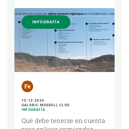
INFOGRAFÍA
10-12-2024
GALDRIC MOSSOLL CLOS
INFOGRAFÍA
Qué debe tenerse en cuenta