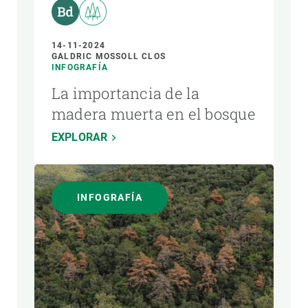
14-11-2024
GALDRIC MOSSOLL CLOS
INFOGRAFÍA
La importancia de la
madera muerta en el bosque
EXPLORAR
INFOGRAFÍA