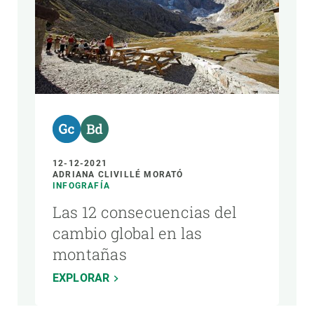
12-12-2021
ADRIANA CLIVILLÉ MORATÓ
INFOGRAFÍA
Las 12 consecuencias del
cambio global en las
montañas
EXPLORAR