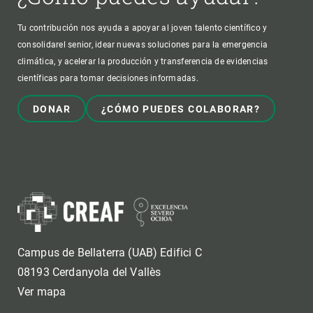
Tu contribución nos ayuda a apoyar al joven talento científico y
consolidarel senior, idear nuevas soluciones para la emergencia
climática, y acelerar la producción y transferencia de evidencias
científicas para tomar decisiones informadas.
DONAR
¿CÓMO PUEDES COLABORAR?
Campus de Bellaterra (UAB) Edifici C
08193 Cerdanyola del Vallès
Ver mapa