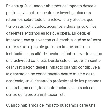
En esta guía, cuando hablamos de impacto desde el
punto de vista de un centro de investigación nos
referimos sobre todo a la relevancia y efectos que
tienen sus actividades, acciones y decisiones en los
diferentes entornos en los que opera. Es decir, el
impacto tiene que ver con qué cambia, qué se refuerza
o qué se hace posible gracias a lo que hace una
institución, más allá del hecho de haber llevado a cabo
una actividad concreta. Desde este enfoque, un centro
de investigación genera impacto cuando contribuye a
la generación de conocimiento dentro mismo de la
academia, en el desarrollo profesional de las personas
que trabajan en él, las contribuciones a la sociedad,
dentro de la propia institución, etc.
Cuando hablamos de impacto buscamos darle una