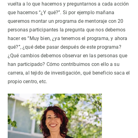
vuelta a lo que hacemos y preguntarnos a cada acción
que hacemos “¿Y qué?”. Si por ejemplo mañana
queremos montar un programa de mentoraje con 20
personas participantes la pregunta que nos debemos
hacer es “Muy bien, ¿ya tenemos el programa, y ahora
qué?”, ¿qué debe pasar después de este programa?
¿Qué cambios debemos observar en las personas que
han participado? Cómo contribuimos con ello a su
carrera, al tejido de investigación, qué beneficio saca el
propio centro, etc.