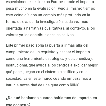
especialmente de Horizon Europe, donde el impacto
pesa mucho en la evaluación. Pero al mismo tiempo
esto coincidía con un cambio más profundo en la
forma de evaluar la investigación, cada vez más
orientada a narrativas cualitativas, al contexto, a los
valores ya las contribuciones colectivas.
Este primer paso abría la puerta a ir más allá del
cumplimiento de un requisito y pensar el impacto
como una herramienta estratégica y de aprendizaje
institucional, que ayuda a los centros a explicar mejor
qué papel juegan en el sistema científico y en la
sociedad. Es en este marco cuando empezamos a
intuir la necesidad de una guía como RIING.
¿De qué hablamos cuando hablamos de impacto en
ese contexto?