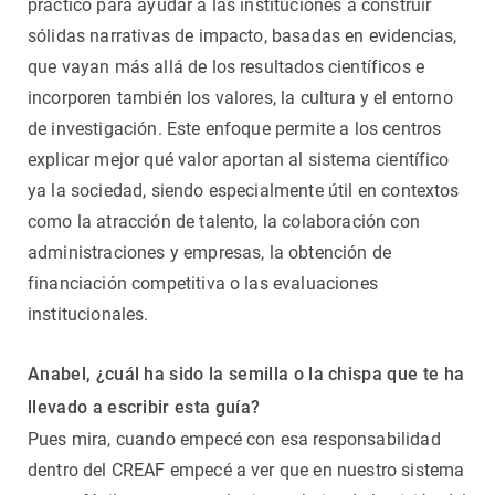
práctico para ayudar a las instituciones a construir
sólidas narrativas de impacto, basadas en evidencias,
que vayan más allá de los resultados científicos e
incorporen también los valores, la cultura y el entorno
de investigación. Este enfoque permite a los centros
explicar mejor qué valor aportan al sistema científico
ya la sociedad, siendo especialmente útil en contextos
como la atracción de talento, la colaboración con
administraciones y empresas, la obtención de
financiación competitiva o las evaluaciones
institucionales.
Anabel, ¿cuál ha sido la semilla o la chispa que te ha
llevado a escribir esta guía?
Pues mira, cuando empecé con esa responsabilidad
dentro del CREAF empecé a ver que en nuestro sistema