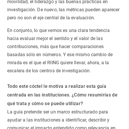
movilidad, el liderazgo y las buenas prácticas en
investigación. De nuevo, las métricas pueden aparecer
pero no son el eje central de la evaluación.
En conjunto, lo que vemos es una clara tendencia
hacia evaluar mejor el sentido y el valor de las
contribuciones, más que hacer comparaciones
basadas sólo en números. Y ese mismo cambio de
mirada es el que el RIING quiere llevar, ahora, a la
escalera de los centros de investigación.
Todo este cóctel le motiva a realizar esta guía
centrada en las instituciones. ¿Cómo resumirías de
qué trata y cómo se puede utilizar?
La guía pretende ser un marco estructurado para
ayudar a las instituciones a identificar, describir y
comunicar el impacto entendido como relevancia en