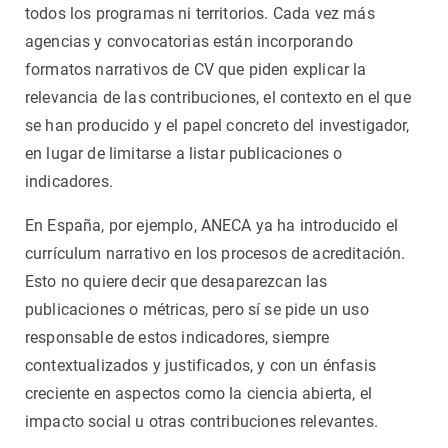
todos los programas ni territorios. Cada vez más
agencias y convocatorias están incorporando
formatos narrativos de CV que piden explicar la
relevancia de las contribuciones, el contexto en el que
se han producido y el papel concreto del investigador,
en lugar de limitarse a listar publicaciones o
indicadores.
En España, por ejemplo, ANECA ya ha introducido el
currículum narrativo en los procesos de acreditación.
Esto no quiere decir que desaparezcan las
publicaciones o métricas, pero sí se pide un uso
responsable de estos indicadores, siempre
contextualizados y justificados, y con un énfasis
creciente en aspectos como la ciencia abierta, el
impacto social u otras contribuciones relevantes.