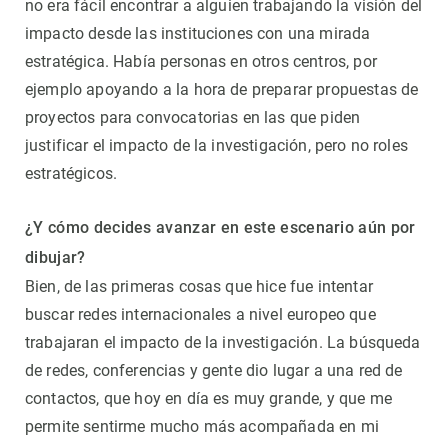
no era fácil encontrar a alguien trabajando la visión del
impacto desde las instituciones con una mirada
estratégica. Había personas en otros centros, por
ejemplo apoyando a la hora de preparar propuestas de
proyectos para convocatorias en las que piden
justificar el impacto de la investigación, pero no roles
estratégicos.
¿Y cómo decides avanzar en este escenario aún por
dibujar?
Bien, de las primeras cosas que hice fue intentar
buscar redes internacionales a nivel europeo que
trabajaran el impacto de la investigación. La búsqueda
de redes, conferencias y gente dio lugar a una red de
contactos, que hoy en día es muy grande, y que me
permite sentirme mucho más acompañada en mi