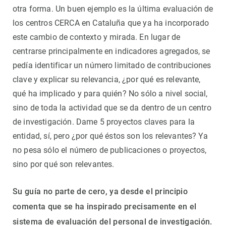
otra forma. Un buen ejemplo es la última evaluación de
los centros CERCA en Cataluña que ya ha incorporado
este cambio de contexto y mirada. En lugar de
centrarse principalmente en indicadores agregados, se
pedía identificar un número limitado de contribuciones
clave y explicar su relevancia, ¿por qué es relevante,
qué ha implicado y para quién? No sólo a nivel social,
sino de toda la actividad que se da dentro de un centro
de investigación. Dame 5 proyectos claves para la
entidad, sí, pero ¿por qué éstos son los relevantes? Ya
no pesa sólo el número de publicaciones o proyectos,
sino por qué son relevantes.
Su guía no parte de cero, ya desde el principio
comenta que se ha inspirado precisamente en el
sistema de evaluación del personal de investigación.