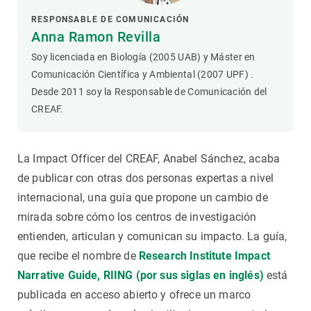
RESPONSABLE DE COMUNICACIÓN
Anna Ramon Revilla
Soy licenciada en Biología (2005 UAB) y Máster en
Comunicación Científica y Ambiental (2007 UPF) .
Desde 2011 soy la Responsable de Comunicación del
CREAF.
La Impact Officer del CREAF, Anabel Sánchez, acaba
de publicar con otras dos personas expertas a nivel
internacional, una guía que propone un cambio de
mirada sobre cómo los centros de investigación
entienden, articulan y comunican su impacto. La guía,
que recibe el nombre de
Research Institute Impact
Narrative Guide, RIING (por sus siglas en inglés)
está
publicada en acceso abierto y ofrece un marco