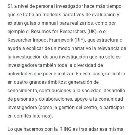
Sí, a nivel de personal investigador hace más tiempo
que se trabajan modelos narrativos de evaluación y
existen guías o manual para realizarlos, como por
ejemplo el Resumes for Researchers (UK), o el
Researcher Impact Framework (RIF), que estructura o
ayuda a explicar de un modo narrativo la relevancia de
la investigación de una investigación que no sólo es
investigadora también toda la diversidad de
actividades que puede realizar. En este caso, se centra
en cuatro grandes ámbitos: generación de
conocimiento, contribuciones a la sociedad, desarrollo
de personas y colaboraciones, apoyo a la comunidad
investigadora (como la gestión del centro, o participar
en comités internos).
Lo que hacemos con la RIING es trasladar esa misma