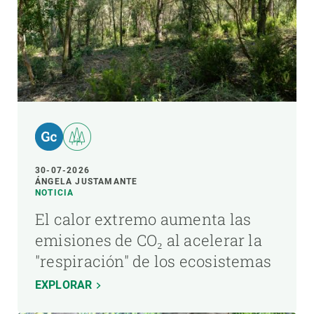
30-07-2026
ÁNGELA JUSTAMANTE
NOTICIA
El calor extremo aumenta las
emisiones de CO₂ al acelerar la
"respiración" de los ecosistemas
EXPLORAR