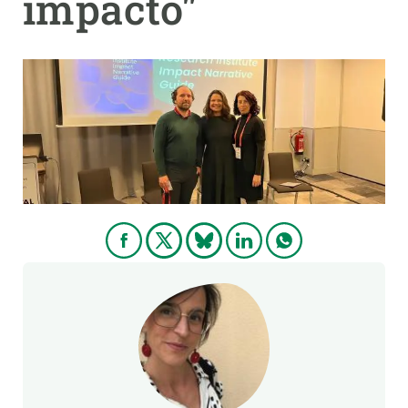
impacto"