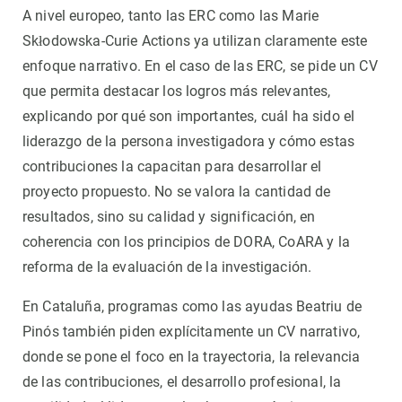
A nivel europeo, tanto las ERC como las Marie
Skłodowska-Curie Actions ya utilizan claramente este
enfoque narrativo. En el caso de las ERC, se pide un CV
que permita destacar los logros más relevantes,
explicando por qué son importantes, cuál ha sido el
liderazgo de la persona investigadora y cómo estas
contribuciones la capacitan para desarrollar el
proyecto propuesto. No se valora la cantidad de
resultados, sino su calidad y significación, en
coherencia con los principios de DORA, CoARA y la
reforma de la evaluación de la investigación.
En Cataluña, programas como las ayudas Beatriu de
Pinós también piden explícitamente un CV narrativo,
donde se pone el foco en la trayectoria, la relevancia
de las contribuciones, el desarrollo profesional, la