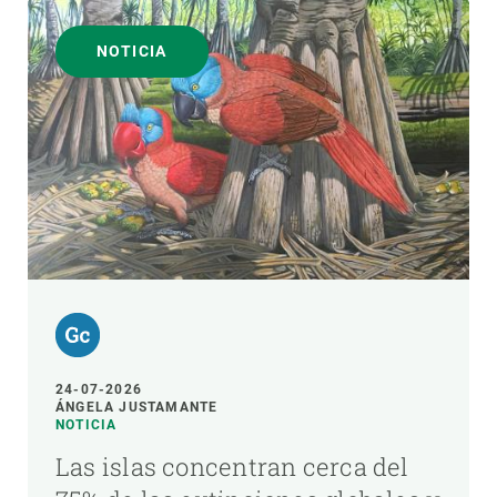
NOTICIA
24-07-2026
ÁNGELA JUSTAMANTE
NOTICIA
Las islas concentran cerca del