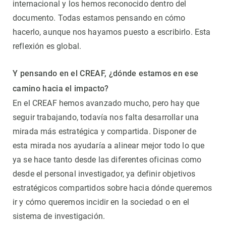
internacional y los hemos reconocido dentro del
documento. Todas estamos pensando en cómo
hacerlo, aunque nos hayamos puesto a escribirlo. Esta
reflexión es global.
Y pensando en el CREAF, ¿dónde estamos en ese
camino hacia el impacto?
En el CREAF hemos avanzado mucho, pero hay que
seguir trabajando, todavía nos falta desarrollar una
mirada más estratégica y compartida. Disponer de
esta mirada nos ayudaría a alinear mejor todo lo que
ya se hace tanto desde las diferentes oficinas como
desde el personal investigador, ya definir objetivos
estratégicos compartidos sobre hacia dónde queremos
ir y cómo queremos incidir en la sociedad o en el
sistema de investigación.