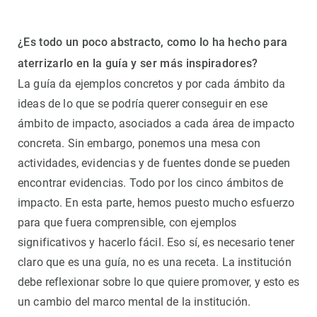
¿Es todo un poco abstracto, como lo ha hecho para
aterrizarlo en la guía y ser más inspiradores?
La guía da ejemplos concretos y por cada ámbito da
ideas de lo que se podría querer conseguir en ese
ámbito de impacto, asociados a cada área de impacto
concreta. Sin embargo, ponemos una mesa con
actividades, evidencias y de fuentes donde se pueden
encontrar evidencias. Todo por los cinco ámbitos de
impacto. En esta parte, hemos puesto mucho esfuerzo
para que fuera comprensible, con ejemplos
significativos y hacerlo fácil. Eso sí, es necesario tener
claro que es una guía, no es una receta. La institución
debe reflexionar sobre lo que quiere promover, y esto es
un cambio del marco mental de la institución.