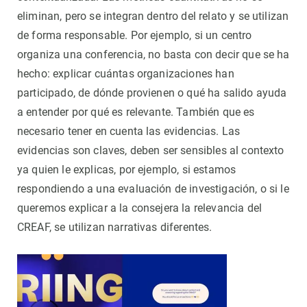
eliminan, pero se integran dentro del relato y se utilizan
de forma responsable. Por ejemplo, si un centro
organiza una conferencia, no basta con decir que se ha
hecho: explicar cuántas organizaciones han
participado, de dónde provienen o qué ha salido ayuda
a entender por qué es relevante. También que es
necesario tener en cuenta las evidencias. Las
evidencias son claves, deben ser sensibles al contexto
ya quien le explicas, por ejemplo, si estamos
respondiendo a una evaluación de investigación, o si le
queremos explicar a la consejera la relevancia del
CREAF, se utilizan narrativas diferentes.