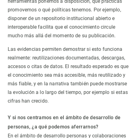
herramientas ponemos a disposición, qué prácticas
promovemos o qué políticas tenemos. Por ejemplo,
disponer de un repositorio institucional abierto e
interoperable facilita que el conocimiento circule
mucho más allá del momento de su publicación.
Las evidencias permiten demostrar si esto funciona
realmente: reutilizaciones documentadas, descargas,
accesos o citas de datos. El resultado esperado es que
el conocimiento sea más accesible, más reutilizado y
más fiable, y en la narrativa también puede mostrarse
la evolución a lo largo del tiempo, por ejemplo si estas
cifras han crecido.
Y si nos centramos en el ámbito de desarrollo de
personas, ¿a qué podemos aferrarnos?
En el ámbito de desarrollo personas y colaboraciones