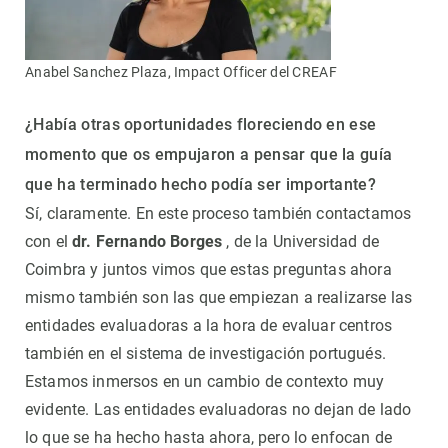
Anabel Sanchez Plaza, Impact Officer del CREAF
¿Había otras oportunidades floreciendo en ese
momento que os empujaron a pensar que la guía
que ha terminado hecho podía ser importante?
Sí, claramente. En este proceso también contactamos
con el
dr. Fernando Borges
, de la Universidad de
Coimbra y juntos vimos que estas preguntas ahora
mismo también son las que empiezan a realizarse las
entidades evaluadoras a la hora de evaluar centros
también en el sistema de investigación portugués.
Estamos inmersos en un cambio de contexto muy
evidente. Las entidades evaluadoras no dejan de lado
lo que se ha hecho hasta ahora, pero lo enfocan de