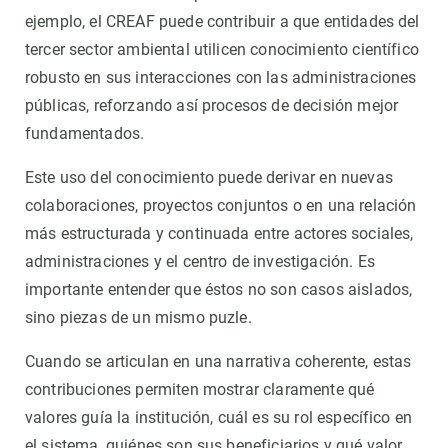
ejemplo, el CREAF puede contribuir a que entidades del
tercer sector ambiental utilicen conocimiento científico
robusto en sus interacciones con las administraciones
públicas, reforzando así procesos de decisión mejor
fundamentados.
Este uso del conocimiento puede derivar en nuevas
colaboraciones, proyectos conjuntos o en una relación
más estructurada y continuada entre actores sociales,
administraciones y el centro de investigación. Es
importante entender que éstos no son casos aislados,
sino piezas de un mismo puzle.
Cuando se articulan en una narrativa coherente, estas
contribuciones permiten mostrar claramente qué
valores guía la institución, cuál es su rol específico en
el sistema, quiénes son sus beneficiarios y qué valor