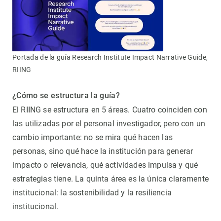
Portada de la guía Research Institute Impact Narrative Guide,
RIING
¿Cómo se estructura la guía?
El RIING se estructura en 5 áreas. Cuatro coinciden con
las utilizadas por el personal investigador, pero con un
cambio importante: no se mira qué hacen las
personas, sino qué hace la institución para generar
impacto o relevancia, qué actividades impulsa y qué
estrategias tiene. La quinta área es la única claramente
institucional: la sostenibilidad y la resiliencia
institucional.