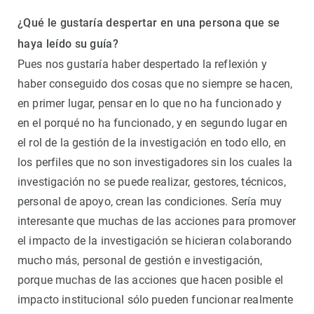
¿Qué le gustaría despertar en una persona que se
haya leído su guía?
Pues nos gustaría haber despertado la reflexión y
haber conseguido dos cosas que no siempre se hacen,
en primer lugar, pensar en lo que no ha funcionado y
en el porqué no ha funcionado, y en segundo lugar en
el rol de la gestión de la investigación en todo ello, en
los perfiles que no son investigadores sin los cuales la
investigación no se puede realizar, gestores, técnicos,
personal de apoyo, crean las condiciones. Sería muy
interesante que muchas de las acciones para promover
el impacto de la investigación se hicieran colaborando
mucho más, personal de gestión e investigación,
porque muchas de las acciones que hacen posible el
impacto institucional sólo pueden funcionar realmente