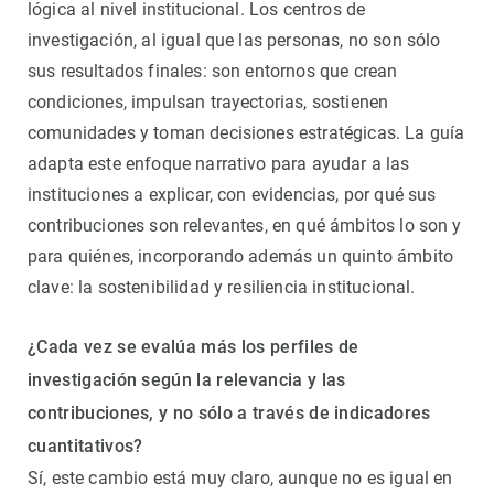
lógica al nivel institucional. Los centros de
investigación, al igual que las personas, no son sólo
sus resultados finales: son entornos que crean
condiciones, impulsan trayectorias, sostienen
comunidades y toman decisiones estratégicas. La guía
adapta este enfoque narrativo para ayudar a las
instituciones a explicar, con evidencias, por qué sus
contribuciones son relevantes, en qué ámbitos lo son y
para quiénes, incorporando además un quinto ámbito
clave: la sostenibilidad y resiliencia institucional.
¿Cada vez se evalúa más los perfiles de
investigación según la relevancia y las
contribuciones, y no sólo a través de indicadores
cuantitativos?
Sí, este cambio está muy claro, aunque no es igual en