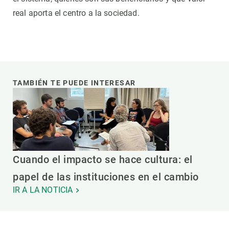
real aporta el centro a la sociedad.
TAMBIÉN TE PUEDE INTERESAR
Cuando el impacto se hace cultura: el
papel de las instituciones en el cambio
IR A LA NOTICIA