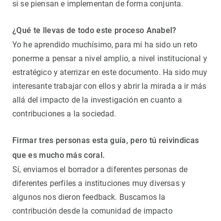
si se piensan e implementan de forma conjunta.
¿Qué te llevas de todo este proceso Anabel?
Yo he aprendido muchísimo, para mí ha sido un reto
ponerme a pensar a nivel amplio, a nivel institucional y
estratégico y aterrizar en este documento. Ha sido muy
interesante trabajar con ellos y abrir la mirada a ir más
allá del impacto de la investigación en cuanto a
contribuciones a la sociedad.
Firmar tres personas esta guía, pero tú reivindicas
que es mucho más coral.
Sí, enviamos el borrador a diferentes personas de
diferentes perfiles a instituciones muy diversas y
algunos nos dieron feedback. Buscamos la
contribución desde la comunidad de impacto