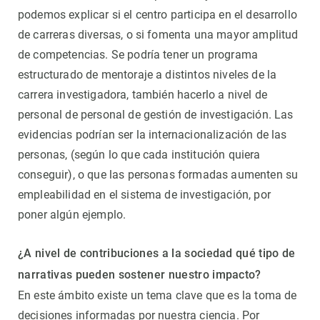
podemos explicar si el centro participa en el desarrollo
de carreras diversas, o si fomenta una mayor amplitud
de competencias. Se podría tener un programa
estructurado de mentoraje a distintos niveles de la
carrera investigadora, también hacerlo a nivel de
personal de personal de gestión de investigación. Las
evidencias podrían ser la internacionalización de las
personas, (según lo que cada institución quiera
conseguir), o que las personas formadas aumenten su
empleabilidad en el sistema de investigación, por
poner algún ejemplo.
¿A nivel de contribuciones a la sociedad qué tipo de
narrativas pueden sostener nuestro impacto?
En este ámbito existe un tema clave que es la toma de
decisiones informadas por nuestra ciencia. Por