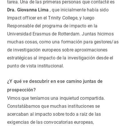
tarea. Una de las primeras personas que contacté es
Dra. Giovanna Lima
, que inicialmente había sido
Impact officer en el Trinity College, y luego
Responsable del programa de impacto en la
Universidad Erasmus de Rotterdam. Juntas hicimos
muchas cosas, como una formación para gestores/as
de investigación europeos sobre aproximaciones
estratégicas al impacto de la investigación desde el
punto de vista institucional.
¿Y qué ve descubrir en ese camino juntas de
prospección?
Vimos que teníamos una inquietud compartida.
Constatábamos que muchas instituciones se
acercaban al impacto sobre todo a raíz de las
exigencias de las convocatorias europeas,