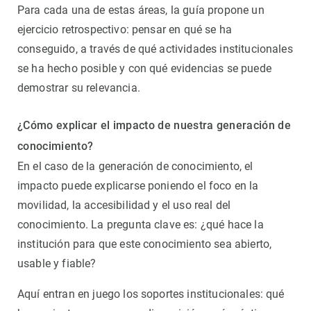
Para cada una de estas áreas, la guía propone un
ejercicio retrospectivo: pensar en qué se ha
conseguido, a través de qué actividades institucionales
se ha hecho posible y con qué evidencias se puede
demostrar su relevancia.
¿Cómo explicar el impacto de nuestra generación de
conocimiento?
En el caso de la generación de conocimiento, el
impacto puede explicarse poniendo el foco en la
movilidad, la accesibilidad y el uso real del
conocimiento. La pregunta clave es: ¿qué hace la
institución para que este conocimiento sea abierto,
usable y fiable?
Aquí entran en juego los soportes institucionales: qué