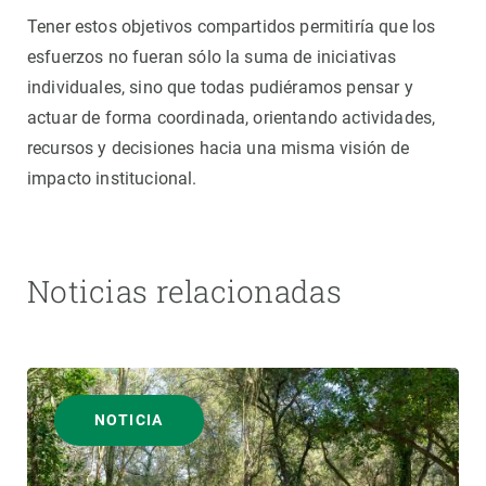
Tener estos objetivos compartidos permitiría que los
esfuerzos no fueran sólo la suma de iniciativas
individuales, sino que todas pudiéramos pensar y
actuar de forma coordinada, orientando actividades,
recursos y decisiones hacia una misma visión de
impacto institucional.
Noticias relacionadas
NOTICIA