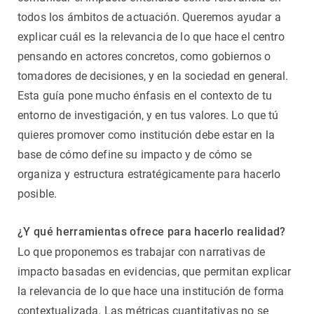
todos los ámbitos de actuación. Queremos ayudar a
explicar cuál es la relevancia de lo que hace el centro
pensando en actores concretos, como gobiernos o
tomadores de decisiones, y en la sociedad en general.
Esta guía pone mucho énfasis en el contexto de tu
entorno de investigación, y en tus valores. Lo que tú
quieres promover como institución debe estar en la
base de cómo define su impacto y de cómo se
organiza y estructura estratégicamente para hacerlo
posible.
¿Y qué herramientas ofrece para hacerlo realidad?
Lo que proponemos es trabajar con narrativas de
impacto basadas en evidencias, que permitan explicar
la relevancia de lo que hace una institución de forma
contextualizada. Las métricas cuantitativas no se