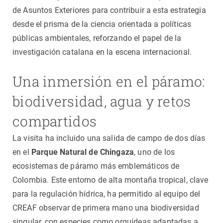
de Asuntos Exteriores para contribuir a esta estrategia
desde el prisma de la ciencia orientada a políticas
públicas ambientales, reforzando el papel de la
investigación catalana en la escena internacional.
Una inmersión en el páramo:
biodiversidad, agua y retos
compartidos
La visita ha incluido una salida de campo de dos días
en el
Parque Natural de Chingaza
, uno de los
ecosistemas de páramo más emblemáticos de
Colombia. Este entorno de alta montaña tropical, clave
para la regulación hídrica, ha permitido al equipo del
CREAF observar de primera mano una biodiversidad
singular, con especies como orquídeas adaptadas a