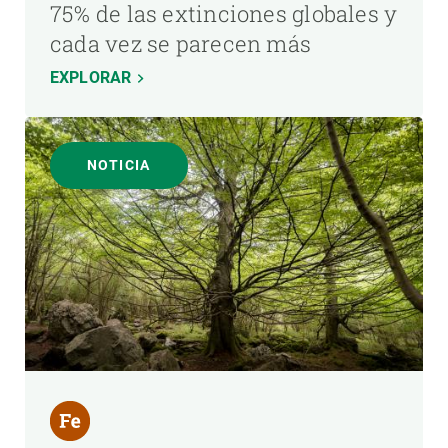
75% de las extinciones globales y
cada vez se parecen más
EXPLORAR
NOTICIA