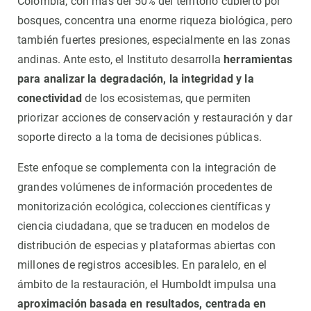
Colombia, con más del 50% del territorio cubierto por
bosques, concentra una enorme riqueza biológica, pero
también fuertes presiones, especialmente en las zonas
andinas. Ante esto, el Instituto desarrolla
herramientas
para analizar la degradación, la integridad y la
conectividad
de los ecosistemas, que permiten
priorizar acciones de conservación y restauración y dar
soporte directo a la toma de decisiones públicas.
Este enfoque se complementa con la integración de
grandes volúmenes de información procedentes de
monitorización ecológica, colecciones científicas y
ciencia ciudadana, que se traducen en modelos de
distribución de especias y plataformas abiertas con
millones de registros accesibles. En paralelo, en el
ámbito de la restauración, el Humboldt impulsa una
aproximación basada en resultados, centrada en