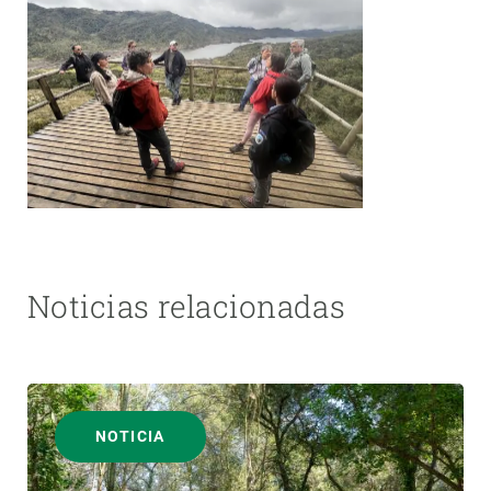
Noticias relacionadas
NOTICIA