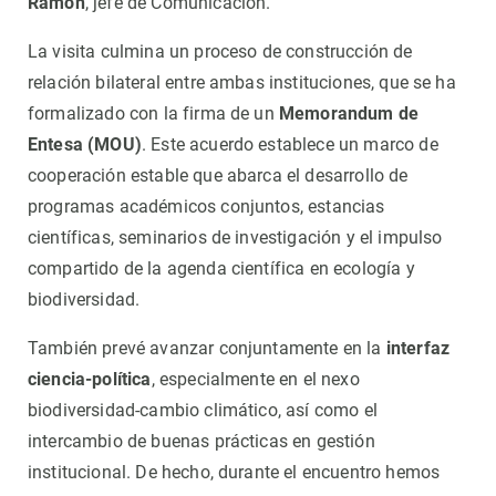
Ramon
, jefe de Comunicación.
La visita culmina un proceso de construcción de
relación bilateral entre ambas instituciones, que se ha
formalizado con la firma de un
Memorandum de
Entesa (MOU)
. Este acuerdo establece un marco de
cooperación estable que abarca el desarrollo de
programas académicos conjuntos, estancias
científicas, seminarios de investigación y el impulso
compartido de la agenda científica en ecología y
biodiversidad.
También prevé avanzar conjuntamente en la
interfaz
ciencia-política
, especialmente en el nexo
biodiversidad-cambio climático, así como el
intercambio de buenas prácticas en gestión
institucional. De hecho, durante el encuentro hemos