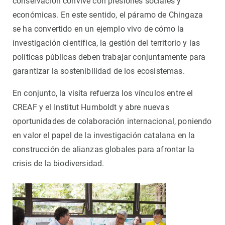
conservación convive con presiones sociales y
económicas. En este sentido, el páramo de Chingaza
se ha convertido en un ejemplo vivo de cómo la
investigación científica, la gestión del territorio y las
políticas públicas deben trabajar conjuntamente para
garantizar la sostenibilidad de los ecosistemas.
En conjunto, la visita refuerza los vínculos entre el
CREAF y el Institut Humboldt y abre nuevas
oportunidades de colaboración internacional, poniendo
en valor el papel de la investigación catalana en la
construcción de alianzas globales para afrontar la
crisis de la biodiversidad.