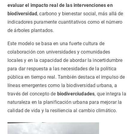
evaluar el impacto real de las intervenciones en
biodiversidad
, carbono y bienestar social, más allá de
indicadores puramente cuantitativos como el número
de árboles plantados.
Este modelo se basa en una fuerte cultura de
colaboración con universidades y comunidades
locales y en la capacidad de abordar la incertidumbre
para dar respuesta a las necesidades de la política
pública en tiempo real. También destaca el impulso de
líneas emergentes como la biodiversidad urbana, a
través del concepto de
biodiverciudades
, que integra la
naturaleza en la planificación urbana para mejorar la
calidad de vida y la resiliencia al cambio climático.