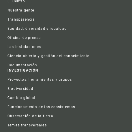
El Centro
Nuestra gente
Transparencia
Equidad, diversidad e igualdad
Oficina de prensa
Las instalaciones
Ciencia abierta y gestión del conocimiento
Documentación
INVESTIGACIÓN
Proyectos, herramientas y grupos
Biodiversidad
Cambio global
Funcionamento de los ecosistemas
Observación de la tierra
Temas transversales