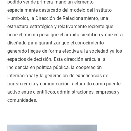
podido ver de primera mano un elemento
especialmente destacado del modelo del Instituto
Humboldt, la Dirección de Relacionamiento, una
estructura estratégica y relativamente reciente que
tiene el mismo peso que el ámbito científico y que está
diseñada para garantizar que el conocimiento
generado llegue de forma efectiva a la sociedad ya los
espacios de decisión. Esta dirección articula la
incidencia en política pública, la cooperación
internacional y la generación de experiencias de
transferencia y comunicación, actuando como puente
activo entre científicos, administraciones, empresas y
comunidades.