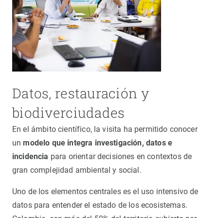
Datos, restauración y
biodiverciudades
En el ámbito científico, la visita ha permitido conocer
un
modelo que integra investigación, datos e
incidencia
para orientar decisiones en contextos de
gran complejidad ambiental y social.
Uno de los elementos centrales es el uso intensivo de
datos para entender el estado de los ecosistemas.