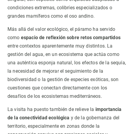
condiciones extremas, colibríes especializados o
grandes mamíferos como el oso andino.
Más allá del valor ecológico, el páramo ha servido
como
espacio de reflexión sobre retos compartidos
entre contextos aparentemente muy distintos. La
gestión del agua, en un ecosistema que actúa como
una auténtica esponja natural, los efectos de la sequía,
la necesidad de mejorar el seguimiento de la
biodiversidad o la gestión de especies exóticas, son
cuestiones que conectan directamente con los
desafíos de los ecosistemas mediterráneos.
La visita ha puesto también de relieve la
importancia
de la conectividad ecológica
y de la gobernanza del
territorio, especialmente en zonas donde la