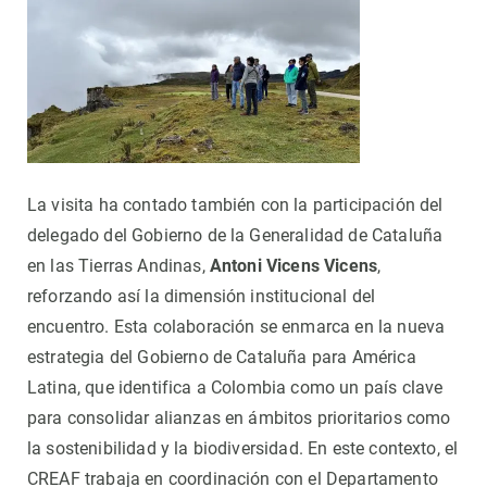
La visita ha contado también con la participación del
delegado del Gobierno de la Generalidad de Cataluña
en las Tierras Andinas,
Antoni Vicens Vicens
,
reforzando así la dimensión institucional del
encuentro. Esta colaboración se enmarca en la nueva
estrategia del Gobierno de Cataluña para América
Latina, que identifica a Colombia como un país clave
para consolidar alianzas en ámbitos prioritarios como
la sostenibilidad y la biodiversidad. En este contexto, el
CREAF trabaja en coordinación con el Departamento