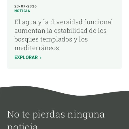
23-07-2026
NOTICIA
El agua y la diversidad funcional
aumentan la estabilidad de los
bosques templados y los
mediterráneos
EXPLORAR
No te pierdas ninguna
noticia