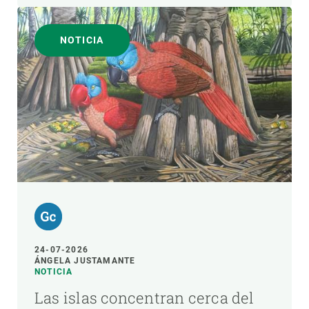
NOTICIA
24-07-2026
ÁNGELA JUSTAMANTE
NOTICIA
Las islas concentran cerca del