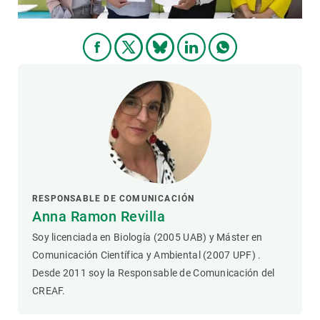
RESPONSABLE DE COMUNICACIÓN
Anna Ramon Revilla
Soy licenciada en Biología (2005 UAB) y Máster en
Comunicación Científica y Ambiental (2007 UPF) .
Desde 2011 soy la Responsable de Comunicación del
CREAF.