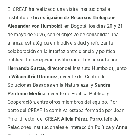
El CREAF ha realizado una visita institucional al
Instituto de
Investigación de Recursos Biológicos
Alexander von Humboldt
, en Bogotá, los días 20 y 21
de mayo de 2026, con el objetivo de consolidar una
alianza estratégica en biodiversidad y reforzar la
colaboración en la interfaz entre ciencia y política
pública. La recepción institucional fue liderada por
Hernando García
, director del Instituto Humboldt, junto
a
Wilson Ariel Ramírez
, gerente del Centro de
Soluciones Basadas en la Naturaleza, y
Sandra
Perdomo Medina
, gerente de Política Pública y
Cooperación, entre otros miembros del equipo. Por
parte del CREAF, la comitiva estaba formada por Joan
Pino, director del CREAF,
Alicia Pérez-Porro
, jefe de
Relaciones Institucionales e Interacción Política y
Anna