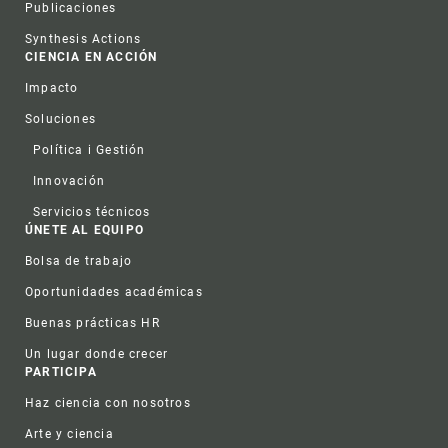
Publicaciones
Synthesis Actions
CIENCIA EN ACCIÓN
Impacto
Soluciones
Política i Gestión
Innovación
Servicios técnicos
ÚNETE AL EQUIPO
Bolsa de trabajo
Oportunidades académicas
Buenas prácticas HR
Un lugar donde crecer
PARTICIPA
Haz ciencia con nosotros
Arte y ciencia