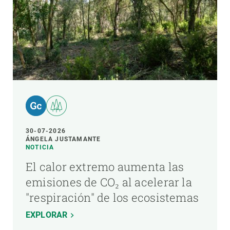
30-07-2026
ÁNGELA JUSTAMANTE
NOTICIA
El calor extremo aumenta las
emisiones de CO₂ al acelerar la
"respiración" de los ecosistemas
EXPLORAR