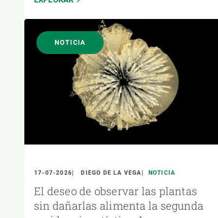
NOTICIA
17-07-2026
DIEGO DE LA VEGA
NOTICIA
El deseo de observar las plantas
sin dañarlas alimenta la segunda