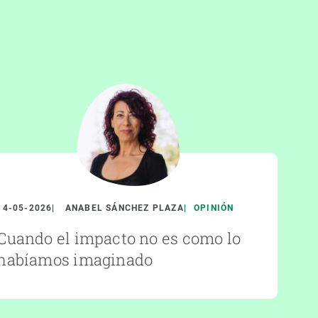
14-05-2026
ANABEL SÁNCHEZ PLAZA
OPINIÓN
Cuando el impacto no es como lo
habíamos imaginado