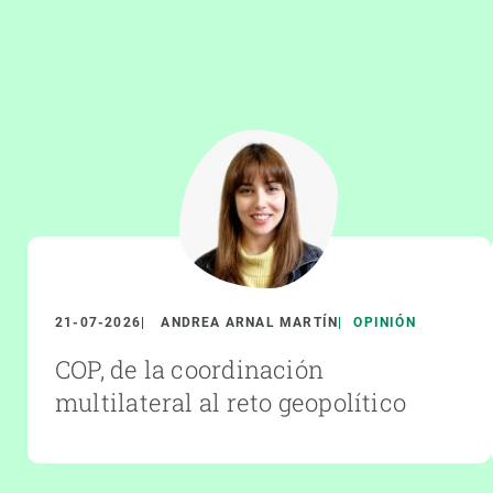
21-07-2026
ANDREA ARNAL MARTÍN
OPINIÓN
COP, de la coordinación
multilateral al reto geopolítico