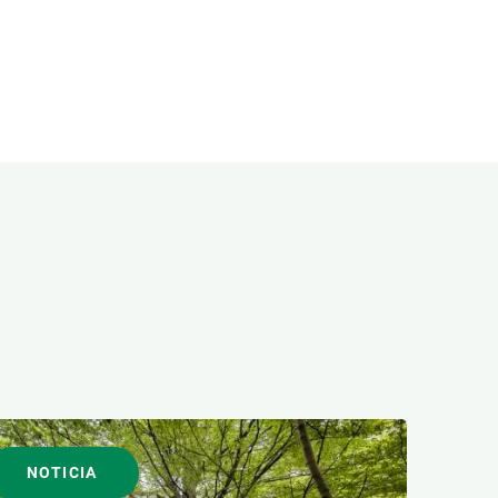
NOTICIA