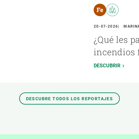
20-07-2026
MARINA
¿Qué les p
incendios 
DESCUBRIR
DESCUBRE TODOS LOS REPORTAJES