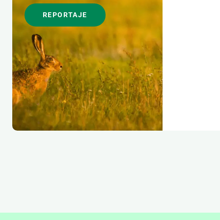
REPORTAJE