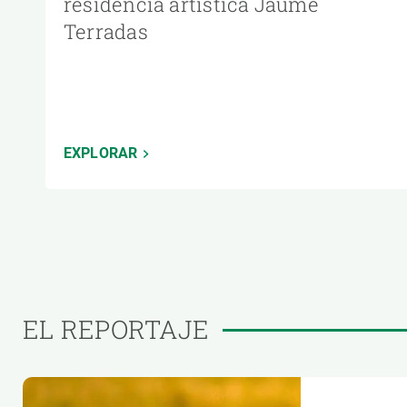
residencia artística Jaume
Terradas
EXPLORAR
EL REPORTAJE