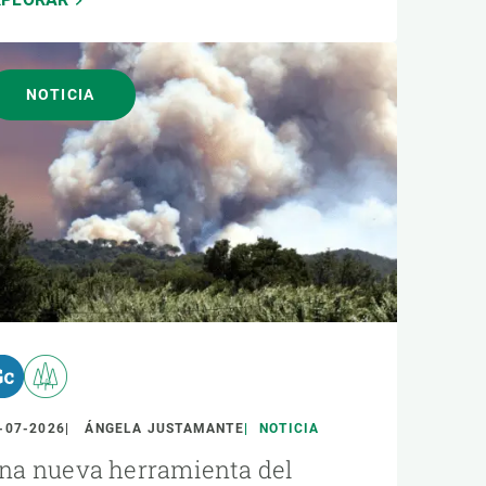
NOTICIA
-07-2026
ÁNGELA JUSTAMANTE
NOTICIA
na nueva herramienta del