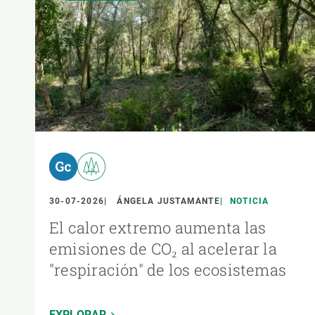
30-07-2026
ÁNGELA JUSTAMANTE
NOTICIA
El calor extremo aumenta las
emisiones de CO₂ al acelerar la
"respiración" de los ecosistemas
EXPLORAR