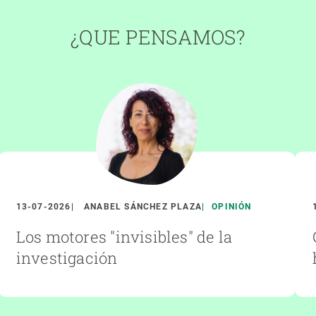
¿QUE PENSAMOS?
13-07-2026
ANABEL SÁNCHEZ PLAZA
OPINIÓN
Los motores "invisibles" de la
investigación