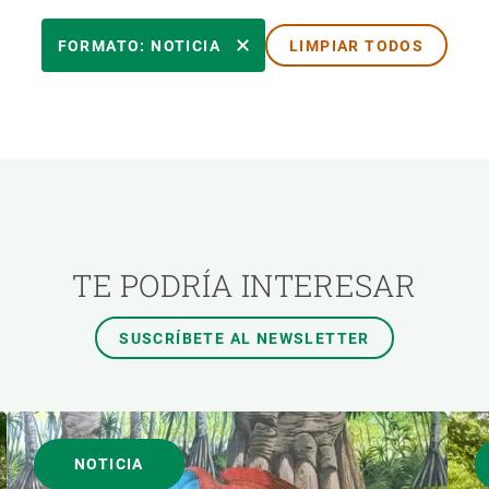
ÓN
TEMAS TRANSVERSALES
FORMATO: NOTICIA
LIMPIAR TODOS
AUTOR
TE PODRÍA INTERESAR
SUSCRÍBETE AL NEWSLETTER
NOTICIA