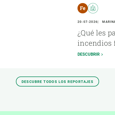
20-07-2026
MARINA
¿Qué les p
incendios 
DESCUBRIR
DESCUBRE TODOS LOS REPORTAJES