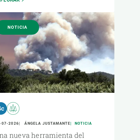
NOTICIA
-07-2026
ÁNGELA JUSTAMANTE
NOTICIA
na nueva herramienta del