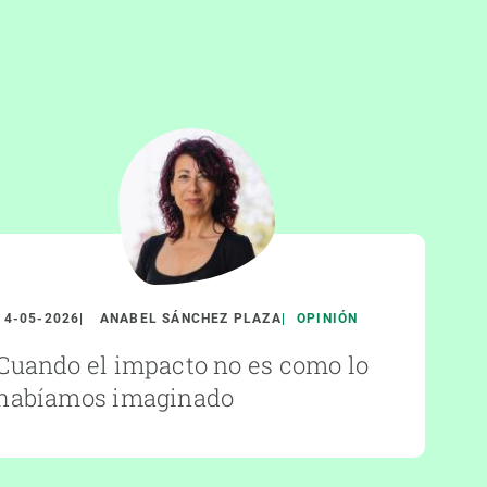
14-05-2026
ANABEL SÁNCHEZ PLAZA
OPINIÓN
Cuando el impacto no es como lo
habíamos imaginado