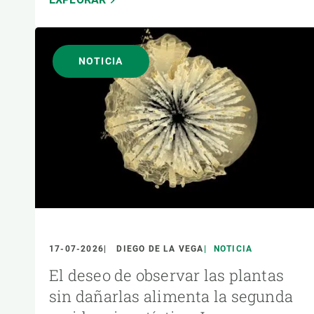
NOTICIA
17-07-2026
DIEGO DE LA VEGA
NOTICIA
El deseo de observar las plantas
sin dañarlas alimenta la segunda