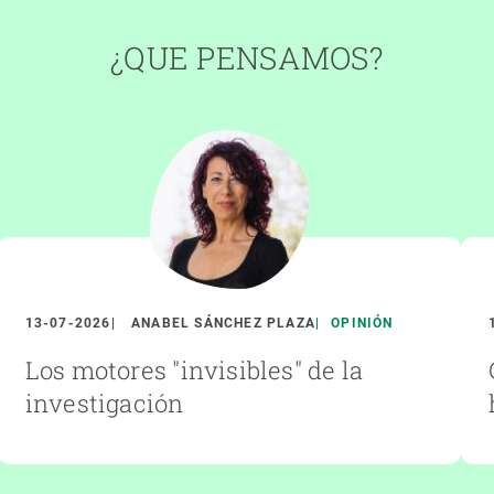
¿QUE PENSAMOS?
13-07-2026
ANABEL SÁNCHEZ PLAZA
OPINIÓN
Los motores "invisibles" de la
investigación