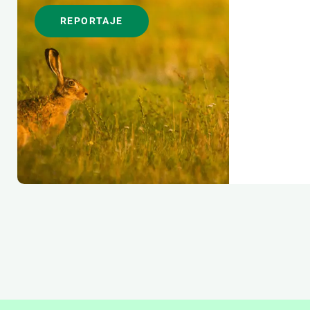
REPORTAJE