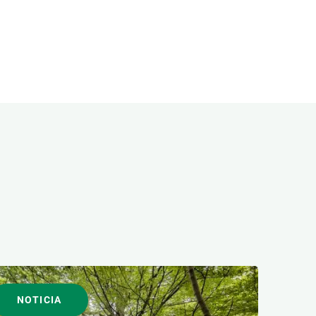
NOTICIA