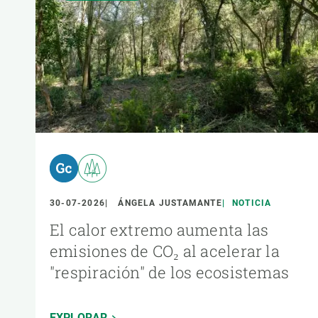
30-07-2026
ÁNGELA JUSTAMANTE
NOTICIA
El calor extremo aumenta las
emisiones de CO₂ al acelerar la
"respiración" de los ecosistemas
EXPLORAR