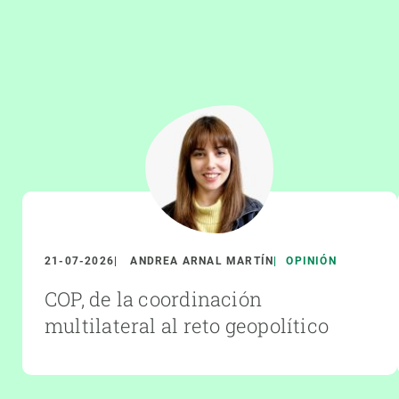
21-07-2026
ANDREA ARNAL MARTÍN
OPINIÓN
COP, de la coordinación
multilateral al reto geopolítico