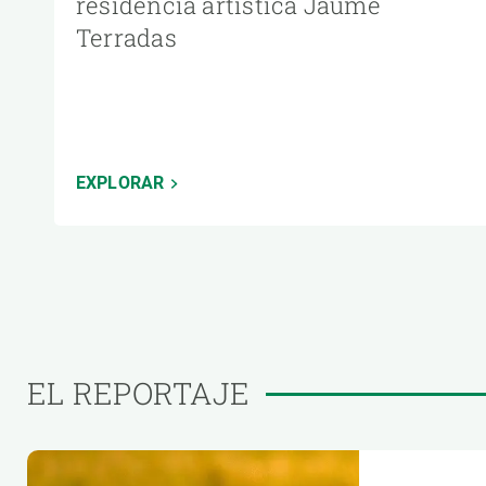
residencia artística Jaume
Terradas
EXPLORAR
EL REPORTAJE