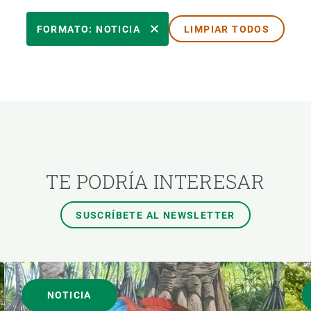
ÓN
TEMAS TRANSVERSALES
FORMATO: NOTICIA
LIMPIAR TODOS
AUTOR
TE PODRÍA INTERESAR
SUSCRÍBETE AL NEWSLETTER
NOTICIA