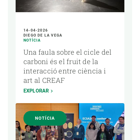
14-04-2026
DIEGO DE LA VEGA
NOTÍCIA
Una faula sobre el cicle del
carboni és el fruit de la
interacció entre ciència i
art al CREAF
EXPLORAR
NOTÍCIA