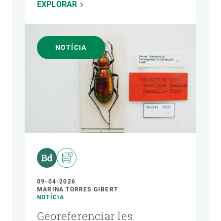
EXPLORAR
NOTÍCIA
09-04-2026
MARINA TORRES GIBERT
NOTÍCIA
Georeferenciar les