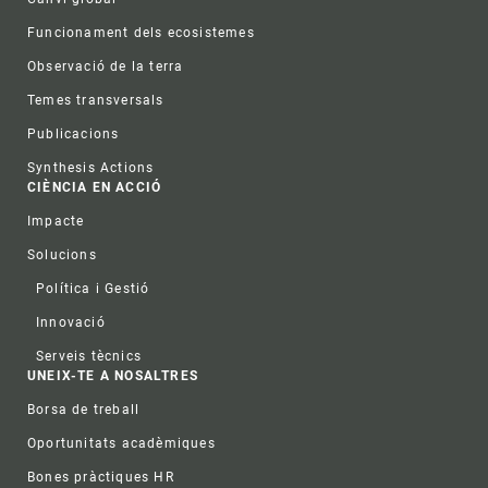
Funcionament dels ecosistemes
Observació de la terra
Temes transversals
Publicacions
Synthesis Actions
CIÈNCIA EN ACCIÓ
Impacte
Solucions
Política i Gestió
Innovació
Serveis tècnics
UNEIX-TE A NOSALTRES
Borsa de treball
Oportunitats acadèmiques
Bones pràctiques HR