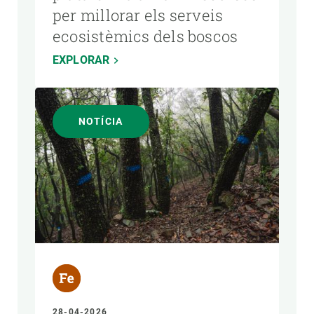
per millorar els serveis
ecosistèmics dels boscos
EXPLORAR
NOTÍCIA
28-04-2026