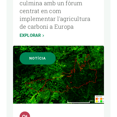
culmina amb un fòrum
centrat en com
implementar l'agricultura
de carboni a Europa
EXPLORAR
NOTÍCIA