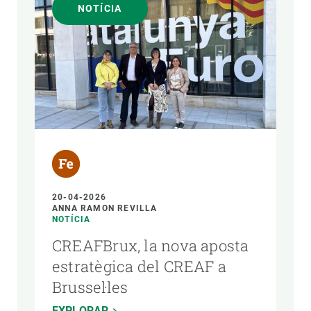
NOTÍCIA
20-04-2026
ANNA RAMON REVILLA
NOTÍCIA
CREAFBrux, la nova aposta
estratègica del CREAF a
Brussel·les
EXPLORAR