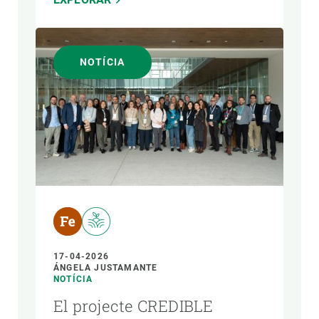
NOTÍCIA
17-04-2026
ÁNGELA JUSTAMANTE
NOTÍCIA
El projecte CREDIBLE