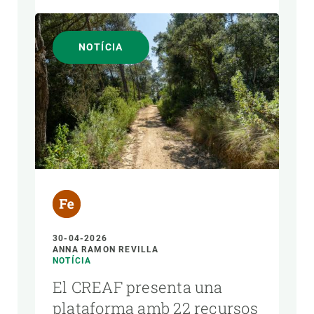
NOTÍCIA
30-04-2026
ANNA RAMON REVILLA
NOTÍCIA
El CREAF presenta una
plataforma amb 22 recursos