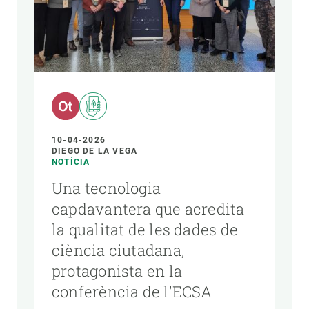
10-04-2026
DIEGO DE LA VEGA
NOTÍCIA
Una tecnologia
capdavantera que acredita
la qualitat de les dades de
ciència ciutadana,
protagonista en la
conferència de l'ECSA