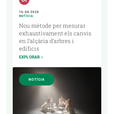
16-04-2026
NOTÍCIA
Nou mètode per mesurar
exhaustivament els canvis
en l’alçària d’arbres i
edificis
EXPLORAR
NOTÍCIA