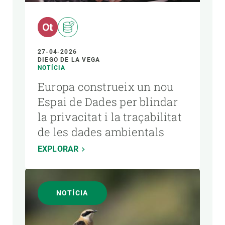
27-04-2026
DIEGO DE LA VEGA
NOTÍCIA
Europa construeix un nou
Espai de Dades per blindar
la privacitat i la traçabilitat
de les dades ambientals
EXPLORAR
NOTÍCIA