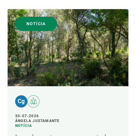
NOTÍCIA
30-07-2026
ÁNGELA JUSTAMANTE
NOTÍCIA