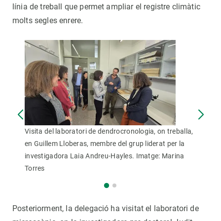
línia de treball que permet ampliar el registre climàtic
molts segles enrere.
Visita del laboratori de dendrocronologia, on treballa,
en Guillem Lloberas, membre del grup liderat per la
investigadora Laia Andreu-Hayles. Imatge: Marina
Torres
Posteriorment, la delegació ha visitat el laboratori de