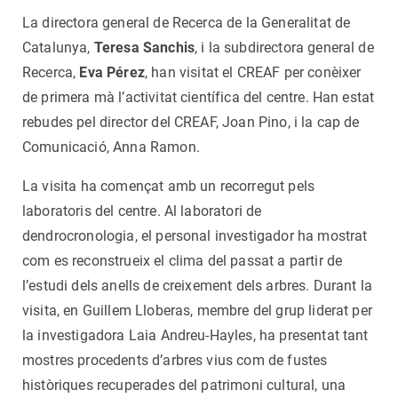
La directora general de Recerca de la Generalitat de
Catalunya,
Teresa Sanchis
, i la subdirectora general de
Recerca,
Eva Pérez
, han visitat el CREAF per conèixer
de primera mà l’activitat científica del centre. Han estat
rebudes pel director del CREAF, Joan Pino, i la cap de
Comunicació, Anna Ramon.
La visita ha començat amb un recorregut pels
laboratoris del centre. Al laboratori de
dendrocronologia, el personal investigador ha mostrat
com es reconstrueix el clima del passat a partir de
l’estudi dels anells de creixement dels arbres. Durant la
visita, en Guillem Lloberas, membre del grup liderat per
la investigadora Laia Andreu-Hayles, ha presentat tant
mostres procedents d’arbres vius com de fustes
històriques recuperades del patrimoni cultural, una