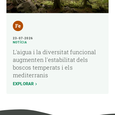
23-07-2026
NOTÍCIA
L'aigua i la diversitat funcional
augmenten l'estabilitat dels
boscos temperats i els
mediterranis
EXPLORAR