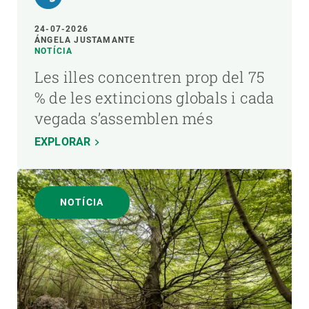
24-07-2026
ÁNGELA JUSTAMANTE
NOTÍCIA
Les illes concentren prop del 75
% de les extincions globals i cada
vegada s’assemblen més
EXPLORAR
NOTÍCIA