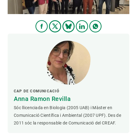
CAP DE COMUNICACIÓ
Anna Ramon Revilla
Sóc llicenciada en Biologia (2005 UAB) i Màster en
Comunicació Científica i Ambiental (2007 UPF). Des de
2011 sóc la responsable de Comunicació del CREAF.