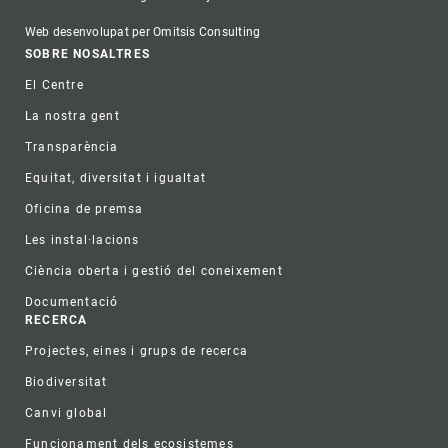
Web desenvolupat per Omitsis Consulting
Footer
SOBRE NOSALTRES
El Centre
La nostra gent
Transparència
Equitat, diversitat i igualtat
Oficina de premsa
Les instal·lacions
Ciència oberta i gestió del coneixement
Documentació
RECERCA
Projectes, eines i grups de recerca
Biodiversitat
Canvi global
Funcionament dels ecosistemes