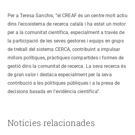
Per a Teresa Sanchis, “el CREAF és un centre molt actiu
dins l’ecosistema de recerca català i ha estat un motor
per a la comunitat científica, especialment a través de
la participació de les seves gestores i equips en grups
de treball del sistema CERCA, contribuint a impulsar
millors polítiques, pràctiques compartides i formes de
gestió dins la comunitat de recerca. La seva recerca és
de gran valor i destaca especialment per la seva
contribució a les polítiques públiques i a la presa de
decisions basada en l’evidència científica”.
Notícies relacionades