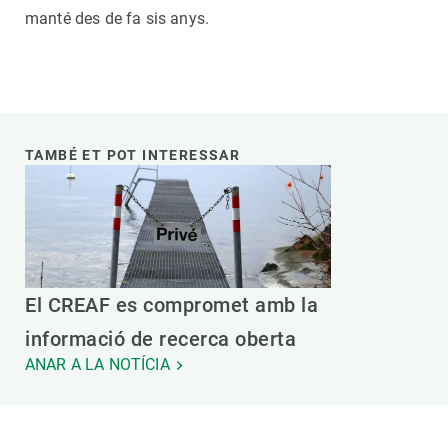
manté des de fa sis anys.
TAMBÉ ET POT INTERESSAR
El CREAF es compromet amb la
informació de recerca oberta
ANAR A LA NOTÍCIA