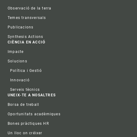
Observació de la terra
Temes transversals
Publicacions
Synthesis Actions
CIÈNCIA EN ACCIÓ
Impacte
Solucions
Política i Gestió
Innovació
Serveis tècnics
UNEIX-TE A NOSALTRES
Borsa de treball
Oportunitats acadèmiques
Bones pràctiques HR
Un lloc on créixer