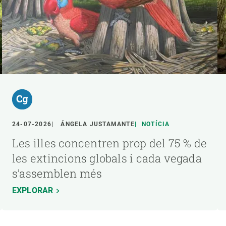
24-07-2026
ÁNGELA JUSTAMANTE
NOTÍCIA
Les illes concentren prop del 75 % de
les extincions globals i cada vegada
s’assemblen més
EXPLORAR