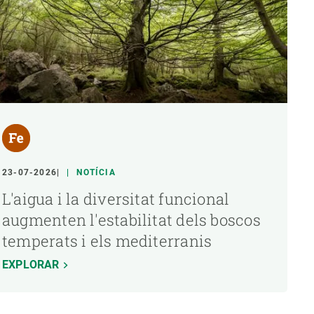
23-07-2026
NOTÍCIA
L'aigua i la diversitat funcional
augmenten l'estabilitat dels boscos
temperats i els mediterranis
EXPLORAR