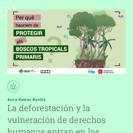
Anna Ramon Revilla
La deforestación y la
vulneración de derechos
humanos entran en los