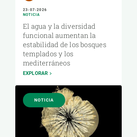
23-07-2026
NOTICIA
El agua y la diversidad
funcional aumentan la
estabilidad de los bosques
templados y los
mediterráneos
EXPLORAR
NOTICIA