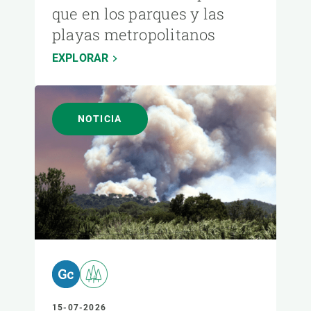
que en los parques y las
playas metropolitanos
EXPLORAR
NOTICIA
15-07-2026