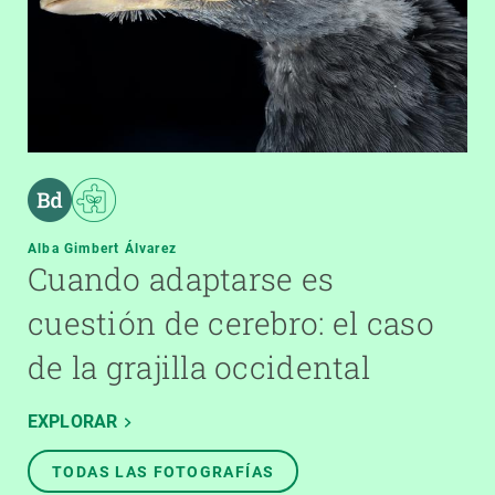
Alba Gimbert Álvarez
Cuando adaptarse es
cuestión de cerebro: el caso
de la grajilla occidental
EXPLORAR
TODAS LAS FOTOGRAFÍAS