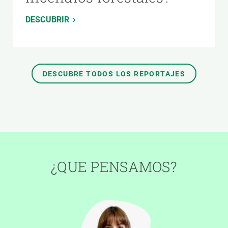
DESCUBRIR
DESCUBRE TODOS LOS REPORTAJES
¿QUE PENSAMOS?