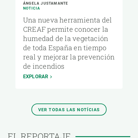
ÁNGELA JUSTAMANTE
NOTICIA
Una nueva herramienta del
CREAF permite conocer la
humedad de la vegetación
de toda España en tiempo
real y mejorar la prevención
de incendios
EXPLORAR
VER TODAS LAS NOTÍCIAS
EL REPORTAJE