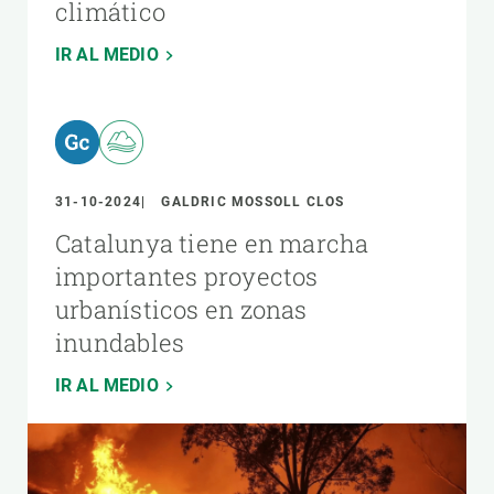
climático
IR AL MEDIO
31-10-2024
GALDRIC MOSSOLL CLOS
Catalunya tiene en marcha
importantes proyectos
urbanísticos en zonas
inundables
IR AL MEDIO