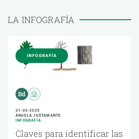
LA INFOGRAFÍA
INFOGRAFÍA
21-03-2025
ÁNGELA JUSTAMANTE
INFOGRAFÍA
Claves para identificar las