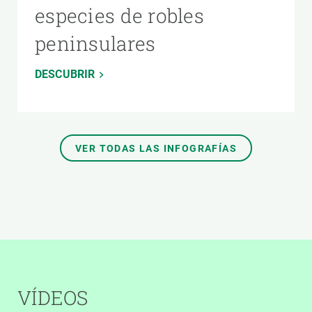
especies de robles
peninsulares
DESCUBRIR
VER TODAS LAS INFOGRAFÍAS
VÍDEOS