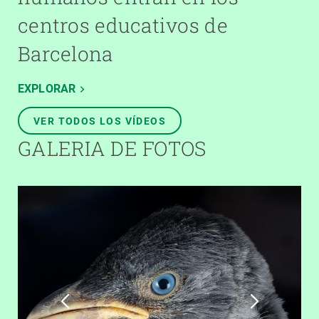
centros educativos de
Barcelona
EXPLORAR
VER TODOS LOS VÍDEOS
GALERIA DE FOTOS