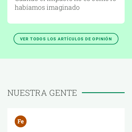
habíamos imaginado
VER TODOS LOS ARTÍCULOS DE OPINIÓN
NUESTRA GENTE