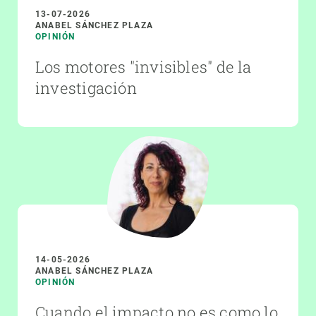
13-07-2026
ANABEL SÁNCHEZ PLAZA
OPINIÓN
Los motores "invisibles" de la
investigación
14-05-2026
ANABEL SÁNCHEZ PLAZA
OPINIÓN
Cuando el impacto no es como lo