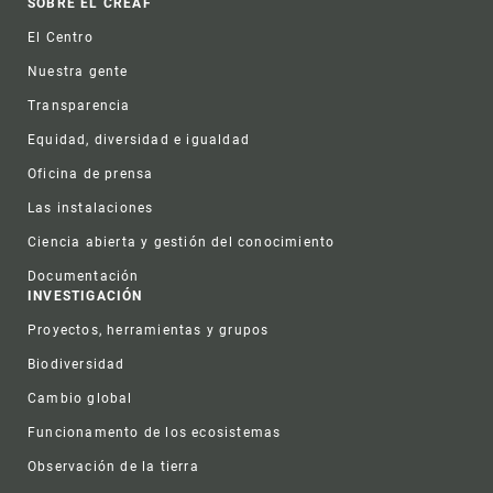
Footer
SOBRE EL CREAF
El Centro
Nuestra gente
Transparencia
Equidad, diversidad e igualdad
Oficina de prensa
Las instalaciones
Ciencia abierta y gestión del conocimiento
Documentación
INVESTIGACIÓN
Proyectos, herramientas y grupos
Biodiversidad
Cambio global
Funcionamento de los ecosistemas
Observación de la tierra