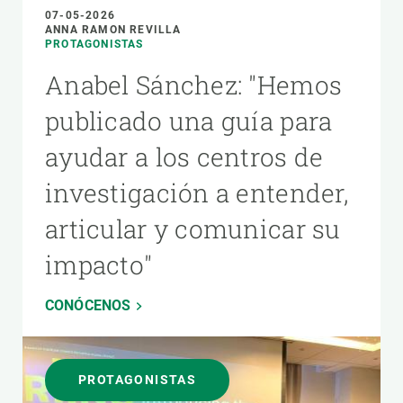
07-05-2026
ANNA RAMON REVILLA
PROTAGONISTAS
Anabel Sánchez: "Hemos
publicado una guía para
ayudar a los centros de
investigación a entender,
articular y comunicar su
impacto"
CONÓCENOS
PROTAGONISTAS