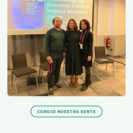
CONOCE NUESTRA GENTE