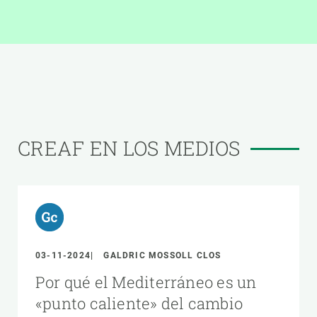
CREAF EN LOS MEDIOS
03-11-2024
GALDRIC MOSSOLL CLOS
Por qué el Mediterráneo es un
«punto caliente» del cambio