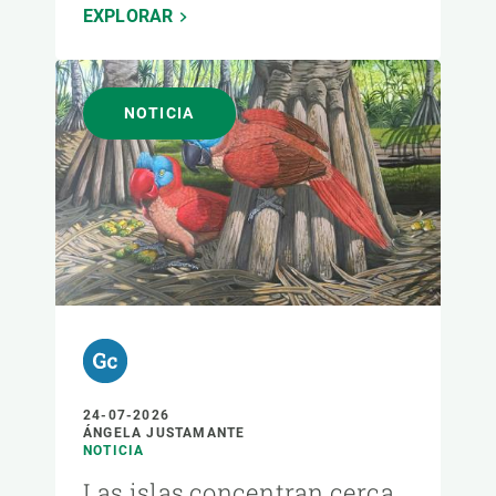
EXPLORAR
NOTICIA
24-07-2026
ÁNGELA JUSTAMANTE
NOTICIA
Las islas concentran cerca