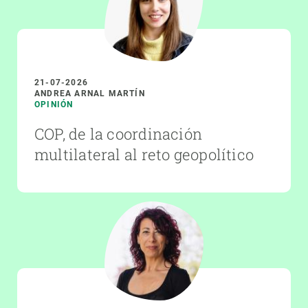
21-07-2026
ANDREA ARNAL MARTÍN
OPINIÓN
COP, de la coordinación
multilateral al reto geopolítico