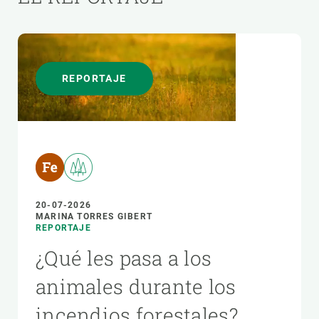
REPORTAJE
20-07-2026
MARINA TORRES GIBERT
REPORTAJE
¿Qué les pasa a los
animales durante los
incendios forestales?