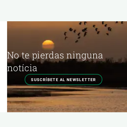
No te pierdas ninguna
notícia
SUSCRÍBETE AL NEWSLETTER