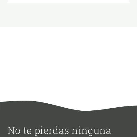
No te pierdas ninguna