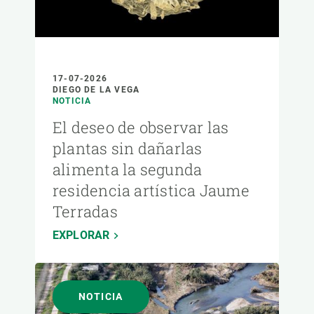
17-07-2026
DIEGO DE LA VEGA
NOTICIA
El deseo de observar las
plantas sin dañarlas
alimenta la segunda
residencia artística Jaume
Terradas
EXPLORAR
NOTICIA