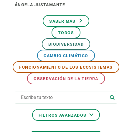
ÁNGELA JUSTAMANTE
SABER MÁS
TODOS
BIODIVERSIDAD
CAMBIO CLIMÁTICO
FUNCIONAMIENTO DE LOS ECOSISTEMAS
OBSERVACIÓN DE LA TIERRA
FILTROS AVANZADOS