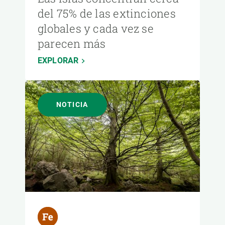
del 75% de las extinciones
globales y cada vez se
parecen más
EXPLORAR
NOTICIA