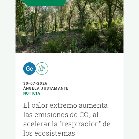
30-07-2026
ÁNGELA JUSTAMANTE
NOTICIA
El calor extremo aumenta
las emisiones de CO₂ al
acelerar la "respiración" de
los ecosistemas