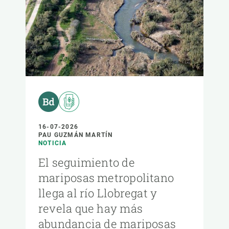
16-07-2026
PAU GUZMÁN MARTÍN
NOTICIA
El seguimiento de
mariposas metropolitano
llega al río Llobregat y
revela que hay más
abundancia de mariposas