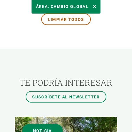
ÁREAS DE INVESTIGACIÓN
ÁREA: CAMBIO GLOBAL
LIMPIAR TODOS
TEMAS TRANSVERSALES
FORMATO
AUTOR
TE PODRÍA INTERESAR
SUSCRÍBETE AL NEWSLETTER
NOTICIA