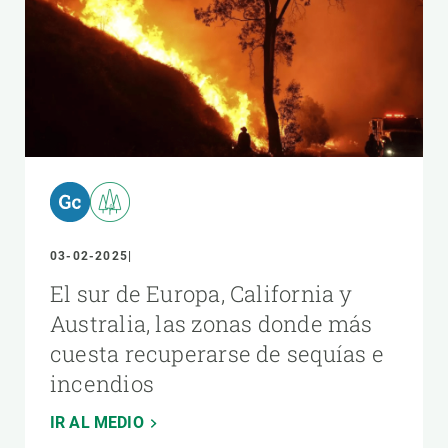
03-02-2025
El sur de Europa, California y
Australia, las zonas donde más
cuesta recuperarse de sequías e
incendios
IR AL MEDIO