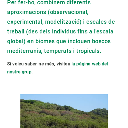
Per fer-ho, combinem diferents
aproximacions (observacional,
experimental, modelització) i escales de
treball (des dels individus fins a l'escala
global) en biomes que inclouen boscos
mediterranis, temperats i tropicals.
Si voleu saber-ne més, visiteu
la pàgina web del
nostre grup
.