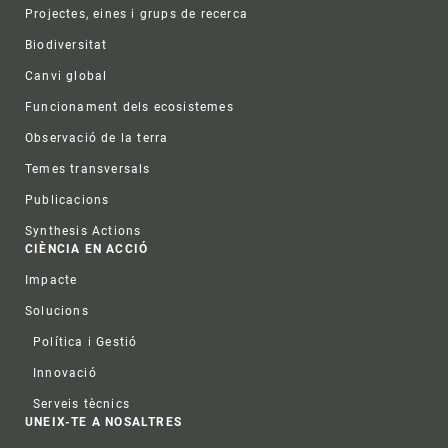
Projectes, eines i grups de recerca
Biodiversitat
Canvi global
Funcionament dels ecosistemes
Observació de la terra
Temes transversals
Publicacions
Synthesis Actions
CIÈNCIA EN ACCIÓ
Impacte
Solucions
Política i Gestió
Innovació
Serveis tècnics
UNEIX-TE A NOSALTRES