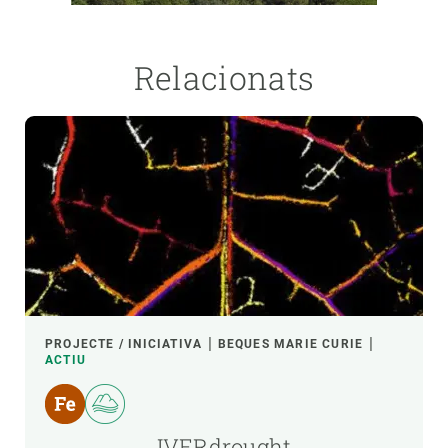
Relacionats
PROJECTE / INICIATIVA
BEQUES MARIE CURIE
ACTIU
IVERdrought