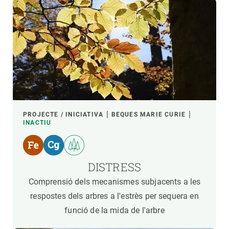
PROJECTE / INICIATIVA
BEQUES MARIE CURIE
INACTIU
DISTRESS
Comprensió dels mecanismes subjacents a les
respostes dels arbres a l'estrès per sequera en
funció de la mida de l'arbre