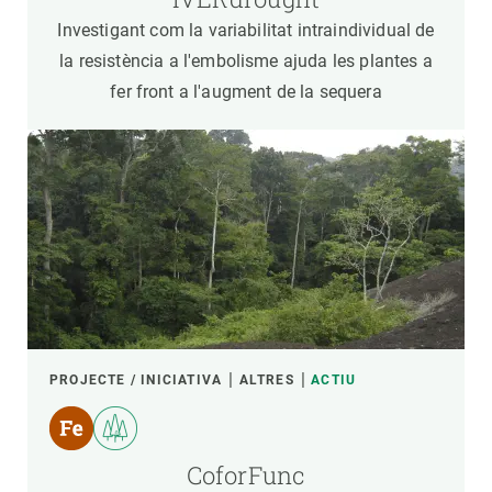
Investigant com la variabilitat intraindividual de
la resistència a l'embolisme ajuda les plantes a
fer front a l'augment de la sequera
PROJECTE / INICIATIVA
ALTRES
ACTIU
CoforFunc