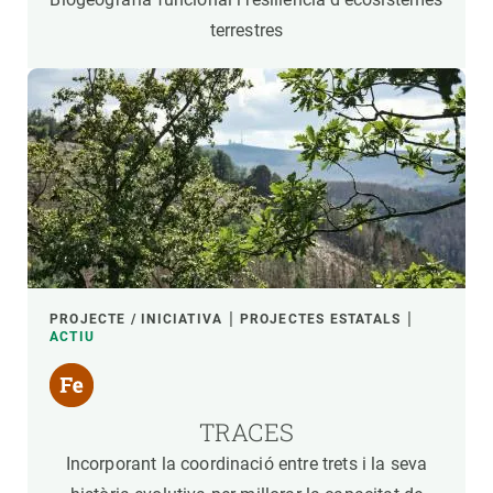
terrestres
PROJECTE / INICIATIVA
PROJECTES ESTATALS
ACTIU
TRACES
Incorporant la coordinació entre trets i la seva