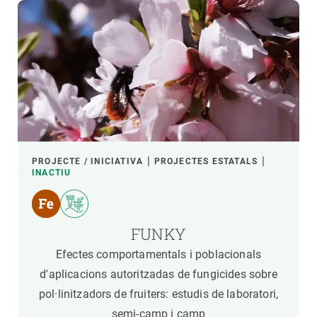
PROJECTE / INICIATIVA
PROJECTES ESTATALS
INACTIU
FUNKY
Efectes comportamentals i poblacionals
d'aplicacions autoritzadas de fungicides sobre
pol·linitzadors de fruiters: estudis de laboratori,
semi-camp i camp