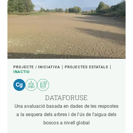
PROJECTE / INICIATIVA
PROJECTES ESTATALS
INACTIU
DATAFORUSE
Una avaluació basada en dades de les respostes
a la sequera dels arbres i de l'ús de l'aigua dels
boscos a nivell global