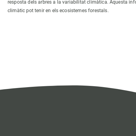
resposta dels arbres a la variabilitat climàtica. Aquesta in
climàtic pot tenir en els ecosistemes forestals.