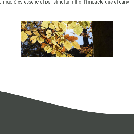
formació és essencial per simular millor l'impacte que el canvi