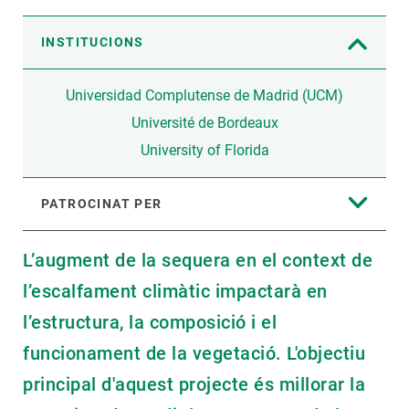
INSTITUCIONS
Universidad Complutense de Madrid (UCM)
Université de Bordeaux
University of Florida
PATROCINAT PER
L’augment de la sequera en el context de
l’escalfament climàtic impactarà en
l’estructura, la composició i el
funcionament de la vegetació. L'objectiu
principal d'aquest projecte és millorar la