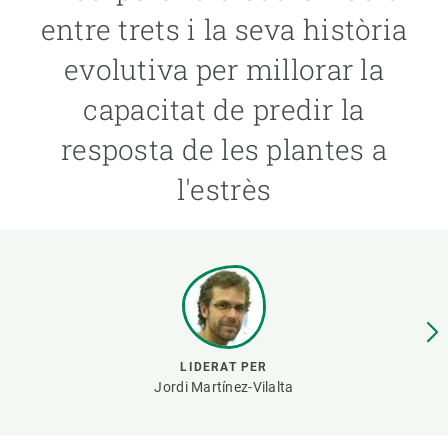
entre trets i la seva història
PARTICIPA
evolutiva per millorar la
NOTÍCIES I AGENDA
capacitat de predir la
resposta de les plantes a
l'estrès
LIDERAT PER
Jordi Martínez-Vilalta