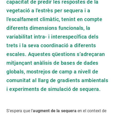
capacitat de predir les respostes de la
vegetació a l'estrès per sequera i a
l'escalfament climàtic, tenint en compte
diferents dimensions funcionals, la
variabilitat intra- i interespecífica dels
trets i la seva coordinació a diferents
escales. Aquestes qüestions s’adreçaran
mitjançant anàlisis de bases de dades
globals, mostrejos de camp a nivell de
comunitat al llarg de gradients ambientals
i experiments de simulació de sequera.
S'espera que l'
augment de la sequera
en el context de