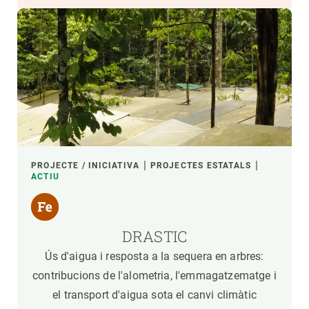
PROJECTE / INICIATIVA
PROJECTES ESTATALS
ACTIU
DRASTIC
Ús d'aigua i resposta a la sequera en arbres:
contribucions de l'alometria, l'emmagatzematge i
el transport d'aigua sota el canvi climàtic