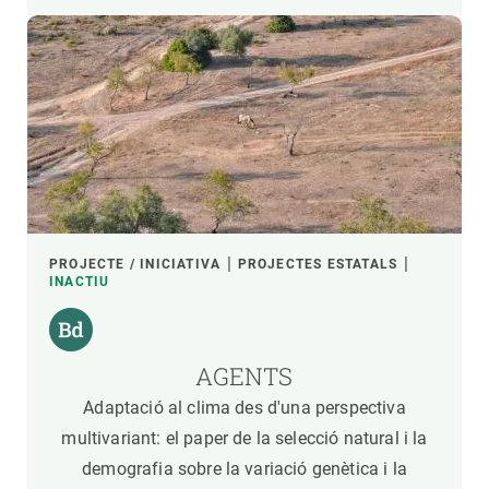
PROJECTE / INICIATIVA
PROJECTES ESTATALS
INACTIU
AGENTS
Adaptació al clima des d'una perspectiva
multivariant: el paper de la selecció natural i la
demografia sobre la variació genètica i la