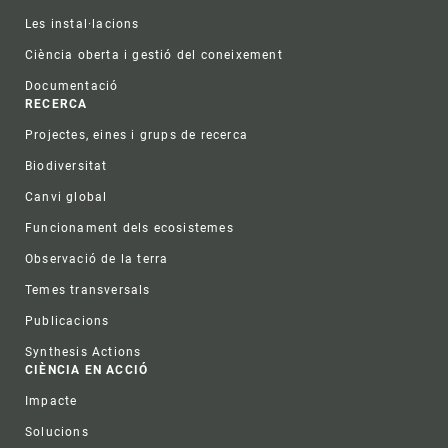
Les instal·lacions
Ciència oberta i gestió del coneixement
Documentació
RECERCA
Projectes, eines i grups de recerca
Biodiversitat
Canvi global
Funcionament dels ecosistemes
Observació de la terra
Temes transversals
Publicacions
Synthesis Actions
CIÈNCIA EN ACCIÓ
Impacte
Solucions