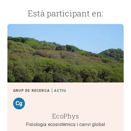
Està participant en:
GRUP DE RECERCA
ACTIU
EcoPhys
Fisiologia ecosistèmica i canvi global