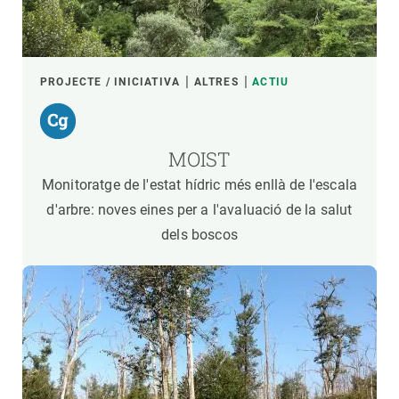
PROJECTE / INICIATIVA
ALTRES
ACTIU
MOIST
Monitoratge de l'estat hídric més enllà de l'escala
d'arbre: noves eines per a l'avaluació de la salut
dels boscos