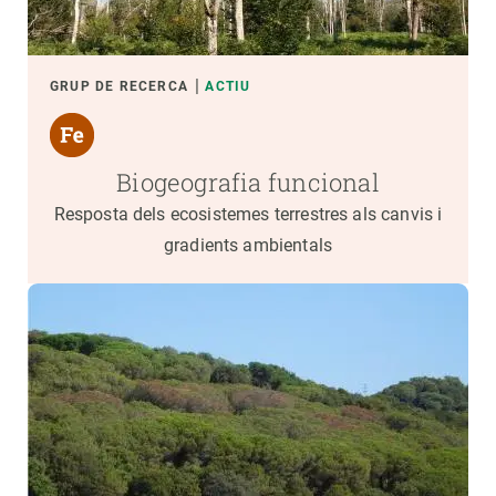
GRUP DE RECERCA
ACTIU
Biogeografia funcional
Resposta dels ecosistemes terrestres als canvis i
gradients ambientals