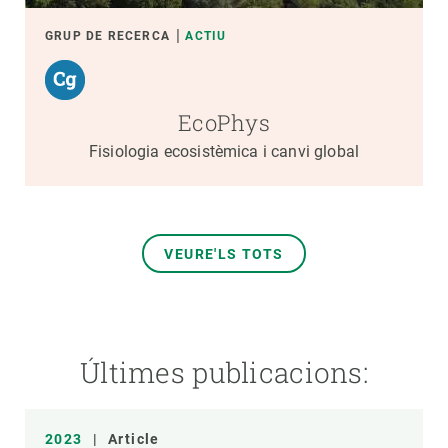
GRUP DE RECERCA
ACTIU
EcoPhys
Fisiologia ecosistèmica i canvi global
VEURE'LS TOTS
Últimes publicacions:
2023
|
Article