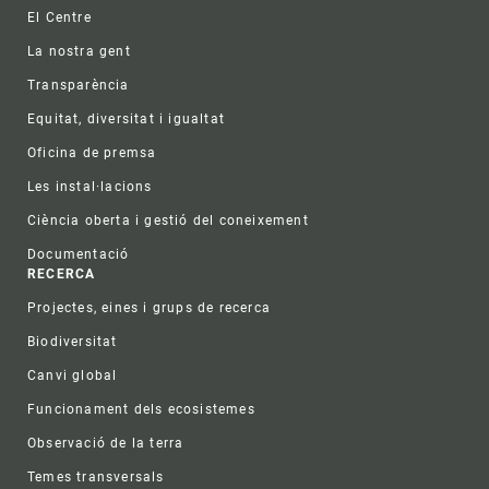
Footer
El Centre
La nostra gent
Transparència
Equitat, diversitat i igualtat
Oficina de premsa
Les instal·lacions
Ciència oberta i gestió del coneixement
Documentació
RECERCA
Projectes, eines i grups de recerca
Biodiversitat
Canvi global
Funcionament dels ecosistemes
Observació de la terra
Temes transversals