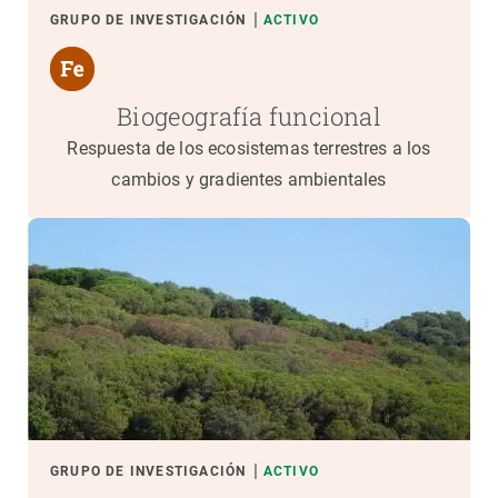
GRUPO DE INVESTIGACIÓN
ACTIVO
Biogeografía funcional
Respuesta de los ecosistemas terrestres a los
cambios y gradientes ambientales
GRUPO DE INVESTIGACIÓN
ACTIVO