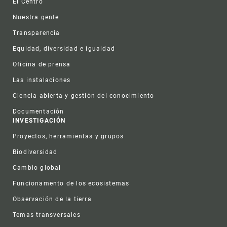
El Centro
Nuestra gente
Transparencia
Equidad, diversidad e igualdad
Oficina de prensa
Las instalaciones
Ciencia abierta y gestión del conocimiento
Documentación
INVESTIGACIÓN
Proyectos, herramientas y grupos
Biodiversidad
Cambio global
Funcionamento de los ecosistemas
Observación de la tierra
Temas transversales