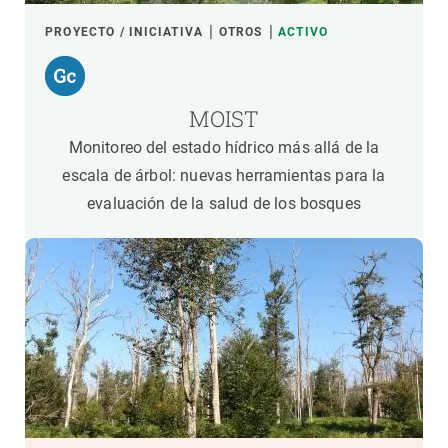
PROYECTO / INICIATIVA
OTROS
ACTIVO
MOIST
Monitoreo del estado hídrico más allá de la
escala de árbol: nuevas herramientas para la
evaluación de la salud de los bosques