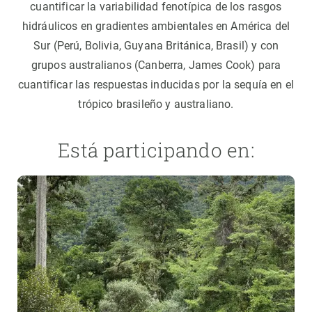
cuantificar la variabilidad fenotípica de los rasgos
hidráulicos en gradientes ambientales en América del
Sur (Perú, Bolivia, Guyana Británica, Brasil) y con
grupos australianos (Canberra, James Cook) para
cuantificar las respuestas inducidas por la sequía en el
trópico brasileño y australiano.
Está participando en: