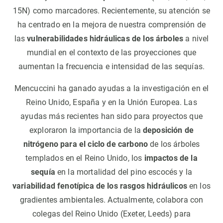
15N) como marcadores. Recientemente, su atención se
ha centrado en la mejora de nuestra comprensión de
las
vulnerabilidades hidráulicas de los árboles
a nivel
mundial en el contexto de las proyecciones que
aumentan la frecuencia e intensidad de las sequías.
Mencuccini ha ganado ayudas a la investigación en el
Reino Unido, España y en la Unión Europea. Las
ayudas más recientes han sido para proyectos que
exploraron la importancia de la
deposición de
nitrógeno para el ciclo de carbono
de los árboles
templados en el Reino Unido, los
impactos de la
sequía
en la mortalidad del pino escocés y la
variabilidad fenotípica de los rasgos hidráulicos
en los
gradientes ambientales. Actualmente, colabora con
colegas del Reino Unido (Exeter, Leeds) para