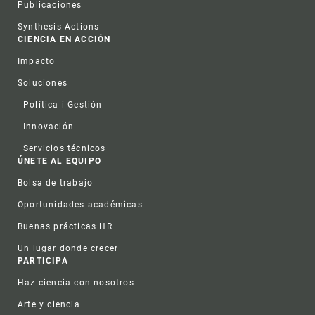
Publicaciones
Synthesis Actions
CIENCIA EN ACCIÓN
Impacto
Soluciones
Política i Gestión
Innovación
Servicios técnicos
ÚNETE AL EQUIPO
Bolsa de trabajo
Oportunidades académicas
Buenas prácticas HR
Un lugar donde crecer
PARTICIPA
Haz ciencia con nosotros
Arte y ciencia