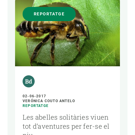
REPORTATGE
02-06-2017
VERÓNICA COUTO ANTELO
REPORTATGE
Les abelles solitàries viuen
tot d’aventures per fer-se el