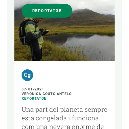
REPORTATGE
07-01-2021
VERÓNICA COUTO ANTELO
REPORTATGE
Una part del planeta sempre
està congelada i funciona
com una nevera enorme de