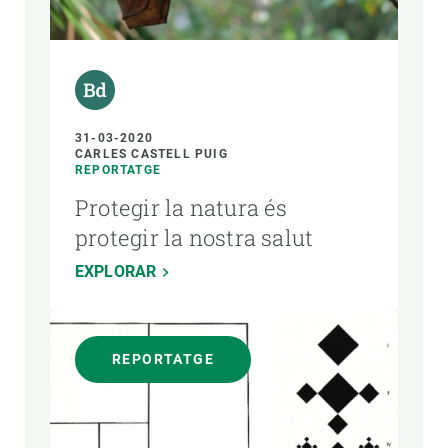
31-03-2020
CARLES CASTELL PUIG
REPORTATGE
Protegir la natura és
protegir la nostra salut
EXPLORAR
REPORTATGE