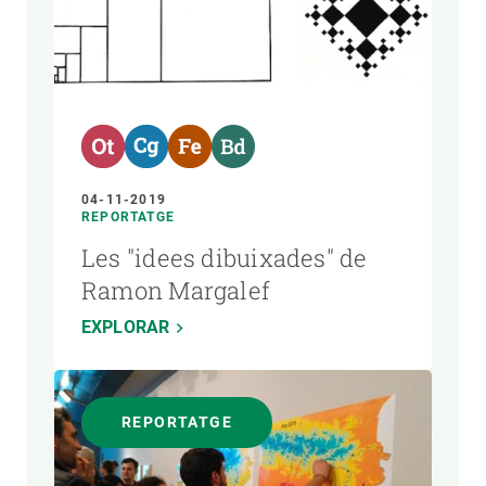
04-11-2019
REPORTATGE
Les "idees dibuixades" de
Ramon Margalef
EXPLORAR
REPORTATGE