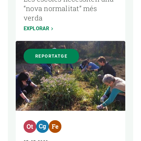
“nova normalitat” més
verda
EXPLORAR
REPORTATGE