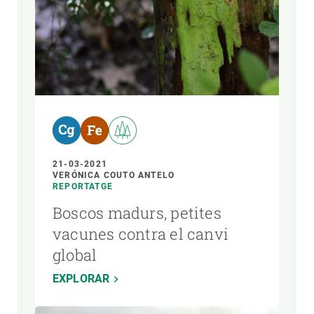
AUTOR
21-03-2021
VERÓNICA COUTO ANTELO
REPORTATGE
Boscos madurs, petites
vacunes contra el canvi
global
EXPLORAR