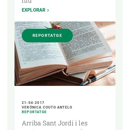
niu
EXPLORAR
REPORTATGE
21-04-2017
VERÓNICA COUTO ANTELO
REPORTATGE
Arriba Sant Jordi i les