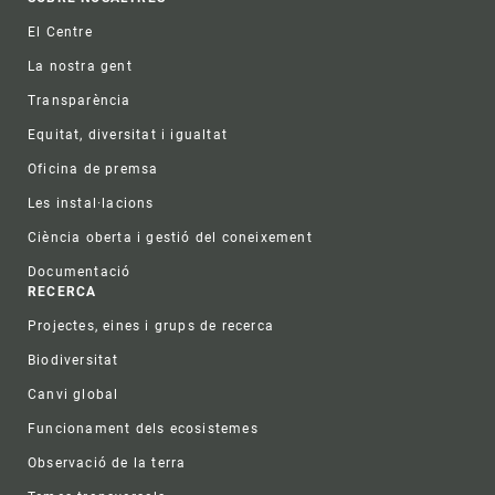
Footer
El Centre
La nostra gent
Transparència
Equitat, diversitat i igualtat
Oficina de premsa
Les instal·lacions
Ciència oberta i gestió del coneixement
Documentació
RECERCA
Projectes, eines i grups de recerca
Biodiversitat
Canvi global
Funcionament dels ecosistemes
Observació de la terra