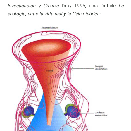
Investigación y Ciencia
l’any 1995, dins l’article
La
ecologia, entre la vida real y la física teòrica: