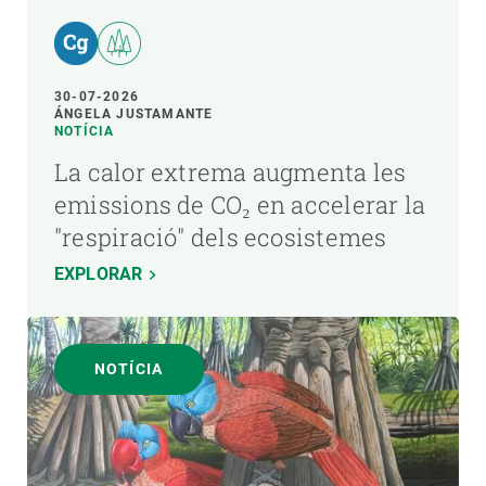
30-07-2026
ÁNGELA JUSTAMANTE
NOTÍCIA
La calor extrema augmenta les
emissions de CO₂ en accelerar la
"respiració" dels ecosistemes
EXPLORAR
NOTÍCIA