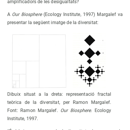
amplificadors de les desigualtats?
A
Our Biosphere
(Ecology Institute, 1997) Margalef va
presentar la següent imatge de la diversitat:
Dibuix situat a la dreta: representació fractal
teòrica de la diversitat, per Ramon Margalef.
Font: Ramon Margalef.
Our Biosphere
. Ecology
Institute, 1997.