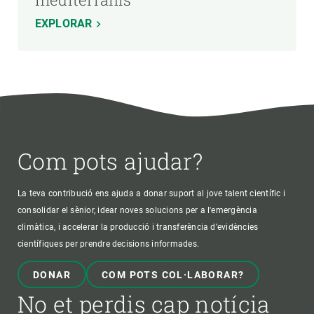
EXPLORAR
Com pots ajudar?
La teva contribució ens ajuda a donar suport al jove talent científic i
consolidar el sènior, idear noves solucions per a l'emergència
climàtica, i accelerar la producció i transferència d’evidències
científiques per prendre decisions informades.
DONAR
COM POTS COL·LABORAR?
No et perdis cap notícia