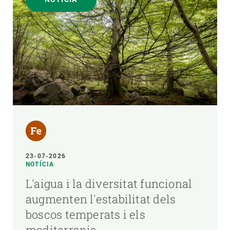
23-07-2026
NOTÍCIA
L'aigua i la diversitat funcional
augmenten l'estabilitat dels
boscos temperats i els
mediterranis