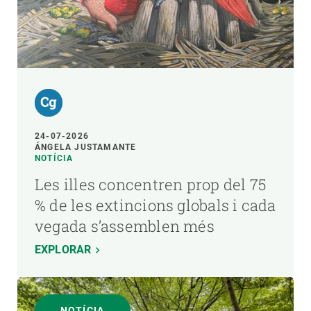
24-07-2026
ÁNGELA JUSTAMANTE
NOTÍCIA
Les illes concentren prop del 75
% de les extincions globals i cada
vegada s’assemblen més
EXPLORAR
NOTÍCIA