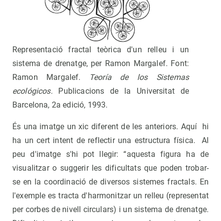
Representació fractal teòrica d'un relleu i un
sistema de drenatge, per Ramon Margalef. Font:
Ramon Margalef.
Teoría de los Sistemas
ecológicos
. Publicacions de la Universitat de
Barcelona, 2a edició, 1993.
És una imatge un xic diferent de les anteriors. Aquí hi
ha un cert intent de reflectir una estructura física. Al
peu d'imatge s'hi pot llegir: “aquesta figura ha de
visualitzar o suggerir les dificultats que poden trobar-
se en la coordinació de diversos sistemes fractals. En
l'exemple es tracta d'harmonitzar un relleu (representat
per corbes de nivell circulars) i un sistema de drenatge.