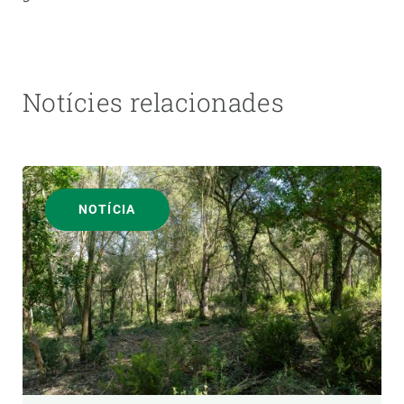
Notícies relacionades
NOTÍCIA