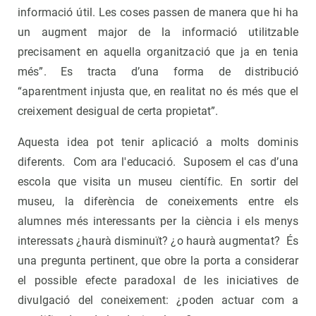
informació útil. Les coses passen de manera que hi ha
un augment major de la informació utilitzable
precisament en aquella organització que ja en tenia
més”. Es tracta d’una forma de distribució
“aparentment injusta que, en realitat no és més que el
creixement desigual de certa propietat”.
Aquesta idea pot tenir aplicació a molts dominis
diferents. Com ara l'educació. Suposem el cas d’una
escola que visita un museu científic. En sortir del
museu, la diferència de coneixements entre els
alumnes més interessants per la ciència i els menys
interessats ¿haurà disminuït? ¿o haurà augmentat? És
una pregunta pertinent, que obre la porta a considerar
el possible efecte paradoxal de les iniciatives de
divulgació del coneixement: ¿poden actuar com a