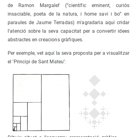
de Ramon Margalef (“científic eminent, curiós
insaciable, poeta de la natura, i home savi i bo” en
paraules de Jaume Terradas) m'agradaria aquí cridar
l'atenció sobre la seva capacitat per a convertir idees
abstractes en creacions gràfiques.
Per exemple, vet aquí la seva proposta per a visualitzar
el ‘Principi de Sant Mateu’: