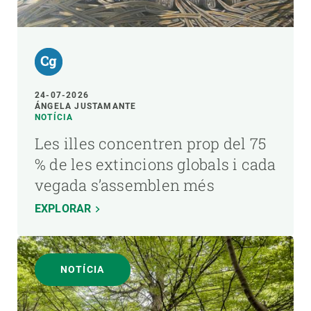
24-07-2026
ÁNGELA JUSTAMANTE
NOTÍCIA
Les illes concentren prop del 75
% de les extincions globals i cada
vegada s’assemblen més
EXPLORAR
NOTÍCIA