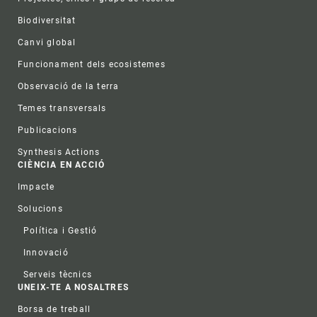
Biodiversitat
Canvi global
Funcionament dels ecosistemes
Observació de la terra
Temes transversals
Publicacions
Synthesis Actions
CIÈNCIA EN ACCIÓ
Impacte
Solucions
Política i Gestió
Innovació
Serveis tècnics
UNEIX-TE A NOSALTRES
Borsa de treball