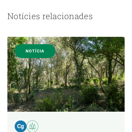
Notícies relacionades
NOTÍCIA