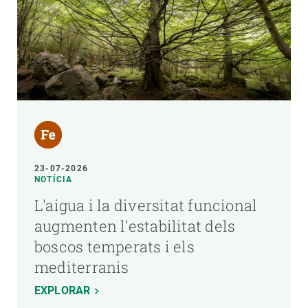
23-07-2026
NOTÍCIA
L'aigua i la diversitat funcional
augmenten l'estabilitat dels
boscos temperats i els
mediterranis
EXPLORAR