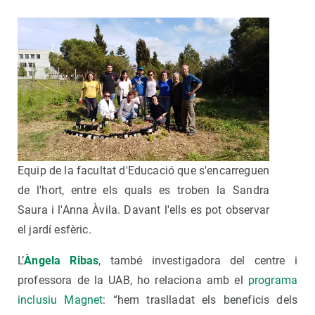
Equip de la facultat d'Educació que s'encarreguen
de l'hort, entre els quals es troben la Sandra
Saura i l'Anna Àvila. Davant l'ells es pot observar
el jardí esfèric.
L’
Àngela Ribas
, també investigadora del centre i
professora de la UAB, ho relaciona amb el
programa
inclusiu Magnet
: “hem traslladat els beneficis dels