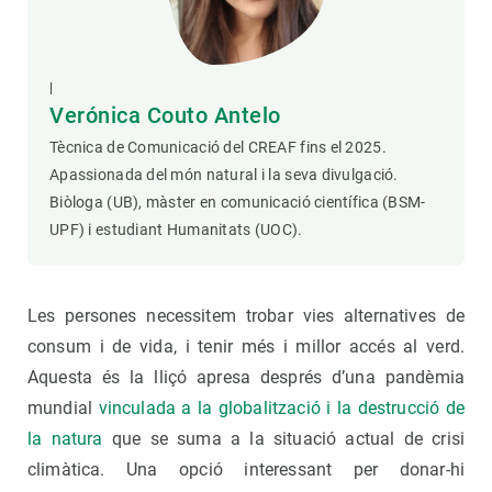
|
Verónica Couto Antelo
Tècnica de Comunicació del CREAF fins el 2025.
Apassionada del món natural i la seva divulgació.
Biòloga (UB), màster en comunicació científica (BSM-
UPF) i estudiant Humanitats (UOC).
Les persones necessitem trobar vies alternatives de
consum i de vida, i tenir més i millor accés al verd.
Aquesta és la lliçó apresa després d’una pandèmia
mundial
vinculada a la globalització i la destrucció de
la natura
que se suma a la situació actual de crisi
climàtica. Una opció interessant per donar-hi