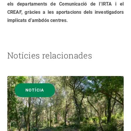
els departaments de Comunicació de l’IRTA i el
CREAF, gràcies a les aportacions dels investigadors
implicats d’ambdós centres.
Notícies relacionades
NOTÍCIA