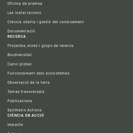
Oficina de premsa
Les instal·lacions
Ciència oberta i gestió del coneixement
Documentació
RECERCA
Projectes, eines i grups de recerca
Biodiversitat
Canvi global
Funcionament dels ecosistemes
Observació de la terra
Temes transversals
Publicacions
Synthesis Actions
CIÈNCIA EN ACCIÓ
Impacte