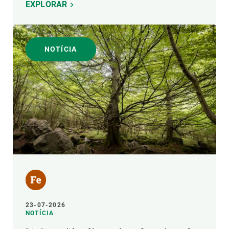
EXPLORAR
NOTÍCIA
23-07-2026
NOTÍCIA