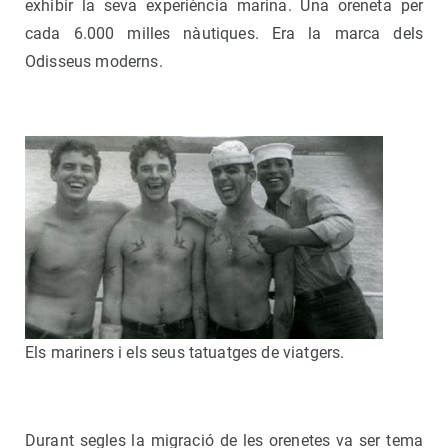
exhibir la seva experiència marina. Una oreneta per
cada 6.000 milles nàutiques. Era la marca dels
Odisseus moderns.
Els mariners i els seus tatuatges de viatgers.
Durant segles la migració de les orenetes va ser tema