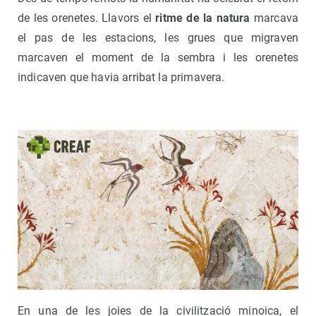
de les orenetes. Llavors el
ritme de la natura
marcava
el pas de les estacions, les grues que migraven
marcaven el moment de la sembra i les orenetes
indicaven que havia arribat la primavera.
En una de les joies de la civilització minoica, el