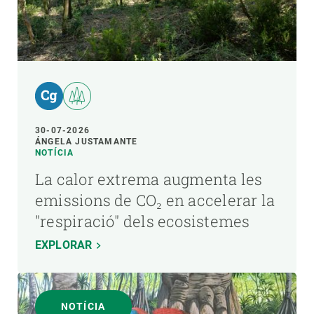
30-07-2026
ÁNGELA JUSTAMANTE
NOTÍCIA
La calor extrema augmenta les
emissions de CO₂ en accelerar la
"respiració" dels ecosistemes
EXPLORAR
NOTÍCIA