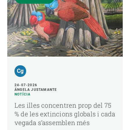
24-07-2026
ÁNGELA JUSTAMANTE
NOTÍCIA
Les illes concentren prop del 75
% de les extincions globals i cada
vegada s’assemblen més