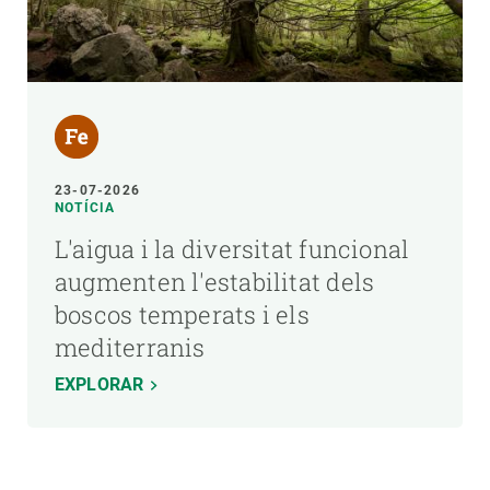
23-07-2026
NOTÍCIA
L'aigua i la diversitat funcional
augmenten l'estabilitat dels
boscos temperats i els
mediterranis
EXPLORAR