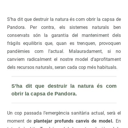
S’ha dit que destruir la natura és com obrir la capsa de
Pandora. Per contra, els sistemes naturals ben
conservats són la garantia del manteniment dels
fràgils equilibris que, quan es trenquen, provoquen
pandèmies com l’actual. Malauradament, si no
canviem radicalment el nostre model d’aprofitament
dels recursos naturals, seran cada cop més habituals.
S’ha dit que destruir la natura és com 
obrir la capsa de Pandora.
Un cop passada l’emergència sanitària actual, serà el
moment de
plantejar profunds canvis de model.
En