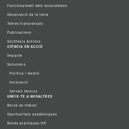
Funcionament dels ecosistemes
Observació de la terra
Temes transversals
Publicacions
Synthesis Actions
CIÈNCIA EN ACCIÓ
Impacte
Solucions
Política i Gestió
Innovació
Serveis tècnics
UNEIX-TE A NOSALTRES
Borsa de treball
Oportunitats acadèmiques
Bones pràctiques HR