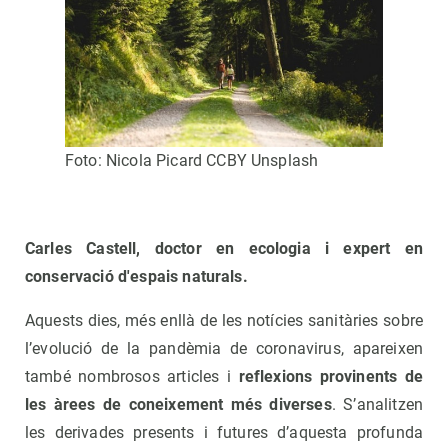
Foto: Nicola Picard CCBY Unsplash
Carles Castell, doctor en ecologia i expert en
conservació d'espais naturals.
Aquests dies, més enllà de les notícies sanitàries sobre
l’evolució de la pandèmia de coronavirus, apareixen
també nombrosos articles i
reflexions provinents de
les àrees de coneixement més diverses
. S’analitzen
les derivades presents i futures d’aquesta profunda