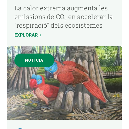
La calor extrema augmenta les
emissions de CO₂ en accelerar la
"respiració" dels ecosistemes
EXPLORAR
NOTÍCIA