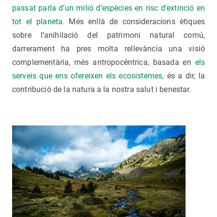
passat parla d’un milió d’espècies en risc d’extinció en
tot el planeta
. Més enllà de consideracions ètiques
sobre l’anihilació del patrimoni natural comú,
darrerament ha pres molta rellevància una visió
complementària, més antropocèntrica, basada en
els
serveis que ens ofereixen els ecosistemes,
és a dir, la
contribució de la natura a la nostra salut i benestar.