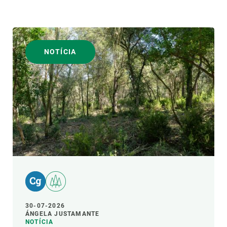
NOTÍCIA
30-07-2026
ÁNGELA JUSTAMANTE
NOTÍCIA