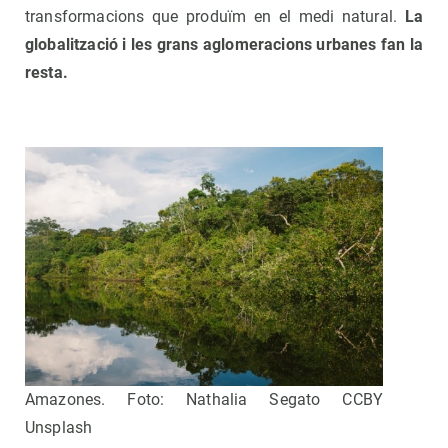
transformacions que produïm en el medi natural.
La
globalització i les grans aglomeracions urbanes fan la
resta.
Amazones. Foto: Nathalia Segato CCBY
Unsplash