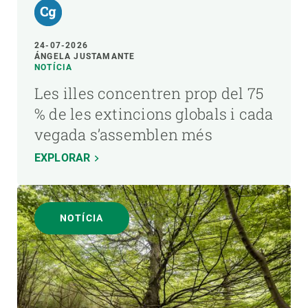
24-07-2026
ÁNGELA JUSTAMANTE
NOTÍCIA
Les illes concentren prop del 75
% de les extincions globals i cada
vegada s’assemblen més
EXPLORAR
NOTÍCIA