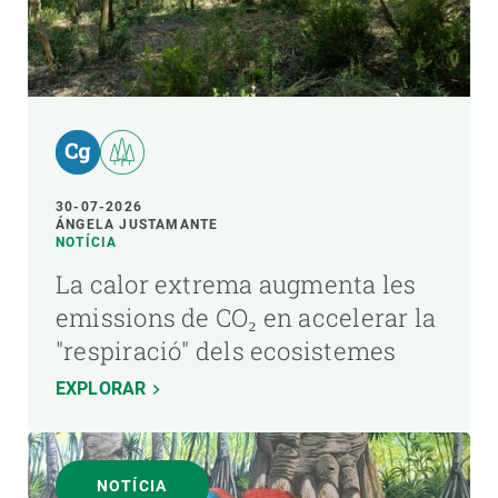
30-07-2026
ÁNGELA JUSTAMANTE
NOTÍCIA
La calor extrema augmenta les
emissions de CO₂ en accelerar la
"respiració" dels ecosistemes
EXPLORAR
NOTÍCIA