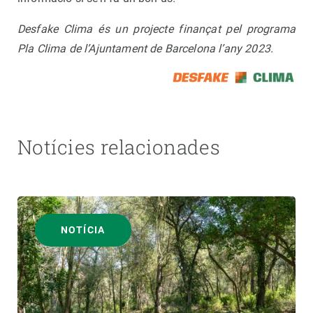
Desfake Clima és un projecte finançat pel programa
Pla Clima de l’Ajuntament de Barcelona l’any 2023.
Notícies relacionades
NOTÍCIA