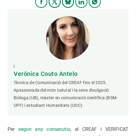
|
Verónica Couto Antelo
Tècnica de Comunicació del CREAF fins el 2025.
Apassionada del món natural i la seva divulgació.
Biòloga (UB), màster en comunicació científica (BSM-
UPF) i estudiant Humanitats (UOC).
Per
segon any consecutiu
, el CREAF i VERIFICAT