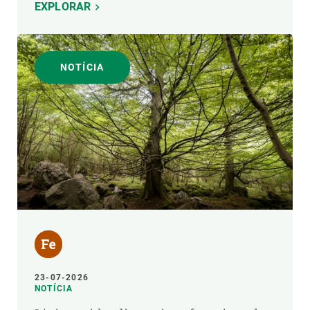
EXPLORAR
NOTÍCIA
23-07-2026
NOTÍCIA