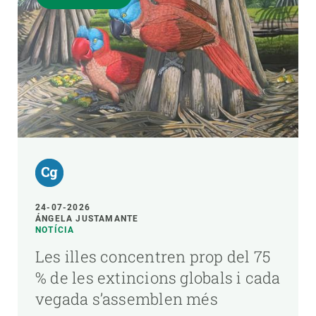
24-07-2026
ÁNGELA JUSTAMANTE
NOTÍCIA
Les illes concentren prop del 75
% de les extincions globals i cada
vegada s’assemblen més