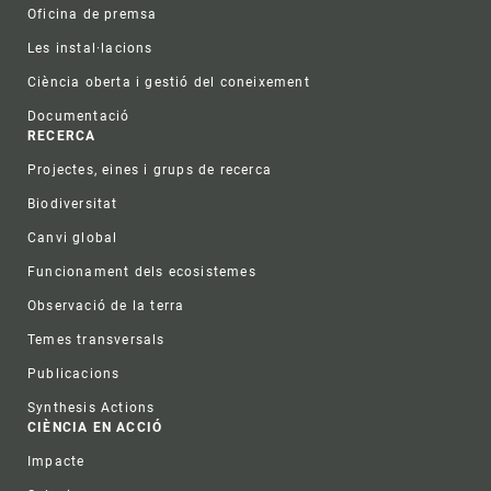
Oficina de premsa
Les instal·lacions
Ciència oberta i gestió del coneixement
Documentació
RECERCA
Projectes, eines i grups de recerca
Biodiversitat
Canvi global
Funcionament dels ecosistemes
Observació de la terra
Temes transversals
Publicacions
Synthesis Actions
CIÈNCIA EN ACCIÓ
Impacte