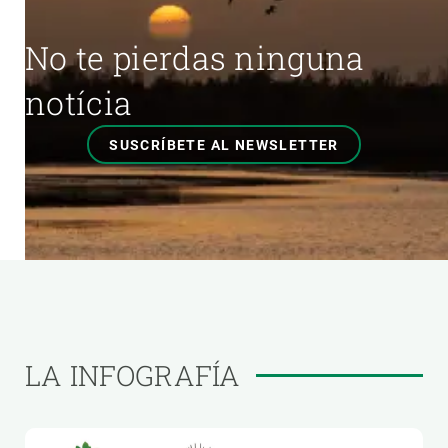
No te pierdas ninguna
notícia
SUSCRÍBETE AL NEWSLETTER
LA INFOGRAFÍA