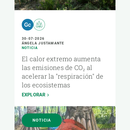
30-07-2026
ÁNGELA JUSTAMANTE
NOTICIA
El calor extremo aumenta
las emisiones de CO₂ al
acelerar la "respiración" de
los ecosistemas
EXPLORAR
NOTICIA