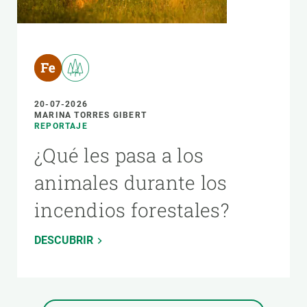
20-07-2026
MARINA TORRES GIBERT
REPORTAJE
¿Qué les pasa a los
animales durante los
incendios forestales?
DESCUBRIR