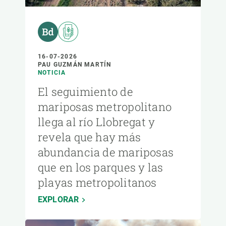
16-07-2026
PAU GUZMÁN MARTÍN
NOTICIA
El seguimiento de
mariposas metropolitano
llega al río Llobregat y
revela que hay más
abundancia de mariposas
que en los parques y las
playas metropolitanos
EXPLORAR