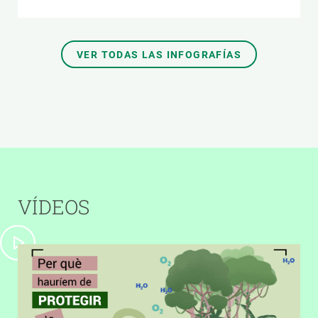
VER TODAS LAS INFOGRAFÍAS
VÍDEOS