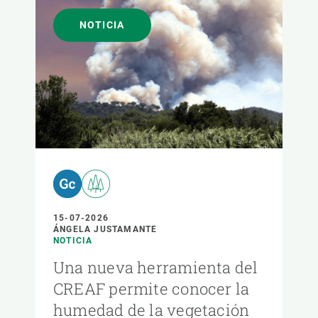
NOTICIA
15-07-2026
ÁNGELA JUSTAMANTE
NOTICIA
Una nueva herramienta del
CREAF permite conocer la
humedad de la vegetación