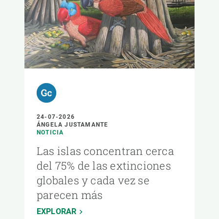
24-07-2026
ÁNGELA JUSTAMANTE
NOTICIA
Las islas concentran cerca
del 75% de las extinciones
globales y cada vez se
parecen más
EXPLORAR