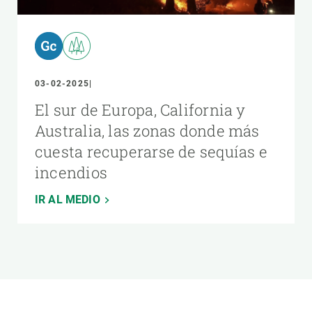
03-02-2025
El sur de Europa, California y
Australia, las zonas donde más
cuesta recuperarse de sequías e
incendios
IR AL MEDIO