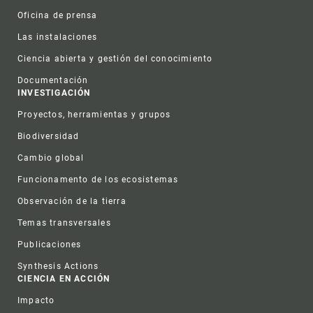
Oficina de prensa
Las instalaciones
Ciencia abierta y gestión del conocimiento
Documentación
INVESTIGACIÓN
Proyectos, herramientas y grupos
Biodiversidad
Cambio global
Funcionamento de los ecosistemas
Observación de la tierra
Temas transversales
Publicaciones
Synthesis Actions
CIENCIA EN ACCIÓN
Impacto