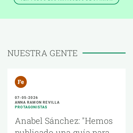
NUESTRA GENTE
07-05-2026
ANNA RAMON REVILLA
PROTAGONISTAS
Anabel Sánchez: "Hemos
publicado una guía para