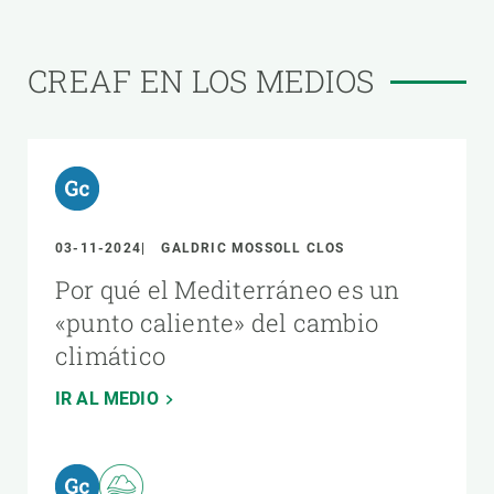
CREAF EN LOS MEDIOS
03-11-2024
GALDRIC MOSSOLL CLOS
Por qué el Mediterráneo es un
«punto caliente» del cambio
climático
IR AL MEDIO