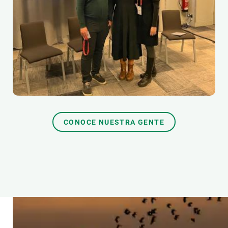
CONOCE NUESTRA GENTE