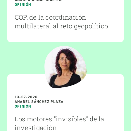
OPINIÓN
COP, de la coordinación
multilateral al reto geopolítico
13-07-2026
ANABEL SÁNCHEZ PLAZA
OPINIÓN
Los motores "invisibles" de la
investigación