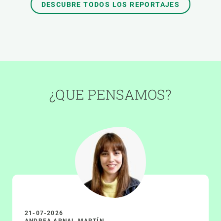
DESCUBRE TODOS LOS REPORTAJES
¿QUE PENSAMOS?
21-07-2026
ANDREA ARNAL MARTÍN