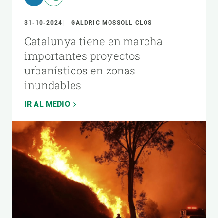
31-10-2024
GALDRIC MOSSOLL CLOS
Catalunya tiene en marcha
importantes proyectos
urbanísticos en zonas
inundables
IR AL MEDIO