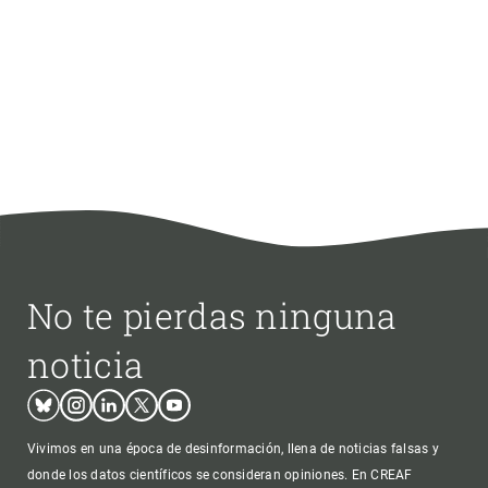
No te pierdas ninguna
noticia
Bluesky
Instagram
Linkedin
Twitter
Youtube
Vivimos en una época de desinformación, llena de noticias falsas y
donde los datos científicos se consideran opiniones. En CREAF