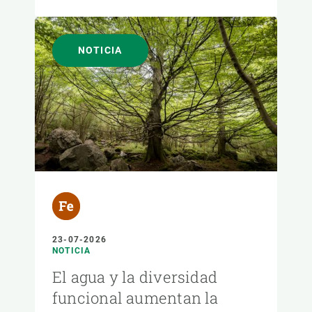
NOTICIA
23-07-2026
NOTICIA
El agua y la diversidad
funcional aumentan la