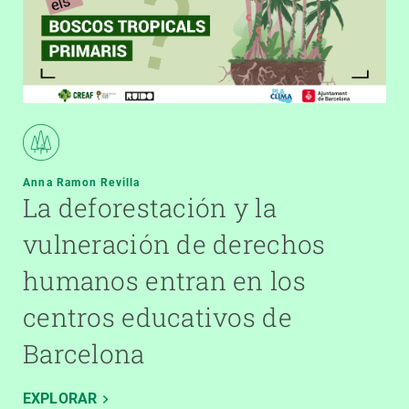
Anna Ramon Revilla
La deforestación y la
vulneración de derechos
humanos entran en los
centros educativos de
Barcelona
EXPLORAR