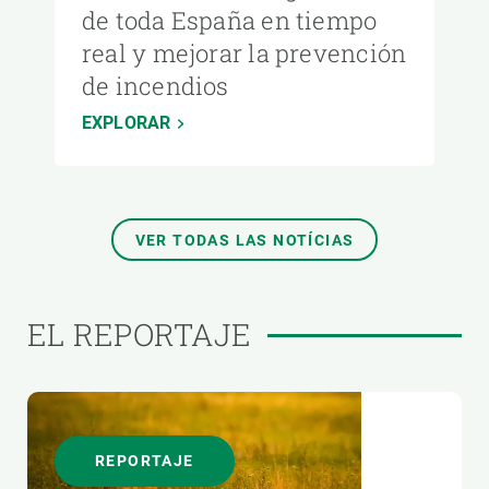
de toda España en tiempo
real y mejorar la prevención
de incendios
EXPLORAR
VER TODAS LAS NOTÍCIAS
EL REPORTAJE
REPORTAJE