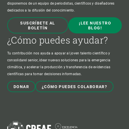
disponemos de un equipo de periodistas, científicos y diseñadores
dedicados a la difusión del conocimiento.
SUSCRÍBETE AL
¡LEE NUESTRO
BOLETÍN
BLOG!
¿Cómo puedes ayudar?
Tu contribución nos ayuda a apoyar al joven talento científico y
consolidarel senior, idear nuevas soluciones para la emergencia
climática, y acelerar la producción y transferencia de evidencias
científicas para tomar decisiones informadas.
DONAR
¿CÓMO PUEDES COLABORAR?