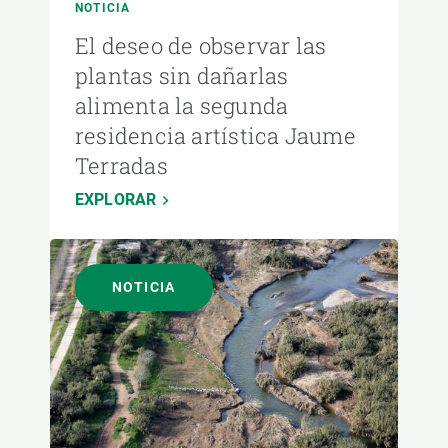
NOTICIA
El deseo de observar las
plantas sin dañarlas
alimenta la segunda
residencia artística Jaume
Terradas
EXPLORAR
NOTICIA