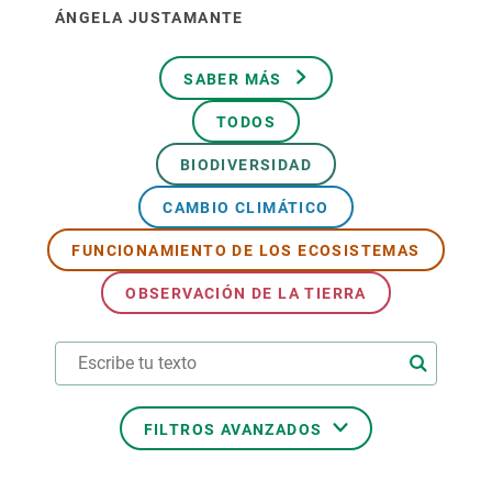
ÁNGELA JUSTAMANTE
SABER MÁS
TODOS
BIODIVERSIDAD
CAMBIO CLIMÁTICO
FUNCIONAMIENTO DE LOS ECOSISTEMAS
OBSERVACIÓN DE LA TIERRA
FILTROS AVANZADOS