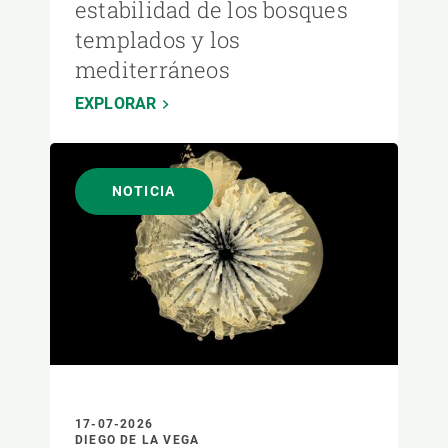
estabilidad de los bosques
templados y los
mediterráneos
EXPLORAR
NOTICIA
17-07-2026
DIEGO DE LA VEGA