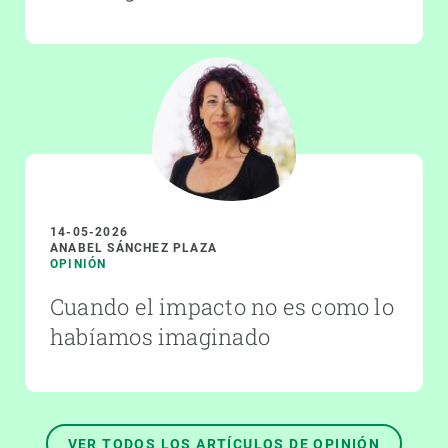
14-05-2026
ANABEL SÁNCHEZ PLAZA
OPINIÓN
Cuando el impacto no es como lo
habíamos imaginado
VER TODOS LOS ARTÍCULOS DE OPINIÓN