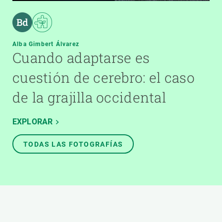
Alba Gimbert Álvarez
Cuando adaptarse es
cuestión de cerebro: el caso
de la grajilla occidental
EXPLORAR
TODAS LAS FOTOGRAFÍAS