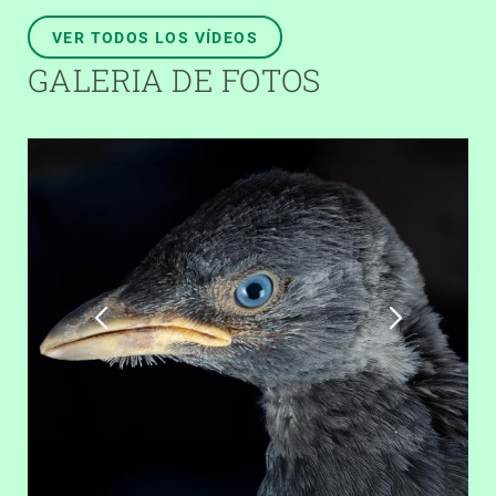
VER TODOS LOS VÍDEOS
GALERIA DE FOTOS