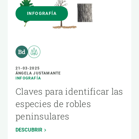
INFOGRAFÍA
21-03-2025
ÁNGELA JUSTAMANTE
INFOGRAFÍA
Claves para identificar las
especies de robles
peninsulares
DESCUBRIR