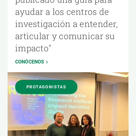
ayudar a los centros de
investigación a entender,
articular y comunicar su
impacto"
CONÓCENOS
PROTAGONISTAS