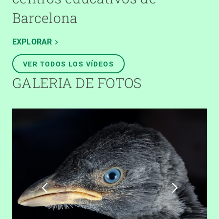
Barcelona
EXPLORAR
VER TODOS LOS VÍDEOS
GALERIA DE FOTOS