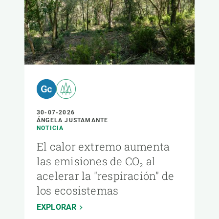
30-07-2026
ÁNGELA JUSTAMANTE
NOTICIA
El calor extremo aumenta
las emisiones de CO₂ al
acelerar la "respiración" de
los ecosistemas
EXPLORAR