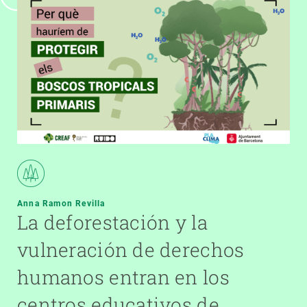
Anna Ramon Revilla
La deforestación y la
vulneración de derechos
humanos entran en los
centros educativos de