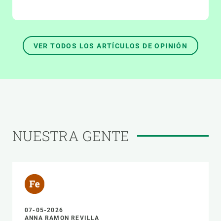
VER TODOS LOS ARTÍCULOS DE OPINIÓN
NUESTRA GENTE
07-05-2026
ANNA RAMON REVILLA