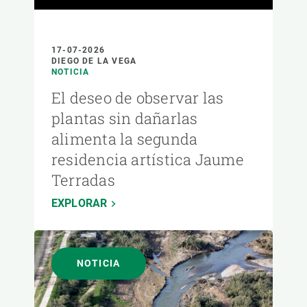
17-07-2026
DIEGO DE LA VEGA
NOTICIA
El deseo de observar las
plantas sin dañarlas
alimenta la segunda
residencia artística Jaume
Terradas
EXPLORAR
NOTICIA