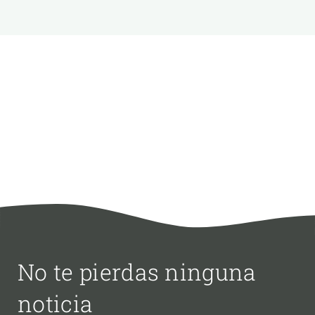
No te pierdas ninguna
noticia