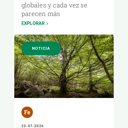
globales y cada vez se
parecen más
EXPLORAR
NOTICIA
23-07-2026