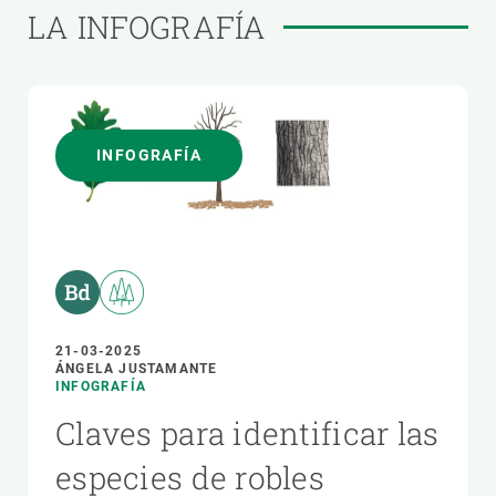
LA INFOGRAFÍA
INFOGRAFÍA
21-03-2025
ÁNGELA JUSTAMANTE
INFOGRAFÍA
Claves para identificar las
especies de robles