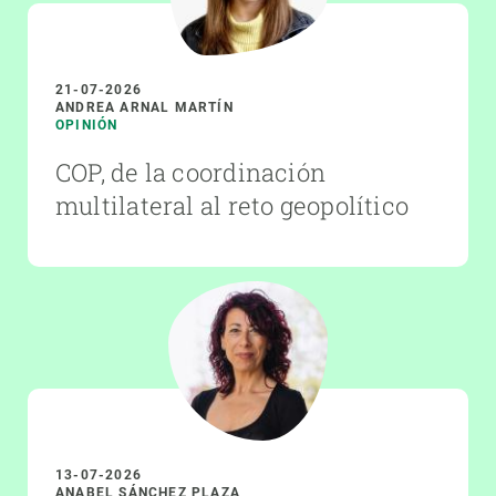
21-07-2026
ANDREA ARNAL MARTÍN
OPINIÓN
COP, de la coordinación
multilateral al reto geopolítico
13-07-2026
ANABEL SÁNCHEZ PLAZA