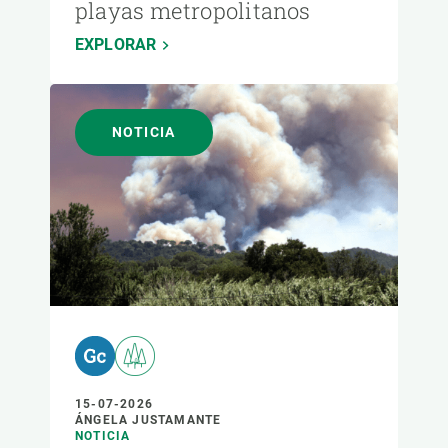
playas metropolitanos
EXPLORAR
NOTICIA
15-07-2026
ÁNGELA JUSTAMANTE
NOTICIA