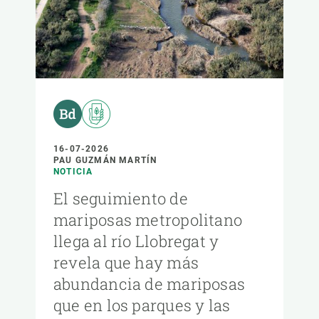
16-07-2026
PAU GUZMÁN MARTÍN
NOTICIA
El seguimiento de
mariposas metropolitano
llega al río Llobregat y
revela que hay más
abundancia de mariposas
que en los parques y las