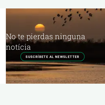
No te pierdas ninguna
notícia
SUSCRÍBETE AL NEWSLETTER