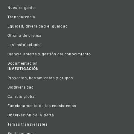
Nuestra gente
Transparencia
Equidad, diversidad e igualdad
Oficina de prensa
Las instalaciones
Ciencia abierta y gestión del conocimiento
Documentación
INVESTIGACIÓN
Proyectos, herramientas y grupos
Biodiversidad
Cambio global
Funcionamento de los ecosistemas
Observación de la tierra
Temas transversales
Publicaciones