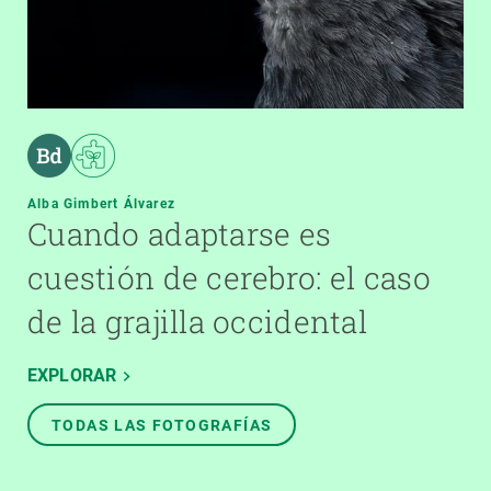
Alba Gimbert Álvarez
Cuando adaptarse es
cuestión de cerebro: el caso
de la grajilla occidental
EXPLORAR
TODAS LAS FOTOGRAFÍAS