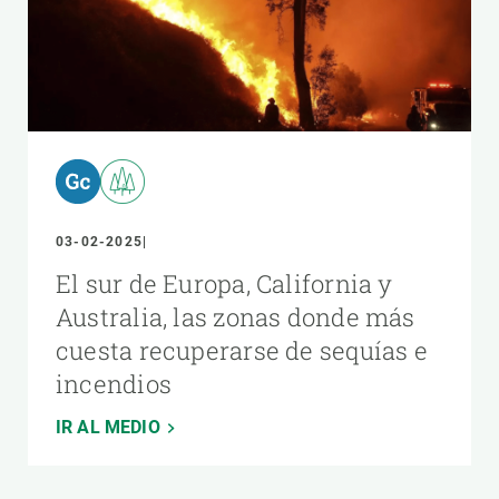
03-02-2025
El sur de Europa, California y
Australia, las zonas donde más
cuesta recuperarse de sequías e
incendios
IR AL MEDIO