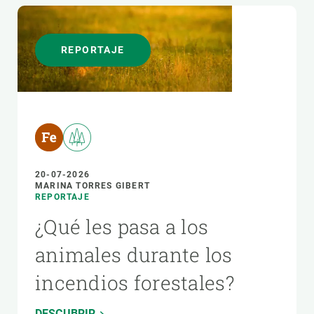
REPORTAJE
20-07-2026
MARINA TORRES GIBERT
REPORTAJE
¿Qué les pasa a los
animales durante los
incendios forestales?
DESCUBRIR