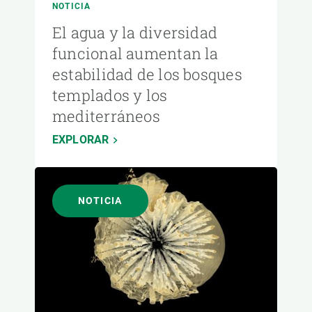
NOTICIA
El agua y la diversidad
funcional aumentan la
estabilidad de los bosques
templados y los
mediterráneos
EXPLORAR
NOTICIA