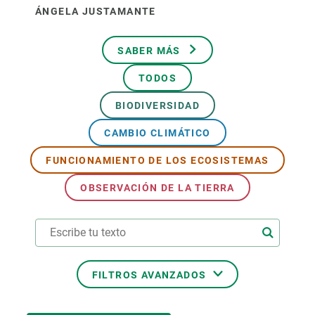
ÁNGELA JUSTAMANTE
SABER MÁS
TODOS
BIODIVERSIDAD
CAMBIO CLIMÁTICO
FUNCIONAMIENTO DE LOS ECOSISTEMAS
OBSERVACIÓN DE LA TIERRA
FILTROS AVANZADOS