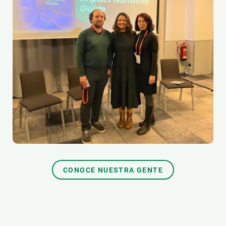
CONOCE NUESTRA GENTE