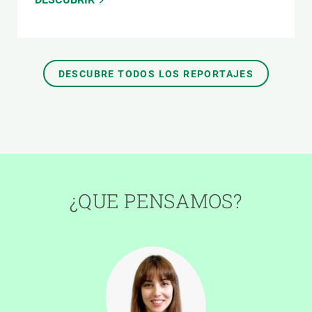
DESCUBRE TODOS LOS REPORTAJES
¿QUE PENSAMOS?