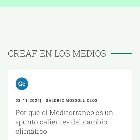
CREAF EN LOS MEDIOS
03-11-2024
GALDRIC MOSSOLL CLOS
Por qué el Mediterráneo es un
«punto caliente» del cambio
climático