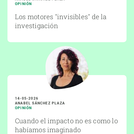
OPINIÓN
Los motores "invisibles" de la
investigación
14-05-2026
ANABEL SÁNCHEZ PLAZA
OPINIÓN
Cuando el impacto no es como lo
habíamos imaginado