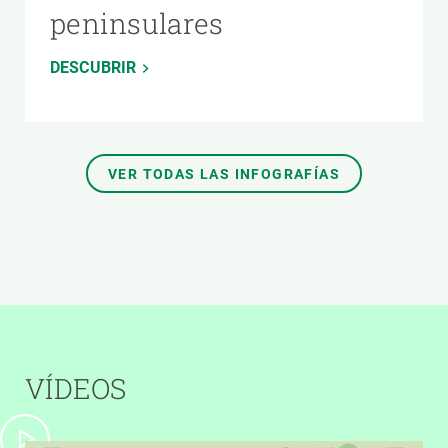
peninsulares
DESCUBRIR
VER TODAS LAS INFOGRAFÍAS
VÍDEOS