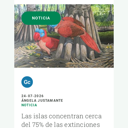
NOTICIA
24-07-2026
ÁNGELA JUSTAMANTE
NOTICIA
Las islas concentran cerca
del 75% de las extinciones