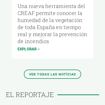
Una nueva herramienta del
CREAF permite conocer la
humedad de la vegetación
de toda España en tiempo
real y mejorar la prevención
de incendios
EXPLORAR
VER TODAS LAS NOTÍCIAS
EL REPORTAJE