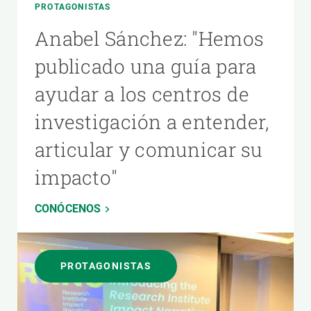
PROTAGONISTAS
Anabel Sánchez: "Hemos
publicado una guía para
ayudar a los centros de
investigación a entender,
articular y comunicar su
impacto"
CONÓCENOS
PROTAGONISTAS