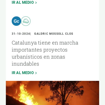
IR AL MEDIO
31-10-2024
GALDRIC MOSSOLL CLOS
Catalunya tiene en marcha
importantes proyectos
urbanísticos en zonas
inundables
IR AL MEDIO