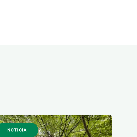
NOTICIA