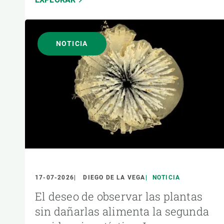
NOTICIA
17-07-2026
DIEGO DE LA VEGA
NOTICIA
El deseo de observar las plantas
sin dañarlas alimenta la segunda