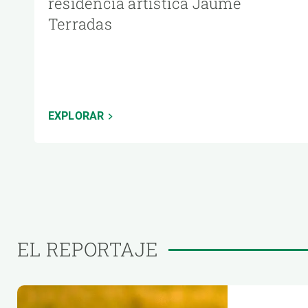
residencia artística Jaume
Terradas
EXPLORAR
EL REPORTAJE