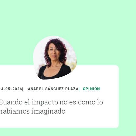
14-05-2026
ANABEL SÁNCHEZ PLAZA
OPINIÓN
Cuando el impacto no es como lo
habíamos imaginado