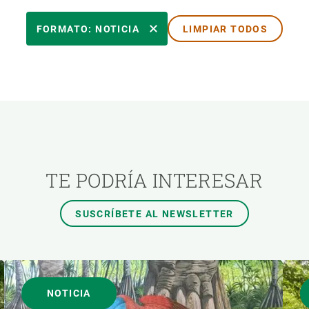
ÓN
TEMAS TRANSVERSALES
FORMATO: NOTICIA
LIMPIAR TODOS
AUTOR
TE PODRÍA INTERESAR
SUSCRÍBETE AL NEWSLETTER
NOTICIA