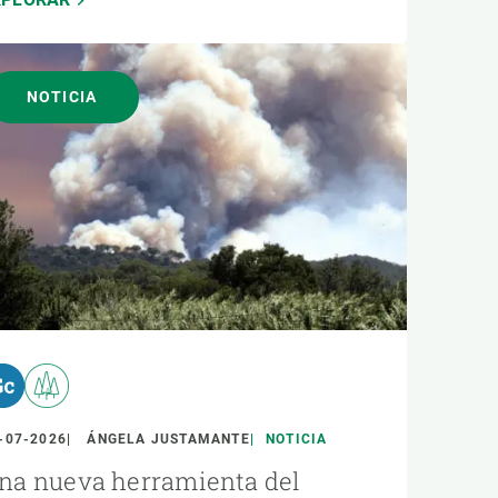
NOTICIA
-07-2026
ÁNGELA JUSTAMANTE
NOTICIA
na nueva herramienta del