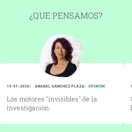
¿QUE PENSAMOS?
13-07-2026
ANABEL SÁNCHEZ PLAZA
OPINIÓN
Los motores "invisibles" de la
investigación