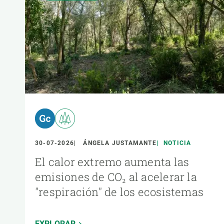
30-07-2026
ÁNGELA JUSTAMANTE
NOTICIA
El calor extremo aumenta las
emisiones de CO₂ al acelerar la
"respiración" de los ecosistemas
EXPLORAR