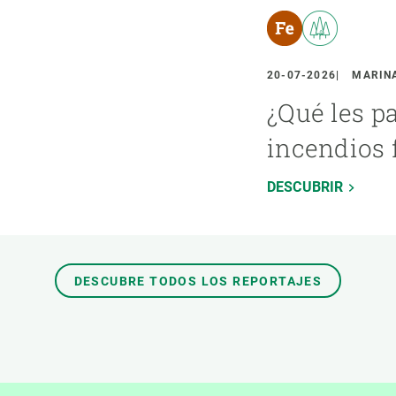
20-07-2026
MARINA
¿Qué les p
incendios 
DESCUBRIR
DESCUBRE TODOS LOS REPORTAJES