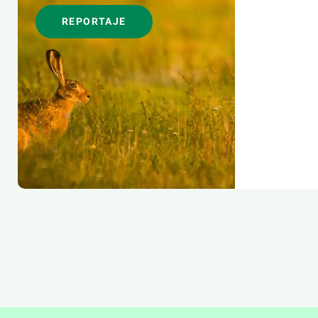
REPORTAJE