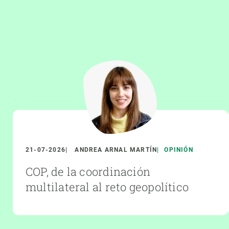
21-07-2026
ANDREA ARNAL MARTÍN
OPINIÓN
COP, de la coordinación
multilateral al reto geopolítico