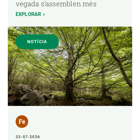
vegada s’assemblen més
EXPLORAR
NOTÍCIA
23-07-2026