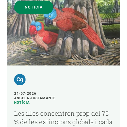
NOTÍCIA
24-07-2026
ÁNGELA JUSTAMANTE
NOTÍCIA
Les illes concentren prop del 75
% de les extincions globals i cada