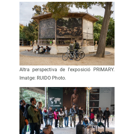
Altra perspectiva de l'exposició PRIMARY.
Imatge: RUIDO Photo.