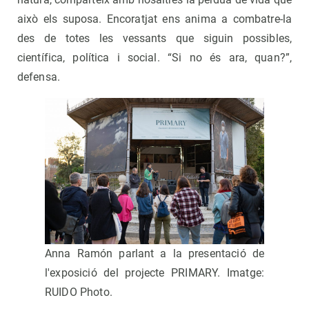
això els suposa. Encoratjat ens anima a combatre-la
des de totes les vessants que siguin possibles,
científica, política i social. “Si no és ara, quan?”,
defensa.
Anna Ramón parlant a la presentació de
l'exposició del projecte PRIMARY. Imatge:
RUIDO Photo.