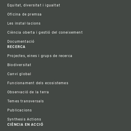
Equitat, diversitat i igualtat
Oficina de premsa
Les instal·lacions
Ciència oberta i gestió del coneixement
Documentació
RECERCA
Projectes, eines i grups de recerca
Biodiversitat
Canvi global
Funcionament dels ecosistemes
Observació de la terra
Temes transversals
Publicacions
Synthesis Actions
CIÈNCIA EN ACCIÓ