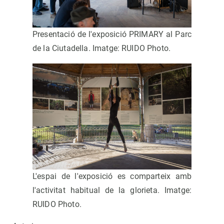
Presentació de l'exposició PRIMARY al Parc
de la Ciutadella. Imatge: RUIDO Photo.
L'espai de l'exposició es comparteix amb
l'activitat habitual de la glorieta. Imatge:
RUIDO Photo.