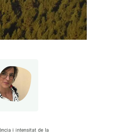
cia i intensitat de la