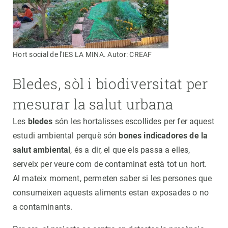
Hort social de l'IES LA MINA. Autor: CREAF
Bledes, sòl i biodiversitat per
mesurar la salut urbana
Les
bledes
són les hortalisses escollides per fer aquest
estudi ambiental perquè són
bones indicadores de la
salut ambiental
, és a dir, el que els passa a elles,
serveix per veure com de contaminat està tot un hort.
Al mateix moment, permeten saber si les persones que
consumeixen aquests aliments estan exposades o no
a contaminants.