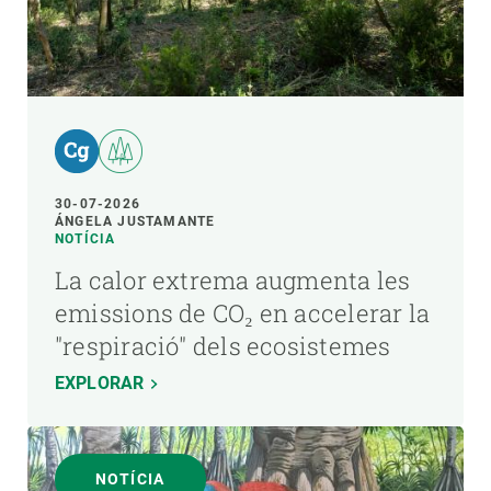
30-07-2026
ÁNGELA JUSTAMANTE
NOTÍCIA
La calor extrema augmenta les
emissions de CO₂ en accelerar la
"respiració" dels ecosistemes
EXPLORAR
NOTÍCIA