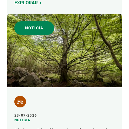
EXPLORAR
NOTÍCIA
23-07-2026
NOTÍCIA