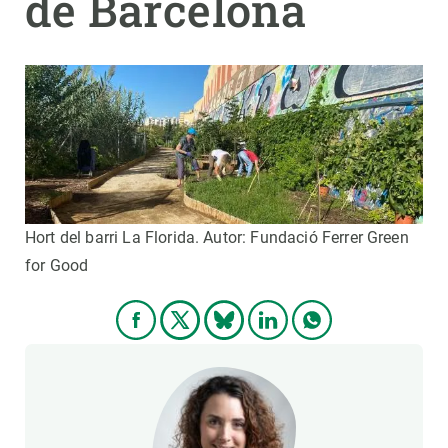
de Barcelona
Hort del barri La Florida. Autor: Fundació Ferrer Green
for Good