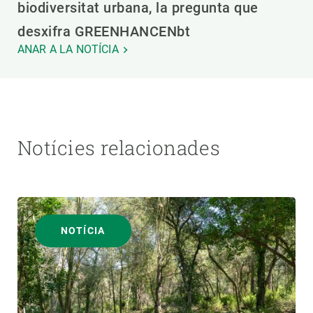
biodiversitat urbana, la pregunta que
desxifra GREENHANCENbt
ANAR A LA NOTÍCIA
Notícies relacionades
NOTÍCIA