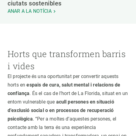
ciutats sostenibles
ANAR A LA NOTÍCIA
Horts que transformen barris
i vides
El projecte és una oportunitat per convertir aquests
horts en
espais de cura, salut mental i relacions de
confiança
. És el cas de l’hort de La Florida, situat en un
entorn vulnerable que
acull persones en situació
d’exclusió social o en processos de recuperació
psicològica
. “Per a moltes d’aquestes persones, el
contacte amb la terra és una experiència
profundament sanadora i transformadora, un espai on