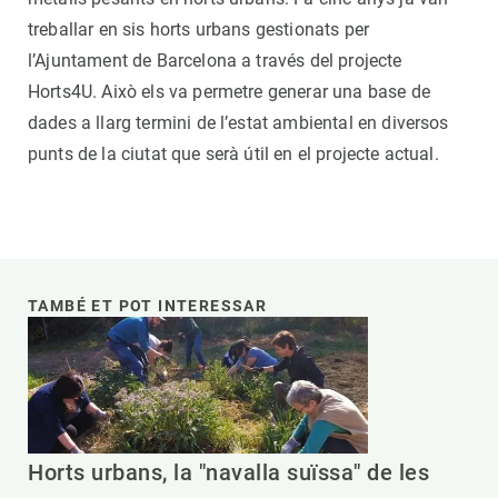
treballar en sis horts urbans gestionats per
l’Ajuntament de Barcelona a través del projecte
Horts4U. Això els va permetre generar una base de
dades a llarg termini de l’estat ambiental en diversos
punts de la ciutat que serà útil en el projecte actual.
TAMBÉ ET POT INTERESSAR
Horts urbans, la "navalla suïssa" de les