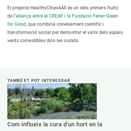
El projecte HealthyCities4All és un dels primers fruits
de l’
aliança entre el CREAF i la Fundació Ferrer Green
for Good
, que combina coneixement científic i
transformació social per demostrar el valor dels espais
verds comestibles dins les ciutats.
TAMBÉ ET POT INTERESSAR
Com influeix la cura d’un hort en la