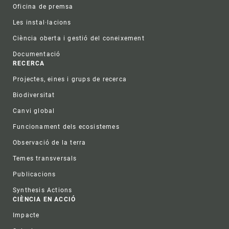
Oficina de premsa
Les instal·lacions
Ciència oberta i gestió del coneixement
Documentació
RECERCA
Projectes, eines i grups de recerca
Biodiversitat
Canvi global
Funcionament dels ecosistemes
Observació de la terra
Temes transversals
Publicacions
Synthesis Actions
CIÈNCIA EN ACCIÓ
Impacte