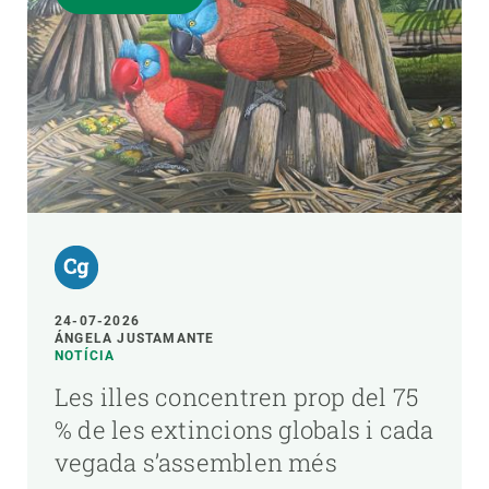
24-07-2026
ÁNGELA JUSTAMANTE
NOTÍCIA
Les illes concentren prop del 75
% de les extincions globals i cada
vegada s’assemblen més