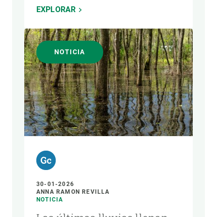
EXPLORAR
NOTICIA
30-01-2026
ANNA RAMON REVILLA
NOTICIA