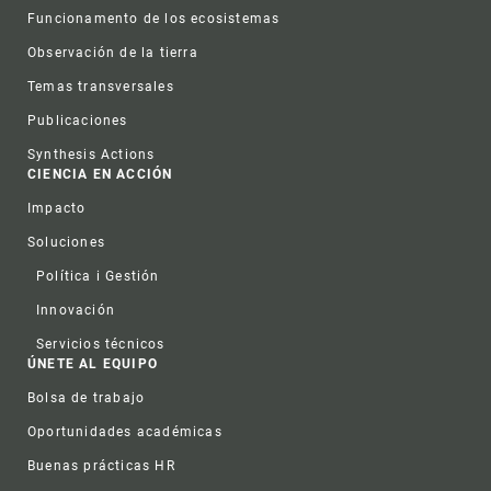
Funcionamento de los ecosistemas
Observación de la tierra
Temas transversales
Publicaciones
Synthesis Actions
CIENCIA EN ACCIÓN
Impacto
Soluciones
Política i Gestión
Innovación
Servicios técnicos
ÚNETE AL EQUIPO
Bolsa de trabajo
Oportunidades académicas
Buenas prácticas HR