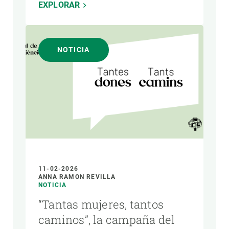
EXPLORAR
NOTICIA
11-02-2026
ANNA RAMON REVILLA
NOTICIA
“Tantas mujeres, tantos
caminos”, la campaña del