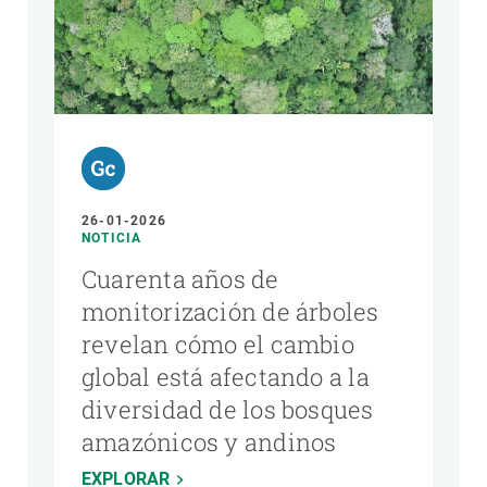
26-01-2026
NOTICIA
Cuarenta años de
monitorización de árboles
revelan cómo el cambio
global está afectando a la
diversidad de los bosques
amazónicos y andinos
EXPLORAR