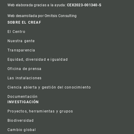
Web elaborada gracias a la ayuda:
CEX2023-001340-S
Web desarrollada por Omitsis Consulting
Footer
SOBRE EL CREAF
El Centro
Nuestra gente
Transparencia
Equidad, diversidad e igualdad
Oficina de prensa
Las instalaciones
Ciencia abierta y gestión del conocimiento
Documentación
INVESTIGACIÓN
Proyectos, herramientas y grupos
Biodiversidad
Cambio global