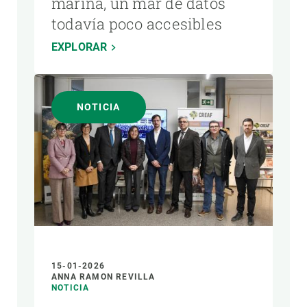
marina, un mar de datos
todavía poco accesibles
EXPLORAR
NOTICIA
15-01-2026
ANNA RAMON REVILLA
NOTICIA