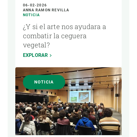
06-02-2026
ANNA RAMON REVILLA
NOTICIA
¿Y si el arte nos ayudara a
combatir la ceguera
vegetal?
EXPLORAR
NOTICIA