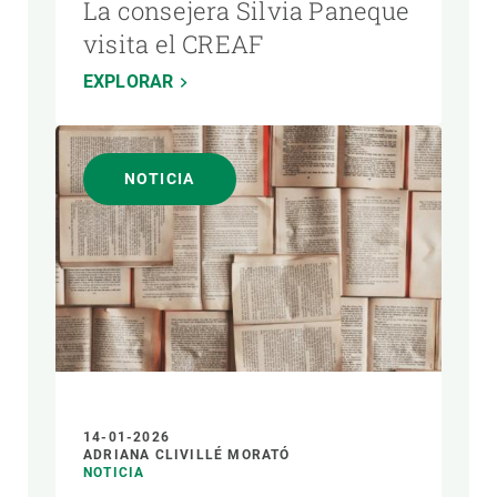
La consejera Silvia Paneque
visita el CREAF
EXPLORAR
NOTICIA
14-01-2026
ADRIANA CLIVILLÉ MORATÓ
NOTICIA