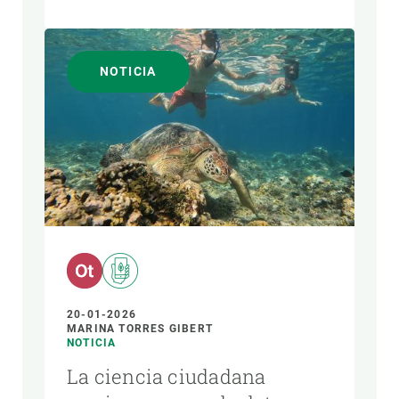
NOTICIA
20-01-2026
MARINA TORRES GIBERT
NOTICIA
La ciencia ciudadana