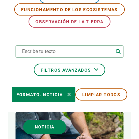
FUNCIONAMENTO DE LOS ECOSISTEMAS
PARTICIPA
OBSERVACIÓN DE LA TIERRA
NOTICIAS Y AGENDA
FILTROS AVANZADOS
ÁREAS DE INVESTIGACIÓN
FORMATO: NOTICIA
LIMPIAR TODOS
TEMAS TRANSVERSALES
NOTICIA
FORMATO