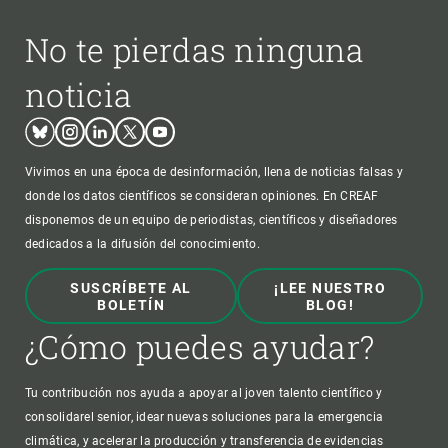
No te pierdas ninguna
noticia
Bluesky
Instagram
Linkedin
Twitter
Youtube
Vivimos en una época de desinformación, llena de noticias falsas y
donde los datos científicos se consideran opiniones. En CREAF
disponemos de un equipo de periodistas, científicos y diseñadores
dedicados a la difusión del conocimiento.
SUSCRÍBETE AL
¡LEE NUESTRO
BOLETÍN
BLOG!
¿Cómo puedes ayudar?
Tu contribución nos ayuda a apoyar al joven talento científico y
consolidarel senior, idear nuevas soluciones para la emergencia
climática, y acelerar la producción y transferencia de evidencias