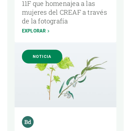
11F que homenajea a las
mujeres del CREAF a través
de la fotografía
EXPLORAR
NOTICIA