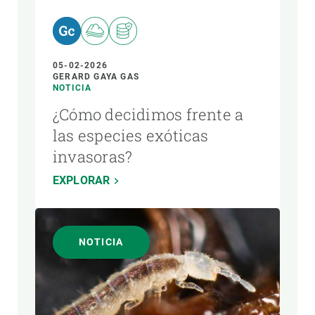
05-02-2026
GERARD GAYA GAS
NOTICIA
¿Cómo decidimos frente a
las especies exóticas
invasoras?
EXPLORAR
NOTICIA