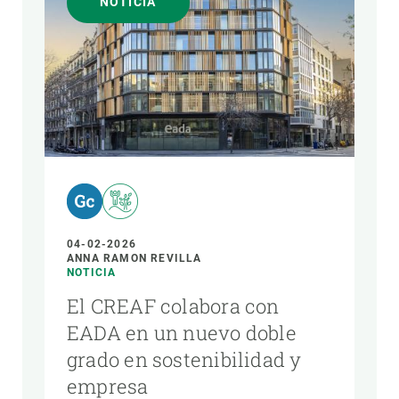
NOTICIA
04-02-2026
ANNA RAMON REVILLA
NOTICIA
El CREAF colabora con
EADA en un nuevo doble
grado en sostenibilidad y
empresa