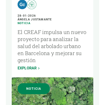
28-01-2026
ÁNGELA JUSTAMANTE
NOTICIA
El CREAF impulsa un nuevo
proyecto para analizar la
salud del arbolado urbano
en Barcelona y mejorar su
gestión
EXPLORAR
NOTICIA