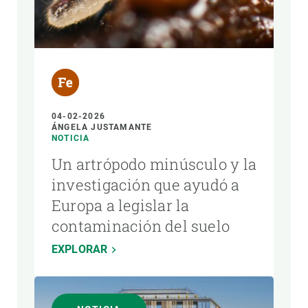
04-02-2026
ÁNGELA JUSTAMANTE
NOTICIA
Un artrópodo minúsculo y la
investigación que ayudó a
Europa a legislar la
contaminación del suelo
EXPLORAR