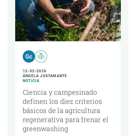
AUTOR
12-02-2026
ÁNGELA JUSTAMANTE
NOTICIA
Ciencia y campesinado
definen los diez criterios
básicos de la agricultura
regenerativa para frenar el
greenwashing