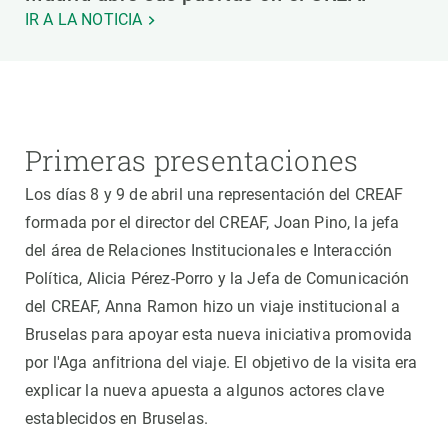
IR A LA NOTICIA
Primeras presentaciones
Los días 8 y 9 de abril una representación del CREAF
formada por el director del CREAF, Joan Pino, la jefa
del área de Relaciones Institucionales e Interacción
Política, Alicia Pérez-Porro y la Jefa de Comunicación
del CREAF, Anna Ramon hizo un viaje institucional a
Bruselas para apoyar esta nueva iniciativa promovida
por l'Aga anfitriona del viaje. El objetivo de la visita era
explicar la nueva apuesta a algunos actores clave
establecidos en Bruselas.