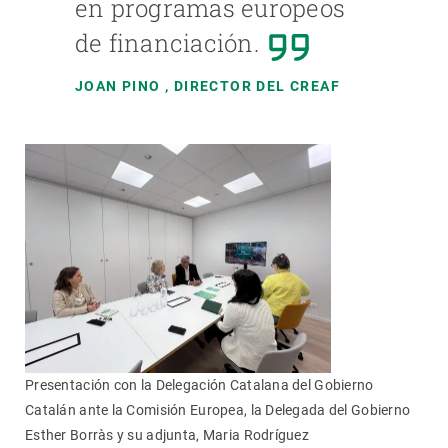
en programas europeos
de financiación.
JOAN PINO
, DIRECTOR DEL CREAF
Presentación con la Delegación Catalana del Gobierno
Catalán ante la Comisión Europea, la Delegada del Gobierno
Esther Borràs y su adjunta, Maria Rodríguez