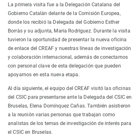
La primera visita fue a la Delegación Catalana del
Gobierno Catalán delante de la Comisión Europea,
donde los recibió la Delegada del Gobierno Esther
Borràs y su adjunta, Maria Rodríguez. Durante la visita
tuvieron la oportunidad de presentar la nueva oficina
de enlace del CREAF y nuestras líneas de investigación
y colaboración internacional, además de conectarnos
con personal clave de esta delegación que pueden
apoyarnos en esta nueva etapa.
Al día siguiente, el equipo del CREAF visitó las oficinas
del CSIC para presentarse ante la Delegada del CSIC en
Bruselas, Elena Domínquez Cañas. También asistieron
a la reunión varias personas que trabajan como
analistas de los temas de investigación de interés para
el CSIC en Bruselas.