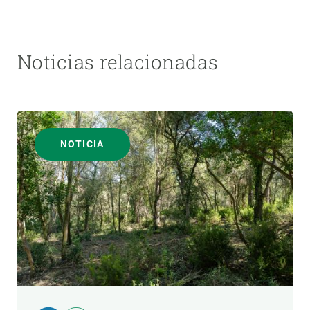
Noticias relacionadas
NOTICIA