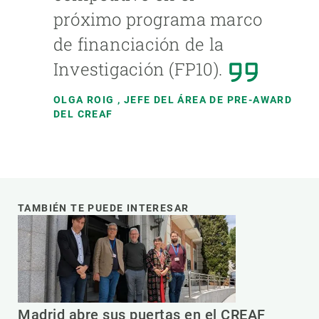
próximo programa marco
de financiación de la
Investigación (FP10).
OLGA ROIG
, JEFE DEL ÁREA DE PRE-AWARD
DEL CREAF
TAMBIÉN TE PUEDE INTERESAR
Madrid abre sus puertas en el CREAF