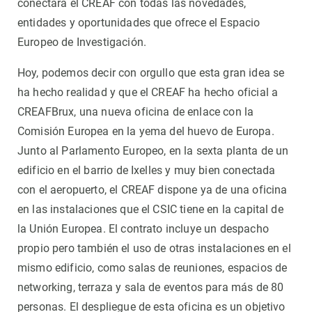
conectara el CREAF con todas las novedades,
entidades y oportunidades que ofrece el Espacio
Europeo de Investigación.
Hoy, podemos decir con orgullo que esta gran idea se
ha hecho realidad y que el CREAF ha hecho oficial a
CREAFBrux, una nueva oficina de enlace con la
Comisión Europea en la yema del huevo de Europa.
Junto al Parlamento Europeo, en la sexta planta de un
edificio en el barrio de Ixelles y muy bien conectada
con el aeropuerto, el CREAF dispone ya de una oficina
en las instalaciones que el CSIC tiene en la capital de
la Unión Europea. El contrato incluye un despacho
propio pero también el uso de otras instalaciones en el
mismo edificio, como salas de reuniones, espacios de
networking, terraza y sala de eventos para más de 80
personas. El despliegue de esta oficina es un objetivo