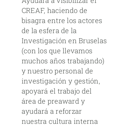
Ayudará a visibilizar el
CREAF, haciendo de
bisagra entre los actores
de la esfera de la
Investigación en Bruselas
(con los que llevamos
muchos años trabajando)
y nuestro personal de
investigación y gestión,
apoyará el trabajo del
área de preaward y
ayudará a reforzar
nuestra cultura interna