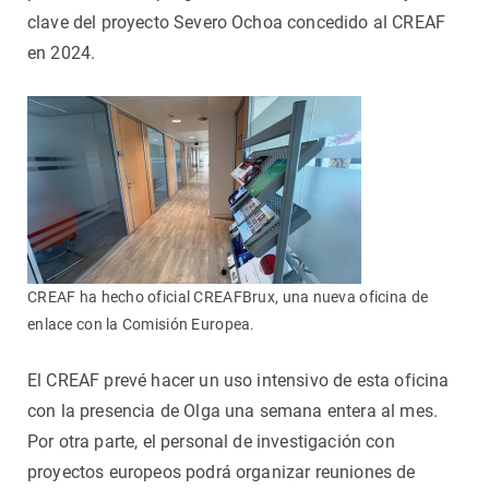
clave del proyecto Severo Ochoa concedido al CREAF
en 2024.
CREAF ha hecho oficial CREAFBrux, una nueva oficina de
enlace con la Comisión Europea.
El CREAF prevé hacer un uso intensivo de esta oficina
con la presencia de Olga una semana entera al mes.
Por otra parte, el personal de investigación con
proyectos europeos podrá organizar reuniones de