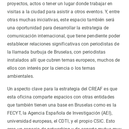
proyectos, actos o tener un lugar donde trabajar en
visitas a la ciudad para asistir a otros eventos. Y, entre
otras muchas iniciativas, este espacio también será
una oportunidad para desarrollar la estrategia de
comunicación internacional, que tiene pendiente poder
establecer relaciones significativas con periodistas de
la llamada burbuja de Bruselas, con periodistas
instalados allí que cubren temas europeos, muchos de
ellos con interés por la ciencia o los temas
ambientales.
Un aspecto clave para la estrategia del CREAF es que
esta oficina comparte espacios con otras entidades
que también tienen una base en Bruselas como es la
FECYT, la Agencia Española de Investigación (AEI),
universidad europeas, el CDTI, y el propio CSIC. Esto