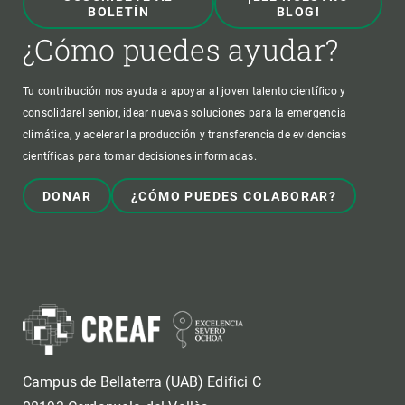
BOLETÍN
BLOG!
¿Cómo puedes ayudar?
Tu contribución nos ayuda a apoyar al joven talento científico y
consolidarel senior, idear nuevas soluciones para la emergencia
climática, y acelerar la producción y transferencia de evidencias
científicas para tomar decisiones informadas.
DONAR
¿CÓMO PUEDES COLABORAR?
Campus de Bellaterra (UAB) Edifici C