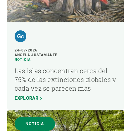
24-07-2026
ÁNGELA JUSTAMANTE
NOTICIA
Las islas concentran cerca del
75% de las extinciones globales y
cada vez se parecen más
EXPLORAR
NOTICIA