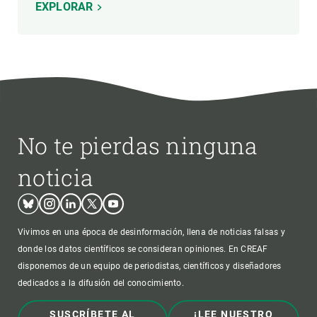
EXPLORAR
No te pierdas ninguna
noticia
Bluesky
Instagram
Linkedin
Twitter
Youtube
Vivimos en una época de desinformación, llena de noticias falsas y
donde los datos científicos se consideran opiniones. En CREAF
disponemos de un equipo de periodistas, científicos y diseñadores
dedicados a la difusión del conocimiento.
SUSCRÍBETE AL
¡LEE NUESTRO