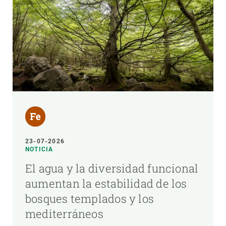
23-07-2026
NOTICIA
El agua y la diversidad funcional
aumentan la estabilidad de los
bosques templados y los
mediterráneos