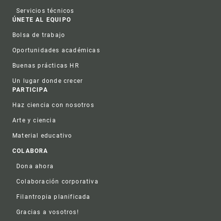
Servicios técnicos
ÚNETE AL EQUIPO
Bolsa de trabajo
Oportunidades académicas
Buenas prácticas HR
Un lugar donde crecer
PARTICIPA
Haz ciencia con nosotros
Arte y ciencia
Material educativo
COLABORA
Dona ahora
Colaboración corporativa
Filantropia planificada
Gracias a vosotros!