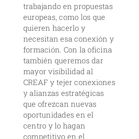
trabajando en propuestas
europeas, como los que
quieren hacerlo y
necesitan esa conexión y
formación. Con la oficina
también queremos dar
mayor visibilidad al
CREAF y tejer conexiones
y alianzas estratégicas
que ofrezcan nuevas
oportunidades en el
centro y lo hagan
competitivo en el