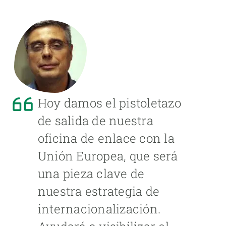
Hoy damos el pistoletazo
de salida de nuestra
oficina de enlace con la
Unión Europea, que será
una pieza clave de
nuestra estrategia de
internacionalización.