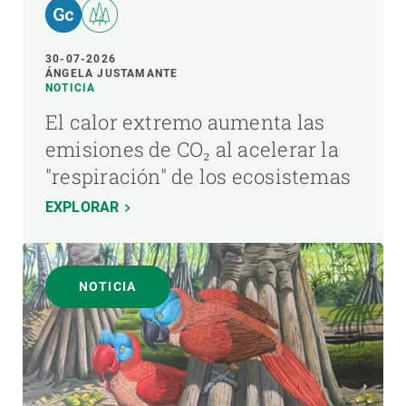
30-07-2026
ÁNGELA JUSTAMANTE
NOTICIA
El calor extremo aumenta las
emisiones de CO₂ al acelerar la
"respiración" de los ecosistemas
EXPLORAR
NOTICIA