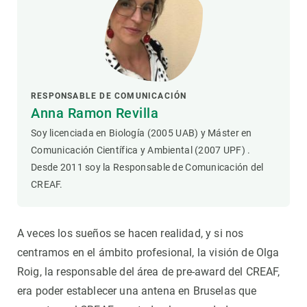
RESPONSABLE DE COMUNICACIÓN
Anna Ramon Revilla
Soy licenciada en Biología (2005 UAB) y Máster en
Comunicación Científica y Ambiental (2007 UPF) .
Desde 2011 soy la Responsable de Comunicación del
CREAF.
A veces los sueños se hacen realidad, y si nos
centramos en el ámbito profesional, la visión de Olga
Roig, la responsable del área de pre-award del CREAF,
era poder establecer una antena en Bruselas que