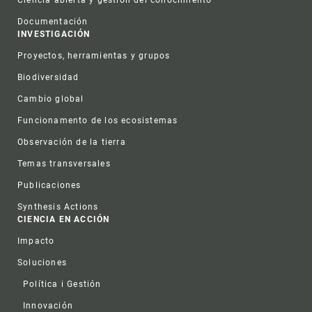
Ciencia abierta y gestión del conocimiento
Documentación
INVESTIGACIÓN
Proyectos, herramientas y grupos
Biodiversidad
Cambio global
Funcionamento de los ecosistemas
Observación de la tierra
Temas transversales
Publicaciones
Synthesis Actions
CIENCIA EN ACCIÓN
Impacto
Soluciones
Política i Gestión
Innovación