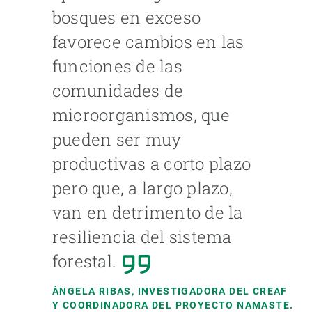
bosques en exceso
favorece cambios en las
funciones de las
comunidades de
microorganismos, que
pueden ser muy
productivas a corto plazo
pero que, a largo plazo,
van en detrimento de la
resiliencia del sistema
forestal.
ÀNGELA RIBAS, INVESTIGADORA DEL CREAF
Y COORDINADORA DEL PROYECTO NAMASTE.