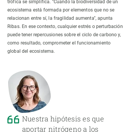
trófica se simplifica. "Cuando la biodiversidad de un
ecosistema está formada por elementos que no se
relacionan entre sí, la fragilidad aumenta", apunta
Ribas. En ese contexto, cualquier estrés o perturbación
puede tener repercusiones sobre el ciclo de carbono y,
como resultado, comprometer el funcionamiento
global del ecosistema.
Nuestra hipótesis es que
aportar nitrógeno a los