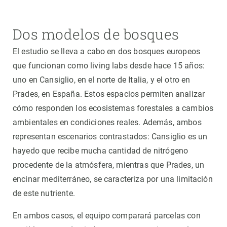
Dos modelos de bosques
El estudio se lleva a cabo en dos bosques europeos
que funcionan como living labs desde hace 15 años:
uno en Cansiglio, en el norte de Italia, y el otro en
Prades, en España. Estos espacios permiten analizar
cómo responden los ecosistemas forestales a cambios
ambientales en condiciones reales. Además, ambos
representan escenarios contrastados: Cansiglio es un
hayedo que recibe mucha cantidad de nitrógeno
procedente de la atmósfera, mientras que Prades, un
encinar mediterráneo, se caracteriza por una limitación
de este nutriente.
En ambos casos, el equipo comparará parcelas con