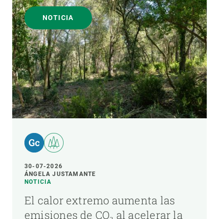
NOTICIA
30-07-2026
ÁNGELA JUSTAMANTE
NOTICIA
El calor extremo aumenta las
emisiones de CO₂ al acelerar la