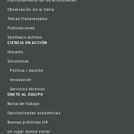
Funcionamento de los ecosistemas
Observación de la tierra
Temas transversales
Publicaciones
Synthesis Actions
CIENCIA EN ACCIÓN
Impacto
Soluciones
Política i Gestión
Innovación
Servicios técnicos
ÚNETE AL EQUIPO
Bolsa de trabajo
Oportunidades académicas
Buenas prácticas HR
Un lugar donde crecer