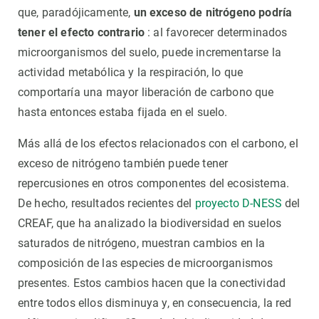
que, paradójicamente,
un exceso de nitrógeno podría
tener el efecto contrario
: al favorecer determinados
microorganismos del suelo, puede incrementarse la
actividad metabólica y la respiración, lo que
comportaría una mayor liberación de carbono que
hasta entonces estaba fijada en el suelo.
Más allá de los efectos relacionados con el carbono, el
exceso de nitrógeno también puede tener
repercusiones en otros componentes del ecosistema.
De hecho, resultados recientes del
proyecto D-NESS
del
CREAF, que ha analizado la biodiversidad en suelos
saturados de nitrógeno, muestran cambios en la
composición de las especies de microorganismos
presentes. Estos cambios hacen que la conectividad
entre todos ellos disminuya y, en consecuencia, la red