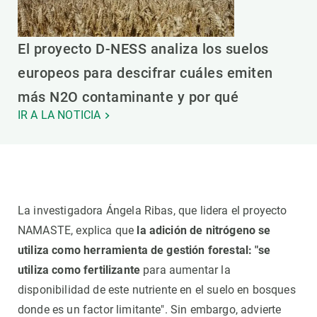
El proyecto D-NESS analiza los suelos
europeos para descifrar cuáles emiten
más N2O contaminante y por qué
IR A LA NOTICIA
La investigadora Ángela Ribas, que lidera el proyecto
NAMASTE, explica que
la adición de nitrógeno se
utiliza como herramienta de gestión forestal: "se
utiliza como fertilizante
para aumentar la
disponibilidad de este nutriente en el suelo en bosques
donde es un factor limitante". Sin embargo, advierte