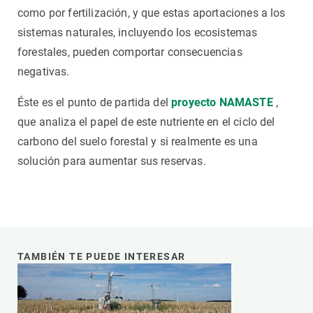
como por fertilización, y que estas aportaciones a los
sistemas naturales, incluyendo los ecosistemas
forestales, pueden comportar consecuencias
negativas.
Éste es el punto de partida del
proyecto NAMASTE
,
que analiza el papel de este nutriente en el ciclo del
carbono del suelo forestal y si realmente es una
solución para aumentar sus reservas.
TAMBIÉN TE PUEDE INTERESAR