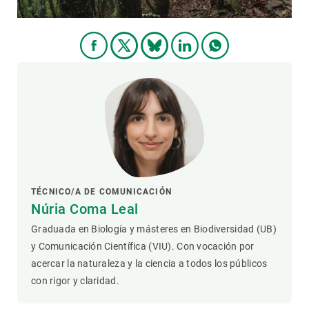
TÉCNICO/A DE COMUNICACIÓN
Núria Coma Leal
Graduada en Biología y másteres en Biodiversidad (UB)
y Comunicación Científica (VIU). Con vocación por
acercar la naturaleza y la ciencia a todos los públicos
con rigor y claridad.