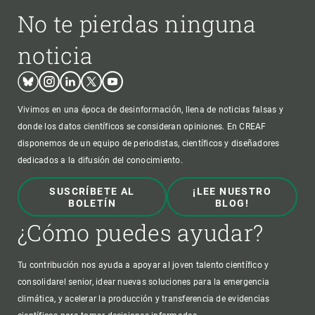
No te pierdas ninguna
noticia
Bluesky
Instagram
Linkedin
Twitter
Youtube
Vivimos en una época de desinformación, llena de noticias falsas y
donde los datos científicos se consideran opiniones. En CREAF
disponemos de un equipo de periodistas, científicos y diseñadores
dedicados a la difusión del conocimiento.
SUSCRÍBETE AL
¡LEE NUESTRO
BOLETÍN
BLOG!
¿Cómo puedes ayudar?
Tu contribución nos ayuda a apoyar al joven talento científico y
consolidarel senior, idear nuevas soluciones para la emergencia
climática, y acelerar la producción y transferencia de evidencias