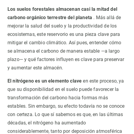
Los suelos forestales almacenan casi la mitad del
carbono orgánico terrestre del planeta
. Más allá de
mejorar la salud del suelo y la productividad de los
ecosistemas, este reservorio es una pieza clave para
mitigar el cambio climático. Así pues, entender cómo
se almacena el carbono de manera estable —a largo
plazo— y qué factores influyen es clave para preservar
y aumentar este almacén.
El nitrógeno es un elemento clave
en este proceso, ya
que su disponibilidad en el suelo puede favorecer la
transformación del carbono hacia formas más
estables. Sin embargo, su efecto todavía no se conoce
con certeza. Lo que sí sabemos es que, en las últimas
décadas, el nitrógeno ha aumentado
considerablemente, tanto por deposición atmosférica