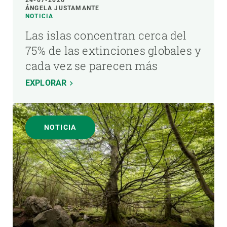
ÁNGELA JUSTAMANTE
NOTICIA
Las islas concentran cerca del
75% de las extinciones globales y
cada vez se parecen más
EXPLORAR
NOTICIA