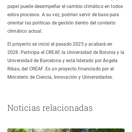
papel puede desempeñar el cambio climático en todos
estos procesos. A su vez, podrían servir de base para
orientar las políticas de gestión dentro del contexto
climático actual.
El proyecto se inició el pasado 2025 y acabará en
2028. Participa el CREAF, la Universidad de Bolonia y la
Universidad de Barcelona y está liderado por Àngela
Ribas, del CREAF. Es un proyecto financiado por el
Ministerio de Ciencia, Innovación y Universidades.
Noticias relacionadas