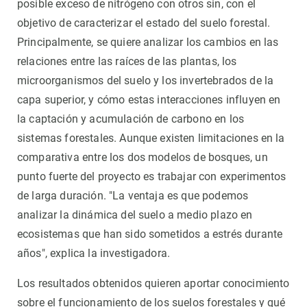
posible exceso de nitrógeno con otros sin, con el
objetivo de caracterizar el estado del suelo forestal.
Principalmente, se quiere analizar los cambios en las
relaciones entre las raíces de las plantas, los
microorganismos del suelo y los invertebrados de la
capa superior, y cómo estas interacciones influyen en
la captación y acumulación de carbono en los
sistemas forestales. Aunque existen limitaciones en la
comparativa entre los dos modelos de bosques, un
punto fuerte del proyecto es trabajar con experimentos
de larga duración. "La ventaja es que podemos
analizar la dinámica del suelo a medio plazo en
ecosistemas que han sido sometidos a estrés durante
años", explica la investigadora.
Los resultados obtenidos quieren aportar conocimiento
sobre el funcionamiento de los suelos forestales y qué