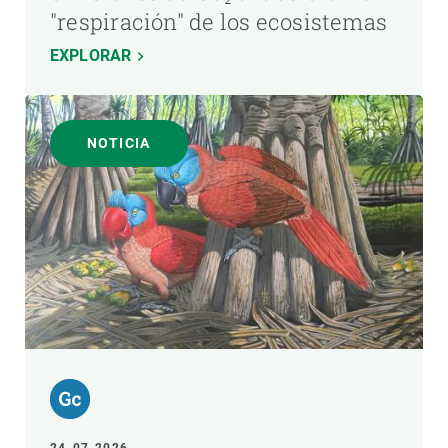
"respiración" de los ecosistemas
EXPLORAR
NOTICIA
24-07-2026