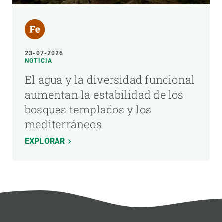
23-07-2026
NOTICIA
El agua y la diversidad funcional
aumentan la estabilidad de los
bosques templados y los
mediterráneos
EXPLORAR