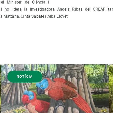
el Ministeri de Ciència i
i ho lidera la investigadora Angela Ribas del CREAF, ta
a Mattana, Cinta Sabaté i Alba Llovet.
NOTÍCIA