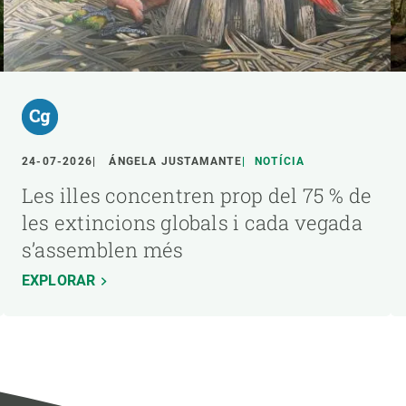
24-07-2026
ÁNGELA JUSTAMANTE
NOTÍCIA
Les illes concentren prop del 75 % de
les extincions globals i cada vegada
s’assemblen més
EXPLORAR