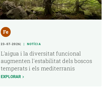
23-07-2026
NOTÍCIA
L'aigua i la diversitat funcional
augmenten l'estabilitat dels boscos
temperats i els mediterranis
EXPLORAR