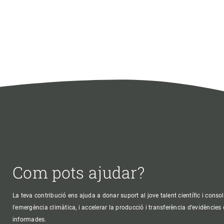
Com pots ajudar?
La teva contribució ens ajuda a donar suport al jove talent científic i consol
l'emergència climàtica, i accelerar la producció i transferència d’evidències
informades.