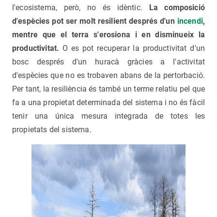
l'ecosistema, però, no és idèntic.
La composició
d'espècies pot ser molt resilient després d'un
incendi
,
mentre que el terra s'erosiona i en disminueix la
productivitat.
O es pot recuperar la productivitat d'un
bosc després d'un huracà gràcies a l'activitat
d'espècies que no es trobaven abans de la pertorbació.
Per tant, la resiliència és també un terme relatiu pel que
fa a una propietat determinada del sistema i no és fàcil
tenir una única mesura integrada de totes les
propietats del sistema.