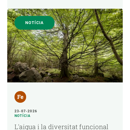
NOTÍCIA
23-07-2026
NOTÍCIA
L'aigua i la diversitat funcional