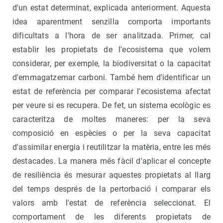
d'un estat determinat, explicada anteriorment. Aquesta
idea aparentment senzilla comporta importants
dificultats a l'hora de ser analitzada. Primer, cal
establir les propietats de l'ecosistema que volem
considerar, per exemple, la biodiversitat o la capacitat
d'emmagatzemar carboni. També hem d'identificar un
estat de referència per comparar l'ecosistema afectat
per veure si es recupera. De fet, un sistema ecològic es
caracteritza de moltes maneres: per la seva
composició en espècies o per la seva capacitat
d'assimilar energia i reutilitzar la matèria, entre les més
destacades. La manera més fàcil d'aplicar el concepte
de resiliència és mesurar aquestes propietats al llarg
del temps després de la pertorbació i comparar els
valors amb l'estat de referència seleccionat. El
comportament de les diferents propietats de