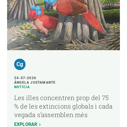
24-07-2026
ÁNGELA JUSTAMANTE
NOTÍCIA
Les illes concentren prop del 75
% de les extincions globals i cada
vegada s’assemblen més
EXPLORAR