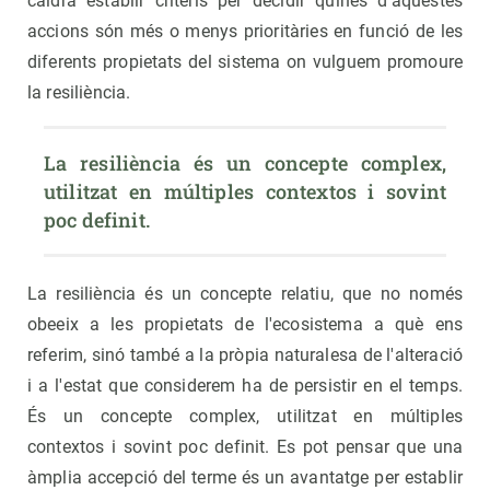
caldrà establir criteris per decidir quines d'aquestes
accions són més o menys prioritàries en funció de les
diferents propietats del sistema on vulguem promoure
la resiliència.
La resiliència és un concepte complex, 
utilitzat en múltiples contextos i sovint 
poc definit.
La resiliència és un concepte relatiu, que no només
obeeix a les propietats de l'ecosistema a què ens
referim, sinó també a la pròpia naturalesa de l'alteració
i a l'estat que considerem ha de persistir en el temps.
És un concepte complex, utilitzat en múltiples
contextos i sovint poc definit. Es pot pensar que una
àmplia accepció del terme és un avantatge per establir