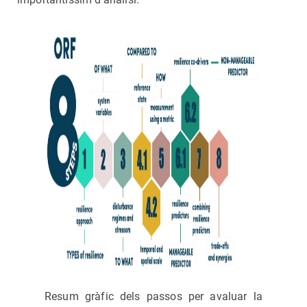
Resum gràfic dels passos per avaluar la