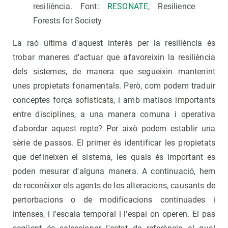
resiliència. Font:
RESONATE
, Resilience
Forests for Society
La raó última d'aquest interès per la resiliència és
trobar maneres d'actuar que afavoreixin la resiliència
dels sistemes, de manera que segueixin mantenint
unes propietats fonamentals. Però, com podem traduir
conceptes força sofisticats, i amb matisos importants
entre disciplines, a una manera comuna i operativa
d'abordar aquest repte? Per això podem establir una
sèrie de passos. El primer és identificar les propietats
que defineixen el sistema, les quals és important es
poden mesurar d'alguna manera. A continuació, hem
de reconèixer els agents de les alteracions, causants de
pertorbacions o de modificacions continuades i
intenses, i l'escala temporal i l'espai on operen. El pas