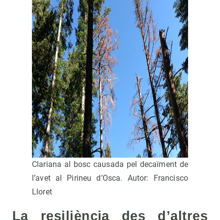
Clariana al bosc causada pel decaïment de
l’avet al Pirineu d’Osca. Autor: Francisco
Lloret
La resiliència des d’altres