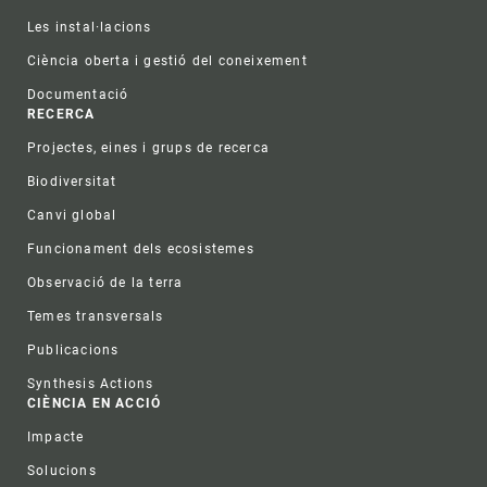
Les instal·lacions
Ciència oberta i gestió del coneixement
Documentació
RECERCA
Projectes, eines i grups de recerca
Biodiversitat
Canvi global
Funcionament dels ecosistemes
Observació de la terra
Temes transversals
Publicacions
Synthesis Actions
CIÈNCIA EN ACCIÓ
Impacte
Solucions