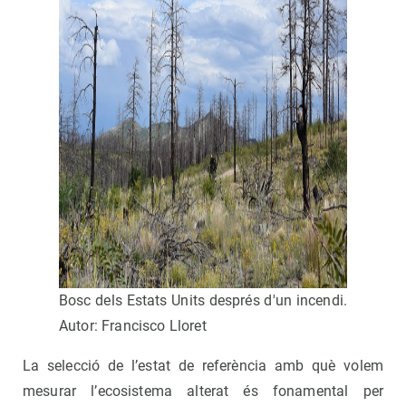
Bosc dels Estats Units després d'un incendi.
Autor: Francisco Lloret
La selecció de l’estat de referència amb què volem
mesurar l’ecosistema alterat és fonamental per