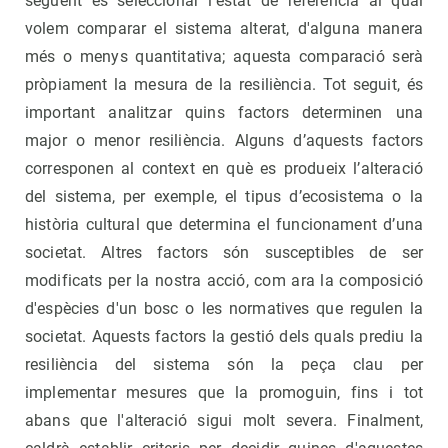
següent és seleccionar l'estat de referència al qual
volem comparar el sistema alterat, d'alguna manera
més o menys quantitativa; aquesta comparació serà
pròpiament la mesura de la resiliència. Tot seguit, és
important analitzar quins factors determinen una
major o menor resiliència. Alguns d’aquests factors
corresponen al context en què es produeix l’alteració
del sistema, per exemple, el tipus d’ecosistema o la
història cultural que determina el funcionament d’una
societat. Altres factors són susceptibles de ser
modificats per la nostra acció, com ara la composició
d'espècies d'un bosc o les normatives que regulen la
societat. Aquests factors la gestió dels quals prediu la
resiliència del sistema són la peça clau per
implementar mesures que la promoguin, fins i tot
abans que l'alteració sigui molt severa. Finalment,