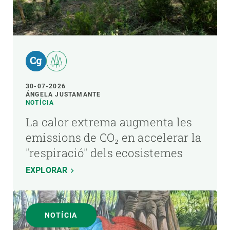
30-07-2026
ÁNGELA JUSTAMANTE
NOTÍCIA
La calor extrema augmenta les
emissions de CO₂ en accelerar la
"respiració" dels ecosistemes
EXPLORAR
NOTÍCIA