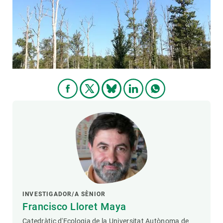
PARTICIPA
NOTÍCIES I AGENDA
INVESTIGADOR/A SÈNIOR
Francisco Lloret Maya
Catedràtic d'Ecologia de la Universitat Autònoma de