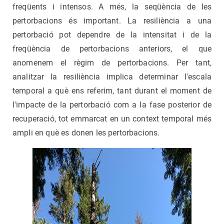
freqüents i intensos. A més, la seqüència de les
pertorbacions és important. La resiliència a una
pertorbació pot dependre de la intensitat i de la
freqüència de pertorbacions anteriors, el que
anomenem el règim de pertorbacions. Per tant,
analitzar la resiliència implica determinar l'escala
temporal a què ens referim, tant durant el moment de
l'impacte de la pertorbació com a la fase posterior de
recuperació, tot emmarcat en un context temporal més
ampli en què es donen les pertorbacions.