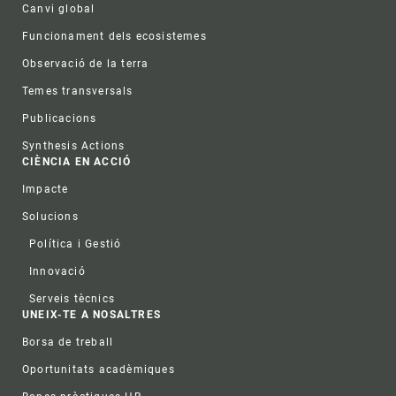
Canvi global
Funcionament dels ecosistemes
Observació de la terra
Temes transversals
Publicacions
Synthesis Actions
CIÈNCIA EN ACCIÓ
Impacte
Solucions
Política i Gestió
Innovació
Serveis tècnics
UNEIX-TE A NOSALTRES
Borsa de treball
Oportunitats acadèmiques