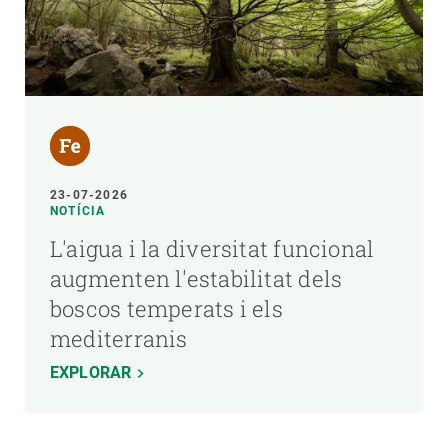
23-07-2026
NOTÍCIA
L'aigua i la diversitat funcional
augmenten l'estabilitat dels
boscos temperats i els
mediterranis
EXPLORAR