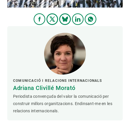
COMUNICACIÓ I RELACIONS INTERNACIONALS
Adriana Clivillé Morató
Periodista convençuda del valor la comunicació per
construir millors organitzacions. Endinsant-me en les
relacions internacionals.