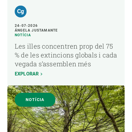
24-07-2026
ÁNGELA JUSTAMANTE
NOTÍCIA
Les illes concentren prop del 75
% de les extincions globals i cada
vegada s’assemblen més
EXPLORAR
NOTÍCIA