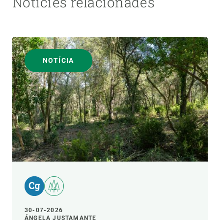
Notícies relacionades
NOTÍCIA
30-07-2026
ÁNGELA JUSTAMANTE