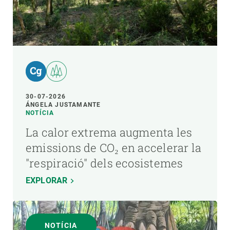
30-07-2026
ÁNGELA JUSTAMANTE
NOTÍCIA
La calor extrema augmenta les
emissions de CO₂ en accelerar la
"respiració" dels ecosistemes
EXPLORAR
NOTÍCIA