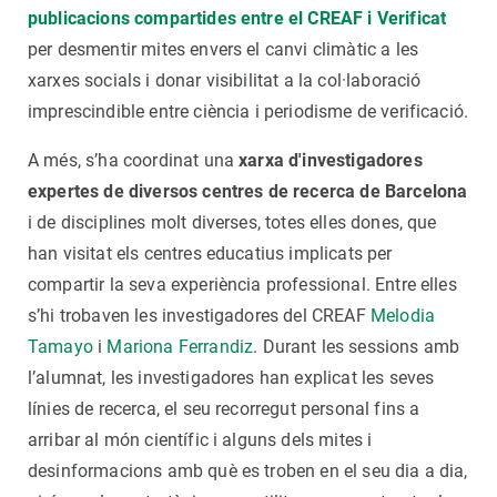
publicacions compartides entre el CREAF i Verificat
per desmentir mites envers el canvi climàtic a les
xarxes socials i donar visibilitat a la col·laboració
imprescindible entre ciència i periodisme de verificació.
A més, s’ha coordinat una
xarxa d'investigadores
expertes de diversos centres de recerca de Barcelona
i de disciplines molt diverses, totes elles dones, que
han visitat els centres educatius implicats per
compartir la seva experiència professional. Entre elles
s’hi trobaven les investigadores del CREAF
Melodia
Tamayo
i
Mariona Ferrandiz
. Durant les sessions amb
l’alumnat, les investigadores han explicat les seves
línies de recerca, el seu recorregut personal fins a
arribar al món científic i alguns dels mites i
desinformacions amb què es troben en el seu dia a dia,