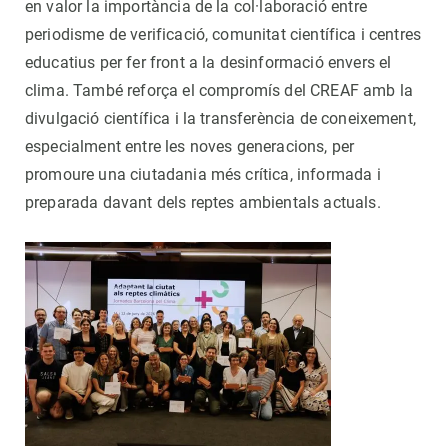
en valor la importància de la col·laboració entre
periodisme de verificació, comunitat científica i centres
educatius per fer front a la desinformació envers el
clima. També reforça el compromís del CREAF amb la
divulgació científica i la transferència de coneixement,
especialment entre les noves generacions, per
promoure una ciutadania més crítica, informada i
preparada davant dels reptes ambientals actuals.