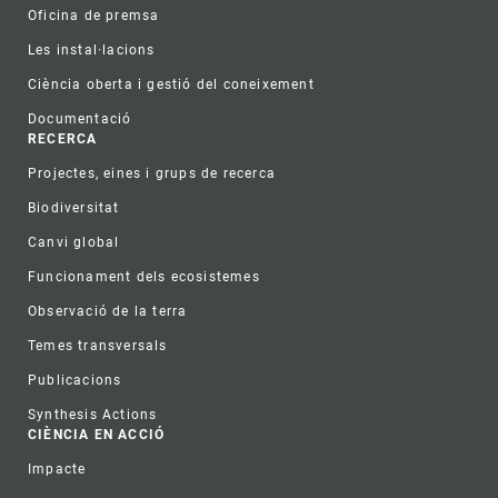
Oficina de premsa
Les instal·lacions
Ciència oberta i gestió del coneixement
Documentació
RECERCA
Projectes, eines i grups de recerca
Biodiversitat
Canvi global
Funcionament dels ecosistemes
Observació de la terra
Temes transversals
Publicacions
Synthesis Actions
CIÈNCIA EN ACCIÓ
Impacte