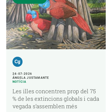
24-07-2026
ÁNGELA JUSTAMANTE
NOTÍCIA
Les illes concentren prop del 75
% de les extincions globals i cada
vegada s’assemblen més