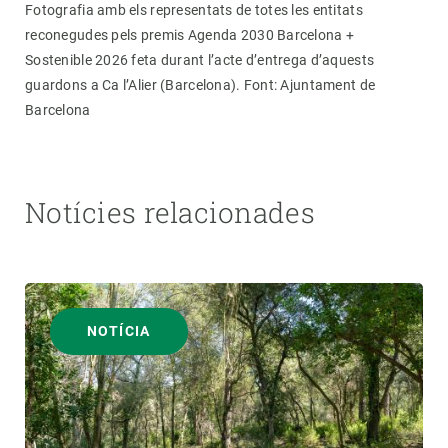
Fotografia amb els representats de totes les entitats
reconegudes pels premis Agenda 2030 Barcelona +
Sostenible 2026 feta durant l’acte d’entrega d’aquests
guardons a Ca l’Alier (Barcelona). Font: Ajuntament de
Barcelona
Notícies relacionades
NOTÍCIA