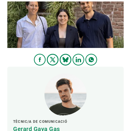
TÈCNIC/A DE COMUNICACIÓ
Gerard Gaya Gas