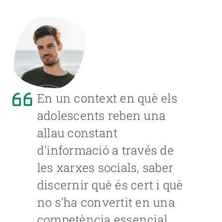
En un context en què els
adolescents reben una
allau constant
d'informació a través de
les xarxes socials, saber
discernir què és cert i què
no s'ha convertit en una
competència essencial.