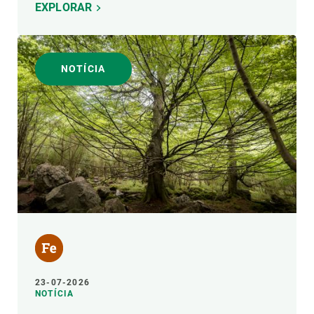
EXPLORAR
NOTÍCIA
23-07-2026
NOTÍCIA