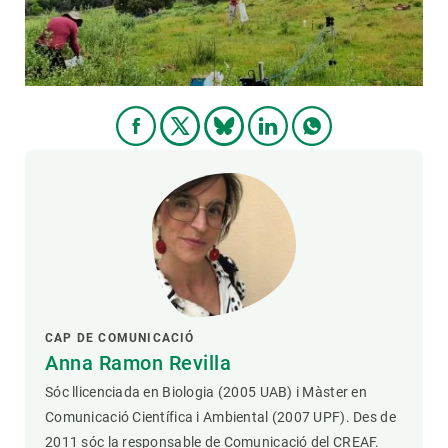
CAP DE COMUNICACIÓ
Anna Ramon Revilla
Sóc llicenciada en Biologia (2005 UAB) i Màster en
Comunicació Científica i Ambiental (2007 UPF). Des de
2011 sóc la responsable de Comunicació del CREAF.