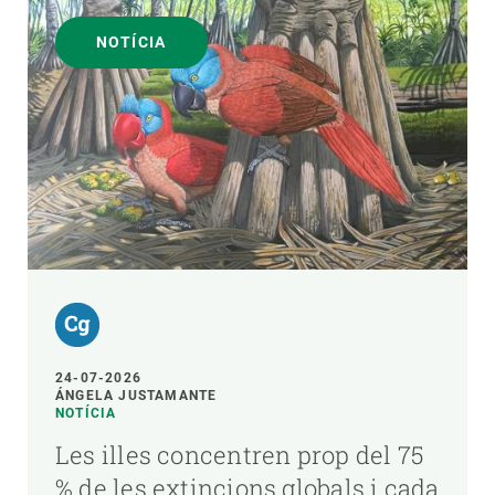
NOTÍCIA
24-07-2026
ÁNGELA JUSTAMANTE
NOTÍCIA
Les illes concentren prop del 75
% de les extincions globals i cada