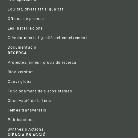
Equitat, diversitat i igualtat
Oficina de premsa
Les instal·lacions
Ciència oberta i gestió del coneixement
Documentació
RECERCA
Projectes, eines i grups de recerca
Biodiversitat
Canvi global
Funcionament dels ecosistemes
Observació de la terra
Temes transversals
Publicacions
Synthesis Actions
CIÈNCIA EN ACCIÓ