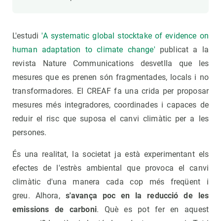
L'estudi
'A systematic global stocktake of evidence on
human adaptation to climate change'
publicat a la
revista Nature Communications desvetlla que les
mesures que es prenen són fragmentades, locals i no
transformadores. El CREAF fa una crida per proposar
mesures més integradores, coordinades i capaces de
reduir el risc que suposa el canvi climàtic per a les
persones.
És una realitat, la societat ja està experimentant els
efectes de l'estrès ambiental que provoca el canvi
climàtic d'una manera cada cop més freqüent i
greu. Alhora,
s'avança poc en la reducció de les
emissions de carboni
. Què es pot fer en aquest