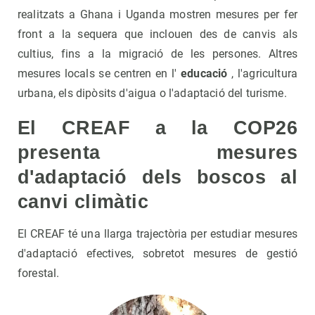
realitzats a Ghana i Uganda mostren mesures per fer
front a la sequera que inclouen des de canvis als
cultius, fins a la migració de les persones. Altres
mesures locals se centren en l'
educació
, l'agricultura
urbana, els dipòsits d'aigua o l'adaptació del turisme.
El CREAF a la COP26
presenta mesures
d'adaptació dels boscos al
canvi climàtic
El CREAF té una llarga trajectòria per estudiar mesures
d'adaptació efectives, sobretot mesures de gestió
forestal.