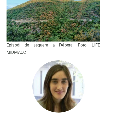
Episodi de sequera a l'Albera. Foto: LIFE
MIDMACC