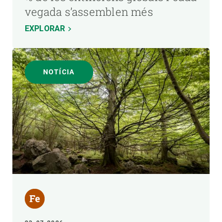
vegada s’assemblen més
EXPLORAR
NOTÍCIA