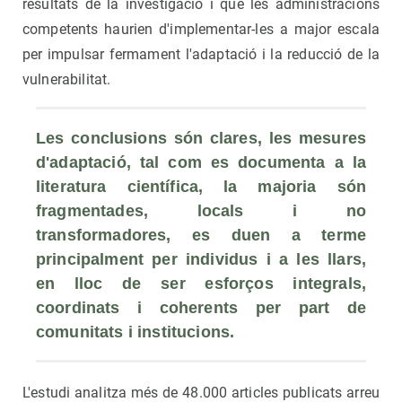
resultats de la investigació i que les administracions
competents haurien d'implementar-les a major escala
per impulsar fermament l'adaptació i la reducció de la
vulnerabilitat.
Les conclusions són clares, les mesures 
d'adaptació, tal com es documenta a la 
literatura científica, la majoria són 
fragmentades, locals i no 
transformadores, es duen a terme 
principalment per individus i a les llars, 
en lloc de ser esforços integrals, 
coordinats i coherents per part de 
comunitats i institucions.
L'estudi analitza més de 48.000 articles publicats arreu