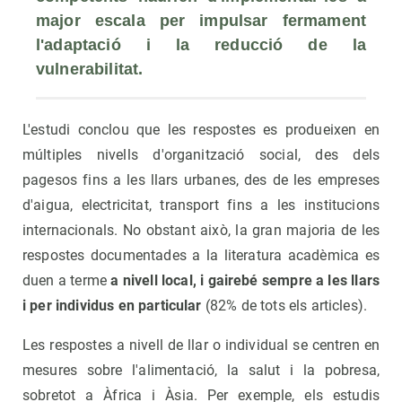
major escala per impulsar fermament 
l'adaptació i la reducció de la 
vulnerabilitat.
L'estudi conclou que les respostes es produeixen en
múltiples nivells d'organització social, des dels
pagesos fins a les llars urbanes, des de les empreses
d'aigua, electricitat, transport fins a les institucions
internacionals. No obstant això, la gran majoria de les
respostes documentades a la literatura acadèmica es
duen a terme
a nivell local, i gairebé sempre a les llars
i per individus en particular
(82% de tots els articles).
Les respostes a nivell de llar o individual se centren en
mesures sobre l'alimentació, la salut i la pobresa,
sobretot a Àfrica i Àsia. Per exemple, els estudis