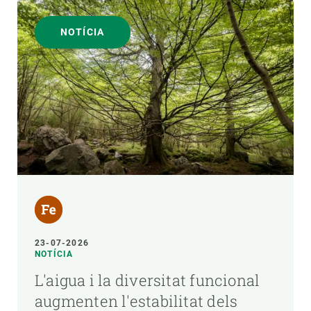
NOTÍCIA
23-07-2026
NOTÍCIA
L'aigua i la diversitat funcional
augmenten l'estabilitat dels