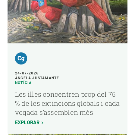
24-07-2026
ÁNGELA JUSTAMANTE
NOTÍCIA
Les illes concentren prop del 75
% de les extincions globals i cada
vegada s’assemblen més
EXPLORAR