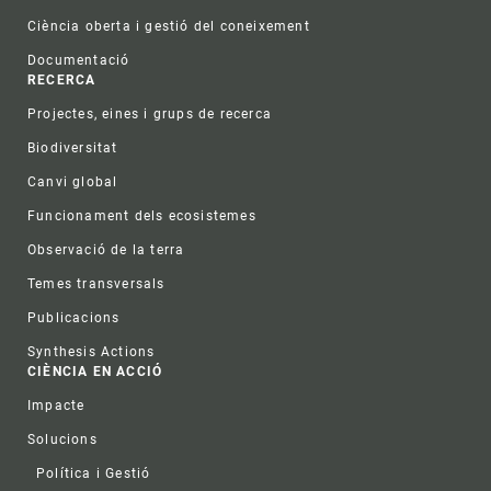
Ciència oberta i gestió del coneixement
Documentació
RECERCA
Projectes, eines i grups de recerca
Biodiversitat
Canvi global
Funcionament dels ecosistemes
Observació de la terra
Temes transversals
Publicacions
Synthesis Actions
CIÈNCIA EN ACCIÓ
Impacte
Solucions
Política i Gestió