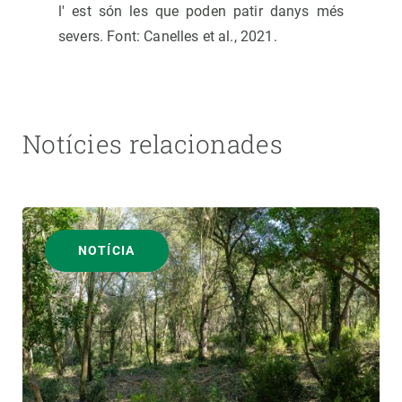
l' est són les que poden patir danys més
severs. Font: Canelles et al., 2021.
Notícies relacionades
NOTÍCIA