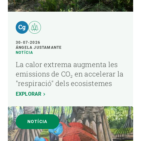
30-07-2026
ÁNGELA JUSTAMANTE
NOTÍCIA
La calor extrema augmenta les
emissions de CO₂ en accelerar la
"respiració" dels ecosistemes
EXPLORAR
NOTÍCIA