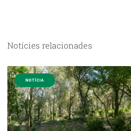
Notícies relacionades
NOTÍCIA