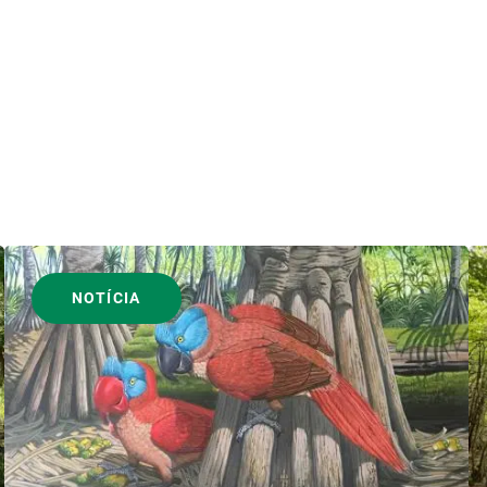
NOTÍCIA