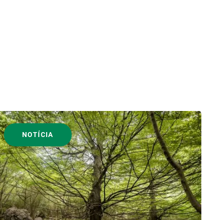
NOTÍCIA