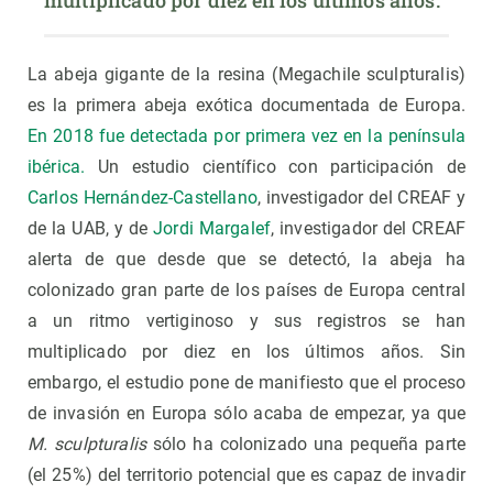
multiplicado por diez en los últimos años. 
La abeja gigante de la resina (Megachile sculpturalis)
es la primera abeja exótica documentada de Europa.
En 2018 fue detectada por primera vez en la península
ibérica.
Un estudio científico con participación de
Carlos Hernández-Castellano
, investigador del CREAF y
de la UAB, y de
Jordi Margalef
, investigador del CREAF
alerta de que desde que se detectó, la abeja ha
colonizado gran parte de los países de Europa central
a un ritmo vertiginoso y sus registros se han
multiplicado por diez en los últimos años. Sin
embargo, el estudio pone de manifiesto que el proceso
de invasión en Europa sólo acaba de empezar, ya que
M. sculpturalis
sólo ha colonizado una pequeña parte
(el 25%) del territorio potencial que es capaz de invadir