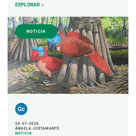
EXPLORAR
NOTICIA
24-07-2026
ÁNGELA JUSTAMANTE
NOTICIA