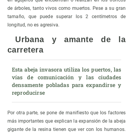
de árboles, tanto vivos como muertos. Pese a su gran
tamaño, que puede superar los 2 centímetros de
longitud, no es agresiva.
Urbana y amante de la
carretera
Esta abeja invasora utiliza los puertos, las 
vías de comunicación y las ciudades 
densamente pobladas para expandirse y 
reproducirse
Por otra parte, se pone de manifiesto que los factores
más importantes que explican la expansión de la abeja
gigante de la resina tienen que ver con los humanos.