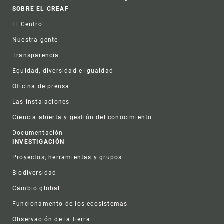
Footer
SOBRE EL CREAF
El Centro
Nuestra gente
Transparencia
Equidad, diversidad e igualdad
Oficina de prensa
Las instalaciones
Ciencia abierta y gestión del conocimiento
Documentación
INVESTIGACIÓN
Proyectos, herramientas y grupos
Biodiversidad
Cambio global
Funcionamento de los ecosistemas
Observación de la tierra