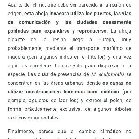
Aparte del clima, que debe ser parecido a la región de
origen,
esta abeja invasora utiliza los puertos, las vías
de comunicación y las ciudades densamente
pobladas para expandirse y reproducirse.
La abeja
gigante de la resina llegó a Europa, muy
probablemente, mediante el transporte marítimo de
madera (con algunos nidos en el interior) y una vez
aquí las carreteras han servido para dispersar a la
especie. Las citas de presencias de
M. sculpturalis
se
concentran en las áreas urbanas, donde
es capaz de
utilizar construcciones humanas para nidificar
(por
ejemplo, agujeros de ladrillos) y extraer el polen, de
forma prácticamente exclusiva, de algunos árboles
exóticos ornamentales.
Finalmente, parece que el cambio climático no