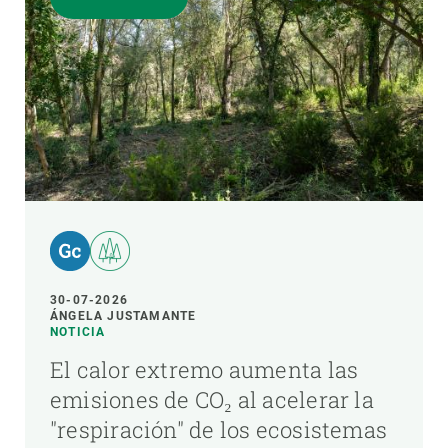
30-07-2026
ÁNGELA JUSTAMANTE
NOTICIA
El calor extremo aumenta las
emisiones de CO₂ al acelerar la
"respiración" de los ecosistemas