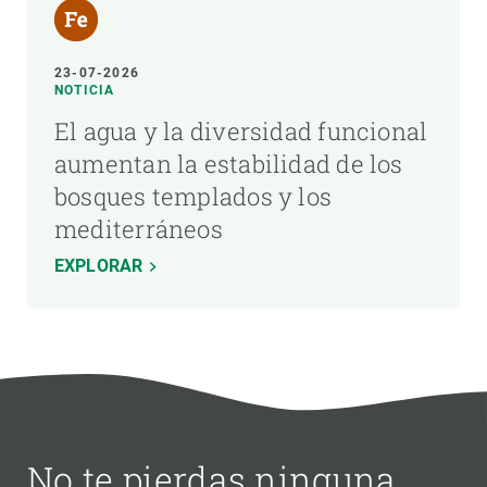
23-07-2026
NOTICIA
El agua y la diversidad funcional
aumentan la estabilidad de los
bosques templados y los
mediterráneos
EXPLORAR
No te pierdas ninguna