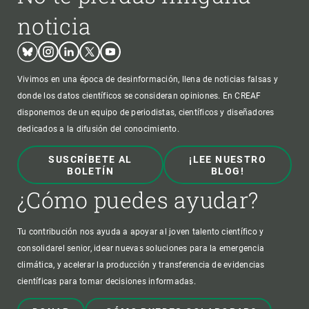
noticia
Bluesky
Instagram
Linkedin
Twitter
Youtube
Vivimos en una época de desinformación, llena de noticias falsas y
donde los datos científicos se consideran opiniones. En CREAF
disponemos de un equipo de periodistas, científicos y diseñadores
dedicados a la difusión del conocimiento.
SUSCRÍBETE AL
¡LEE NUESTRO
BOLETÍN
BLOG!
¿Cómo puedes ayudar?
Tu contribución nos ayuda a apoyar al joven talento científico y
consolidarel senior, idear nuevas soluciones para la emergencia
climática, y acelerar la producción y transferencia de evidencias
científicas para tomar decisiones informadas.