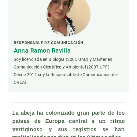
RESPONSABLE DE COMUNICACIÓN
Anna Ramon Revilla
Soy licenciada en Biología (2005 UAB) y Máster en
Comunicación Científica y Ambiental (2007 UPF) .
Desde 2011 soy la Responsable de Comunicación del
CREAF.
La abeja 
ha colonizado gran parte de los 
 a un ritmo 
países de Europa central
vertiginoso y sus registros se han 