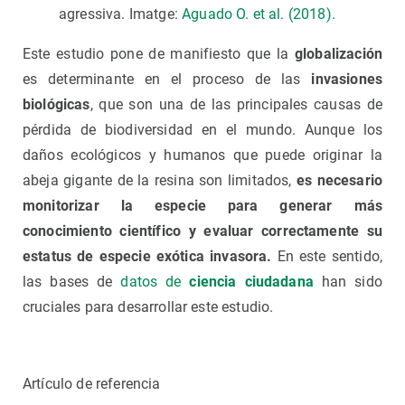
agressiva. Imatge:
Aguado O. et al. (2018).
Este estudio pone de manifiesto que la
globalización
es determinante en el proceso de las
invasiones
biológicas
, que son una de las principales causas de
pérdida de biodiversidad en el mundo. Aunque los
daños ecológicos y humanos que puede originar la
abeja gigante de la resina son limitados,
es necesario
monitorizar la especie para generar más
conocimiento científico y evaluar correctamente su
estatus de especie exótica invasora.
En este sentido,
las bases de
datos de
ciencia ciudadana
han sido
cruciales para desarrollar este estudio.
Artículo de referencia