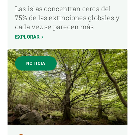
Las islas concentran cerca del
75% de las extinciones globales y
cada vez se parecen más
EXPLORAR
NOTICIA