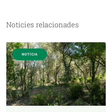
Notícies relacionades
NOTÍCIA