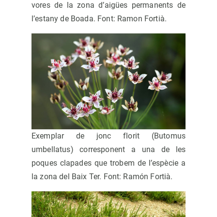
vores de la zona d’aigües permanents de
l’estany de Boada. Font: Ramon Fortià.
Exemplar de jonc florit (Butomus
umbellatus) corresponent a una de les
poques clapades que trobem de l’espècie a
la zona del Baix Ter. Font: Ramón Fortià.