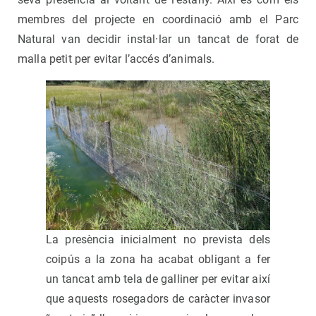
membres del projecte en coordinació amb el Parc
Natural van decidir instal·lar un tancat de forat de
malla petit per evitar l’accés d’animals.
La presència inicialment no prevista dels
coipús a la zona ha acabat obligant a fer
un tancat amb tela de galliner per evitar així
que aquests rosegadors de caràcter invasor