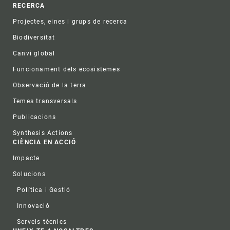
RECERCA
Projectes, eines i grups de recerca
Biodiversitat
Canvi global
Funcionament dels ecosistemes
Observació de la terra
Temes transversals
Publicacions
Synthesis Actions
CIÈNCIA EN ACCIÓ
Impacte
Solucions
Política i Gestió
Innovació
Serveis tècnics