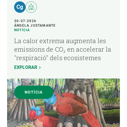
30-07-2026
ÁNGELA JUSTAMANTE
NOTÍCIA
La calor extrema augmenta les
emissions de CO₂ en accelerar la
"respiració" dels ecosistemes
EXPLORAR
NOTÍCIA