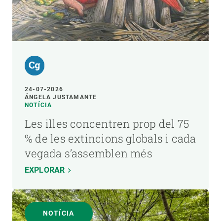
24-07-2026
ÁNGELA JUSTAMANTE
NOTÍCIA
Les illes concentren prop del 75
% de les extincions globals i cada
vegada s’assemblen més
EXPLORAR
NOTÍCIA