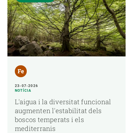
23-07-2026
NOTÍCIA
L'aigua i la diversitat funcional
augmenten l'estabilitat dels
boscos temperats i els
mediterranis