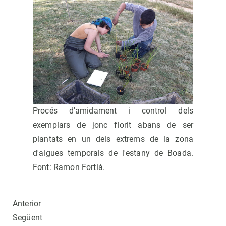
Procés d'amidament i control dels
exemplars de jonc florit abans de ser
plantats en un dels extrems de la zona
d'aigues temporals de l'estany de Boada.
Font: Ramon Fortià.
Anterior
Següent