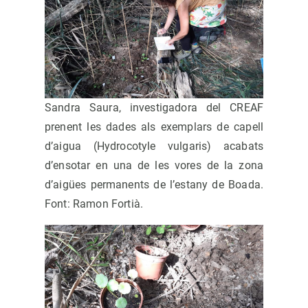
Sandra Saura, investigadora del CREAF
prenent les dades als exemplars de capell
d’aigua (Hydrocotyle vulgaris) acabats
d’ensotar en una de les vores de la zona
d’aigües permanents de l’estany de Boada.
Font: Ramon Fortià.