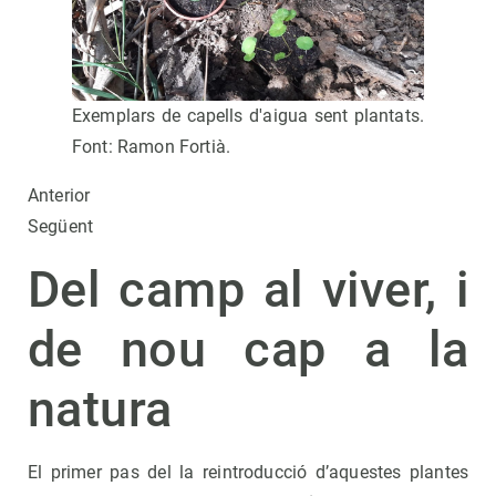
Exemplars de capells d'aigua sent plantats.
Font: Ramon Fortià.
Anterior
Següent
Del camp al viver, i
de nou cap a la
natura
El primer pas del la reintroducció d’aquestes plantes