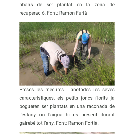
abans de ser plantat en la zona de
recuperació. Font: Ramon Furià
Preses les mesures i anotades les seves
característiques, els petits joncs florits ja
pogueren ser plantats en una raconada de
l’estany on l’aigua hi és present durant
gairebé tot l’any. Font: Ramon Fortià.