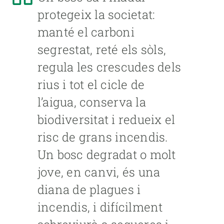
protegeix la societat:
manté el carboni
segrestat, reté els sòls,
regula les crescudes dels
rius i tot el cicle de
l’aigua, conserva la
biodiversitat i redueix el
risc de grans incendis.
Un bosc degradat o molt
jove, en canvi, és una
diana de plagues i
incendis, i difícilment