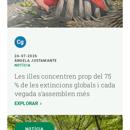
24-07-2026
ÁNGELA JUSTAMANTE
NOTÍCIA
Les illes concentren prop del 75
% de les extincions globals i cada
vegada s’assemblen més
EXPLORAR
NOTÍCIA