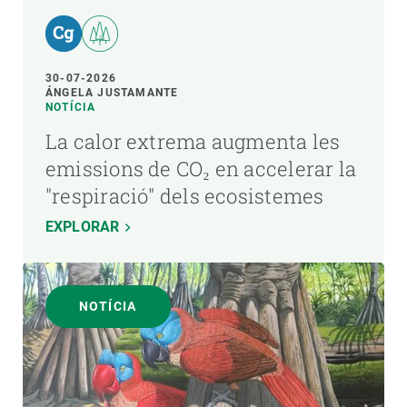
30-07-2026
ÁNGELA JUSTAMANTE
NOTÍCIA
La calor extrema augmenta les
emissions de CO₂ en accelerar la
"respiració" dels ecosistemes
EXPLORAR
NOTÍCIA