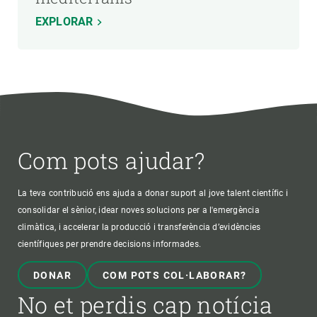
EXPLORAR
Com pots ajudar?
La teva contribució ens ajuda a donar suport al jove talent científic i
consolidar el sènior, idear noves solucions per a l'emergència
climàtica, i accelerar la producció i transferència d’evidències
científiques per prendre decisions informades.
DONAR
COM POTS COL·LABORAR?
No et perdis cap notícia