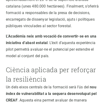
catalana (unes 480.000 hectàrees). Finalment, s’oferirà
formació a responsables de la presa de decisions,
encarregats de dissenyar legislació, ajuts i polítiques
públiques vinculades al sector forestal.
L’Acadèmia neix amb vocació de convertir-se en una
iniciativa d’abast estatal
. L’èxit d’aquesta experiència
pilot permetrà avaluar-ne el potencial per estendre el
model al conjunt del país.
Ciència aplicada per reforçar
la resiliència
Un dels eixos centrals de la formació serà l’ús del
nou
índex de vulnerabilitat a la sequera desenvolupat pel
CREAF
. Aquesta eina permet avaluar de manera