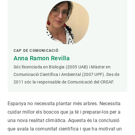
CAP DE COMUNICACIÓ
Anna Ramon Revilla
Sóc llicenciada en Biologia (2005 UAB) i Màster en
Comunicació Científica i Ambiental (2007 UPF). Des de
2011 sóc la responsable de Comunicació del CREAF.
Espanya no necessita plantar més arbres. Necessita
cuidar millor els boscos que ja té i preparar-los per a
una nova realitat climàtica. Aquesta és la conclusió
que avala la comunitat científica i que ha motivat un