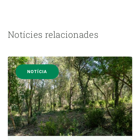
Notícies relacionades
NOTÍCIA