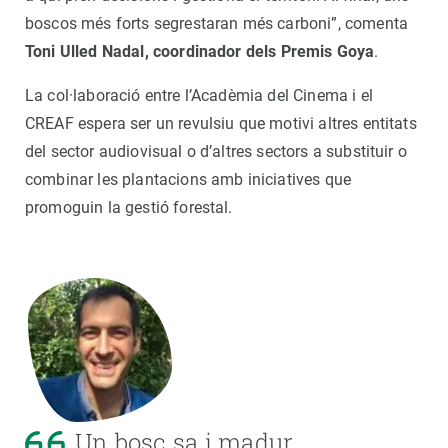
boscos més forts segrestaran més carboni”, comenta
Toni Ulled Nadal, coordinador dels Premis Goya
.
La col·laboració entre l’Acadèmia del Cinema i el
CREAF espera ser un revulsiu que motivi altres entitats
del sector audiovisual o d’altres sectors a substituir o
combinar les plantacions amb iniciatives que
promoguin la gestió forestal.
Un bosc sa i madur