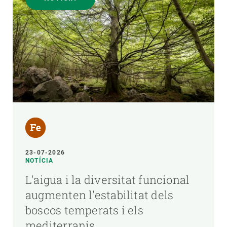
23-07-2026
NOTÍCIA
L'aigua i la diversitat funcional
augmenten l'estabilitat dels
boscos temperats i els
mediterranis