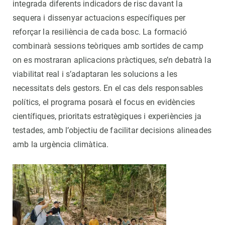
integrada diferents indicadors de risc davant la
sequera i dissenyar actuacions específiques per
reforçar la resiliència de cada bosc. La formació
combinarà sessions teòriques amb sortides de camp
on es mostraran aplicacions pràctiques, se’n debatrà la
viabilitat real i s’adaptaran les solucions a les
necessitats dels gestors. En el cas dels responsables
polítics, el programa posarà el focus en evidències
científiques, prioritats estratègiques i experiències ja
testades, amb l’objectiu de facilitar decisions alineades
amb la urgència climàtica.