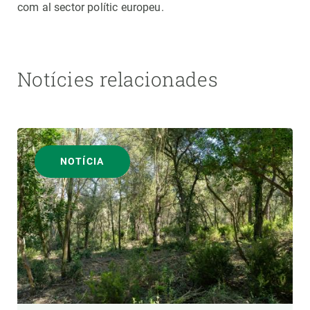
com al sector polític europeu.
Notícies relacionades
NOTÍCIA