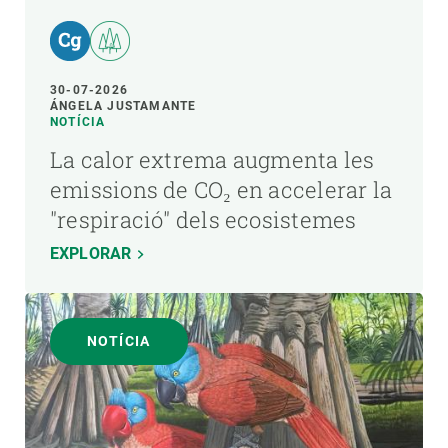
30-07-2026
ÁNGELA JUSTAMANTE
NOTÍCIA
La calor extrema augmenta les
emissions de CO₂ en accelerar la
"respiració" dels ecosistemes
EXPLORAR
NOTÍCIA