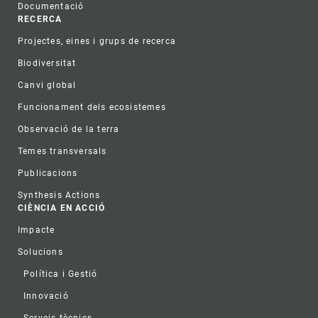
Documentació
RECERCA
Projectes, eines i grups de recerca
Biodiversitat
Canvi global
Funcionament dels ecosistemes
Observació de la terra
Temes transversals
Publicacions
Synthesis Actions
CIÈNCIA EN ACCIÓ
Impacte
Solucions
Política i Gestió
Innovació