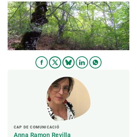
CAP DE COMUNICACIÓ
Anna Ramon Revilla