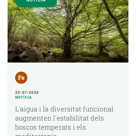
NOTÍCIA
23-07-2026
NOTÍCIA
L'aigua i la diversitat funcional
augmenten l'estabilitat dels
boscos temperats i els