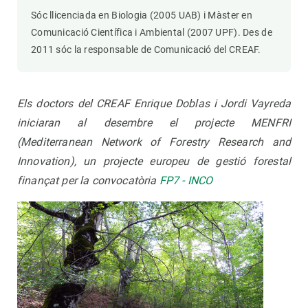
Sóc llicenciada en Biologia (2005 UAB) i Màster en
Comunicació Científica i Ambiental (2007 UPF). Des de
2011 sóc la responsable de Comunicació del CREAF.
Els doctors del CREAF Enrique Doblas i Jordi Vayreda
iniciaran al desembre el projecte MENFRI
(Mediterranean Network of Forestry Research and
Innovation), un projecte europeu de gestió forestal
finançat per la convocatòria
FP7 - INCO