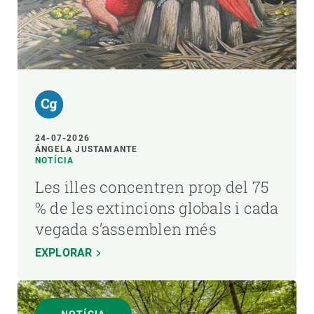
24-07-2026
ÁNGELA JUSTAMANTE
NOTÍCIA
Les illes concentren prop del 75
% de les extincions globals i cada
vegada s’assemblen més
EXPLORAR