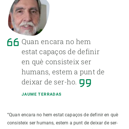
Quan encara no hem
estat capaços de definir
en què consisteix ser
humans, estem a punt de
deixar de ser-ho.
JAUME TERRADAS
“Quan encara no hem estat capaços de definir en què
consisteix ser humans, estem a punt de deixar de ser-