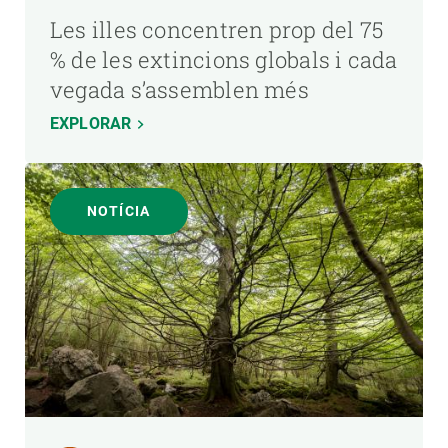
Les illes concentren prop del 75
% de les extincions globals i cada
vegada s’assemblen més
EXPLORAR
NOTÍCIA