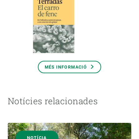
MÉS INFORMACIÓ
Notícies relacionades
NOTÍCIA