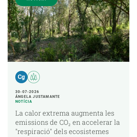
30-07-2026
ÁNGELA JUSTAMANTE
NOTÍCIA
La calor extrema augmenta les
emissions de CO₂ en accelerar la
"respiració" dels ecosistemes