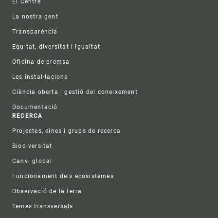
El Centre
La nostra gent
Transparència
Equitat, diversitat i igualtat
Oficina de premsa
Les instal·lacions
Ciència oberta i gestió del coneixement
Documentació
RECERCA
Projectes, eines i grups de recerca
Biodiversitat
Canvi global
Funcionament dels ecosistemes
Observació de la terra
Temes transversals