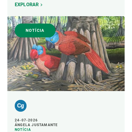
EXPLORAR
NOTÍCIA
24-07-2026
ÁNGELA JUSTAMANTE
NOTÍCIA