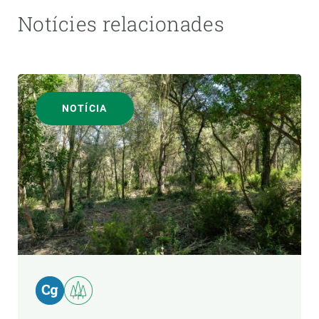
Notícies relacionades
NOTÍCIA