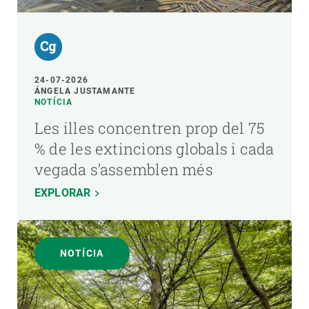
24-07-2026
ÁNGELA JUSTAMANTE
NOTÍCIA
Les illes concentren prop del 75
% de les extincions globals i cada
vegada s’assemblen més
EXPLORAR
NOTÍCIA