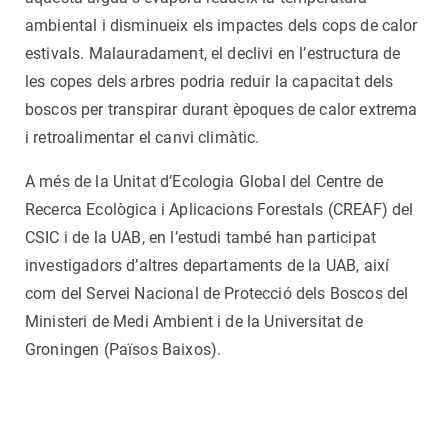
ambiental i disminueix els impactes dels cops de calor
estivals. Malauradament, el declivi en l’estructura de
les copes dels arbres podria reduir la capacitat dels
boscos per transpirar durant èpoques de calor extrema
i retroalimentar el canvi climàtic.
A més de la Unitat d’Ecologia Global del Centre de
Recerca Ecològica i Aplicacions Forestals (CREAF) del
CSIC i de la UAB, en l’estudi també han participat
investigadors d’altres departaments de la UAB, així
com del Servei Nacional de Protecció dels Boscos del
Ministeri de Medi Ambient i de la Universitat de
Groningen (Països Baixos).