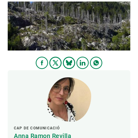
CAP DE COMUNICACIÓ
Anna Ramon Revilla