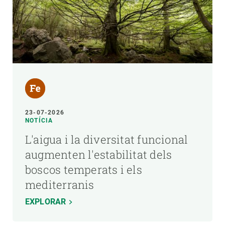
23-07-2026
NOTÍCIA
L'aigua i la diversitat funcional
augmenten l'estabilitat dels
boscos temperats i els
mediterranis
EXPLORAR