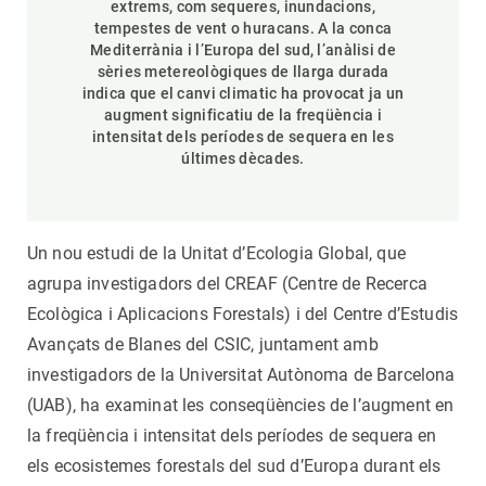
extrems, com sequeres, inundacions,
tempestes de vent o huracans. A la conca
Mediterrània i l’Europa del sud, l’anàlisi de
sèries metereològiques de llarga durada
indica que el canvi climatic ha provocat ja un
augment significatiu de la freqüència i
intensitat dels períodes de sequera en les
últimes dècades.
Un nou estudi de la Unitat d’Ecologia Global, que
agrupa investigadors del CREAF (Centre de Recerca
Ecològica i Aplicacions Forestals) i del Centre d’Estudis
Avançats de Blanes del CSIC, juntament amb
investigadors de la Universitat Autònoma de Barcelona
(UAB), ha examinat les conseqüències de l’augment en
la freqüència i intensitat dels períodes de sequera en
els ecosistemes forestals del sud d’Europa durant els