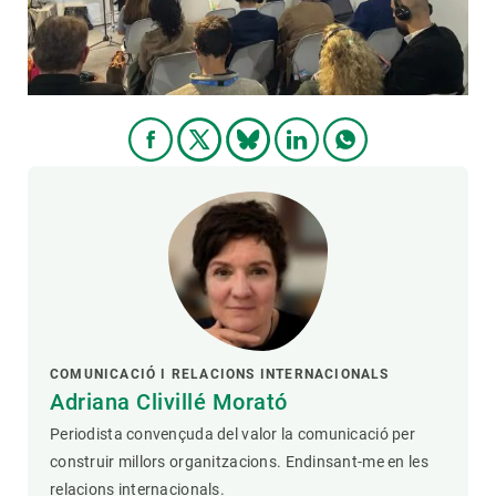
COMUNICACIÓ I RELACIONS INTERNACIONALS
Adriana Clivillé Morató
Periodista convençuda del valor la comunicació per
construir millors organitzacions. Endinsant-me en les
relacions internacionals.