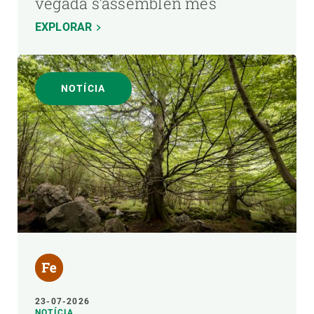
vegada s’assemblen més
EXPLORAR
NOTÍCIA
23-07-2026
NOTÍCIA