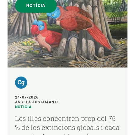
NOTÍCIA
24-07-2026
ÁNGELA JUSTAMANTE
NOTÍCIA
Les illes concentren prop del 75
% de les extincions globals i cada