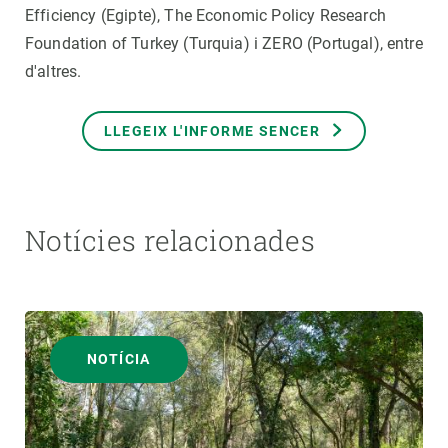
Efficiency (Egipte), The Economic Policy Research
Foundation of Turkey (Turquia) i ZERO (Portugal), entre
d'altres.
LLEGEIX L'INFORME SENCER
Notícies relacionades
NOTÍCIA