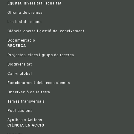
Equitat, diversitat i igualtat
Oficina de premsa
Les instal·lacions
Ciència oberta i gestió del coneixement
Documentació
RECERCA
Projectes, eines i grups de recerca
Biodiversitat
Canvi global
Funcionament dels ecosistemes
Observació de la terra
Temes transversals
Publicacions
Synthesis Actions
CIÈNCIA EN ACCIÓ