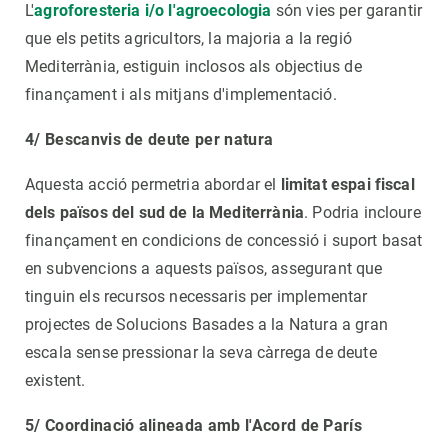
L'
agroforesteria i/o l'agroecologia
són vies per garantir
que els petits agricultors, la majoria a la regió
Mediterrània, estiguin inclosos als objectius de
finançament i als mitjans d'implementació.
4/ Bescanvis de deute per natura
Aquesta acció permetria abordar el
limitat espai fiscal
dels països del sud de la Mediterrània
. Podria incloure
finançament en condicions de concessió i suport basat
en subvencions a aquests països, assegurant que
tinguin els recursos necessaris per implementar
projectes de Solucions Basades a la Natura a gran
escala sense pressionar la seva càrrega de deute
existent.
5/ Coordinació alineada amb l'Acord de París