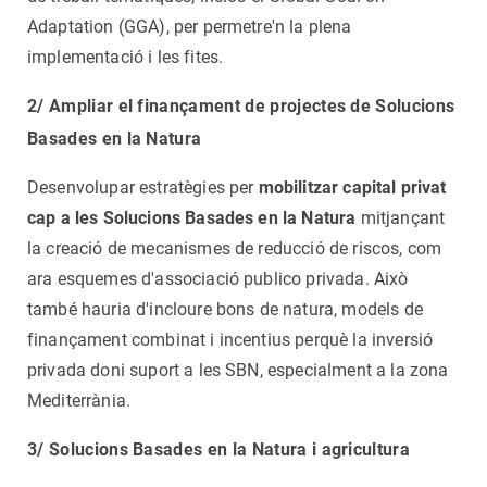
Adaptation (GGA), per permetre'n la plena
implementació i les fites.
2/ Ampliar el finançament de projectes de Solucions
Basades en la Natura
Desenvolupar estratègies per
mobilitzar capital privat
cap a les Solucions Basades en la Natura
mitjançant
la creació de mecanismes de reducció de riscos, com
ara esquemes d'associació publico privada. Això
també hauria d'incloure bons de natura, models de
finançament combinat i incentius perquè la inversió
privada doni suport a les SBN, especialment a la zona
Mediterrània.
3/ Solucions Basades en la Natura i agricultura