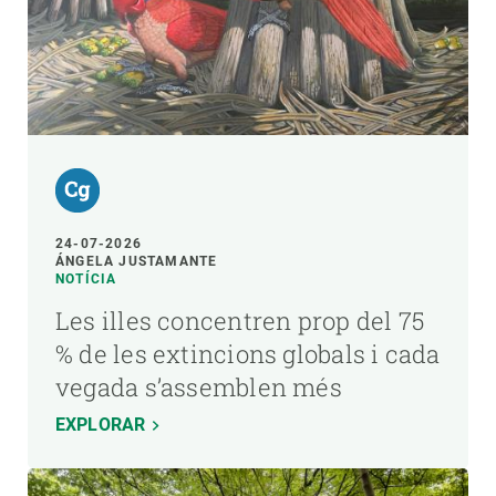
24-07-2026
ÁNGELA JUSTAMANTE
NOTÍCIA
Les illes concentren prop del 75
% de les extincions globals i cada
vegada s’assemblen més
EXPLORAR