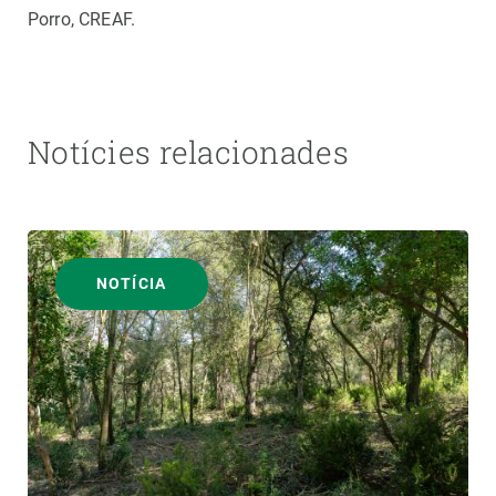
Porro, CREAF.
Notícies relacionades
NOTÍCIA