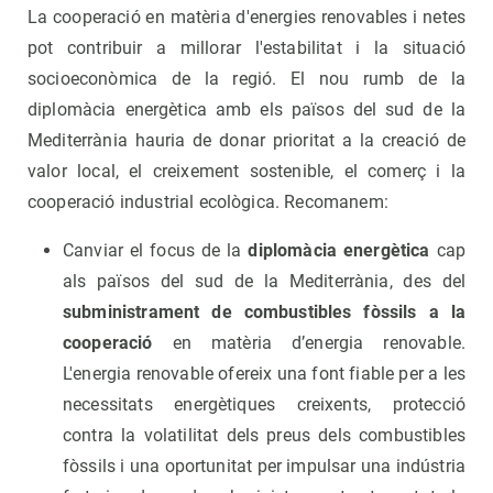
La cooperació en matèria d'energies renovables i netes
pot contribuir a millorar l'estabilitat i la situació
socioeconòmica de la regió. El nou rumb de la
diplomàcia energètica amb els països del sud de la
Mediterrània hauria de donar prioritat a la creació de
valor local, el creixement sostenible, el comerç i la
cooperació industrial ecològica. Recomanem:
Canviar el focus de la
diplomàcia energètica
cap
als països del sud de la Mediterrània, des del
subministrament de combustibles fòssils a la
cooperació
en matèria d’energia renovable.
L'energia renovable ofereix una font fiable per a les
necessitats energètiques creixents, protecció
contra la volatilitat dels preus dels combustibles
fòssils i una oportunitat per impulsar una indústria