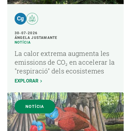
30-07-2026
ÁNGELA JUSTAMANTE
NOTÍCIA
La calor extrema augmenta les
emissions de CO₂ en accelerar la
"respiració" dels ecosistemes
EXPLORAR
NOTÍCIA