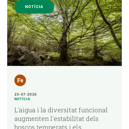
NOTÍCIA
23-07-2026
NOTÍCIA
L'aigua i la diversitat funcional
augmenten l'estabilitat dels
boscos temperats i els