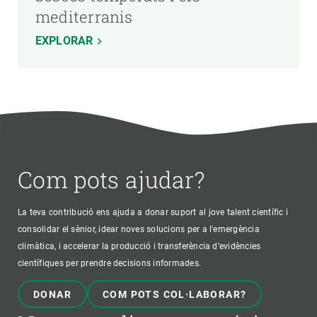
mediterranis
EXPLORAR
Com pots ajudar?
La teva contribució ens ajuda a donar suport al jove talent científic i
consolidar el sènior, idear noves solucions per a l'emergència
climàtica, i accelerar la producció i transferència d’evidències
científiques per prendre decisions informades.
DONAR
COM POTS COL·LABORAR?