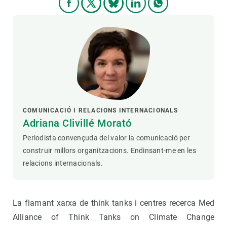
COMUNICACIÓ I RELACIONS INTERNACIONALS
Adriana Clivillé Morató
Periodista convençuda del valor la comunicació per
construir millors organitzacions. Endinsant-me en les
relacions internacionals.
La flamant xarxa de think tanks i centres recerca Med
Alliance of Think Tanks on Climate Change