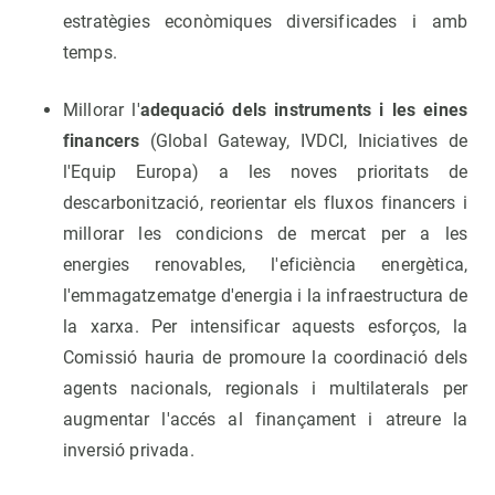
estratègies econòmiques diversificades i amb
temps.
Millorar l'
adequació dels instruments i les eines
financers
(Global Gateway, IVDCI, Iniciatives de
l'Equip Europa) a les noves prioritats de
descarbonització, reorientar els fluxos financers i
millorar les condicions de mercat per a les
energies renovables, l'eficiència energètica,
l'emmagatzematge d'energia i la infraestructura de
la xarxa. Per intensificar aquests esforços, la
Comissió hauria de promoure la coordinació dels
agents nacionals, regionals i multilaterals per
augmentar l'accés al finançament i atreure la
inversió privada.