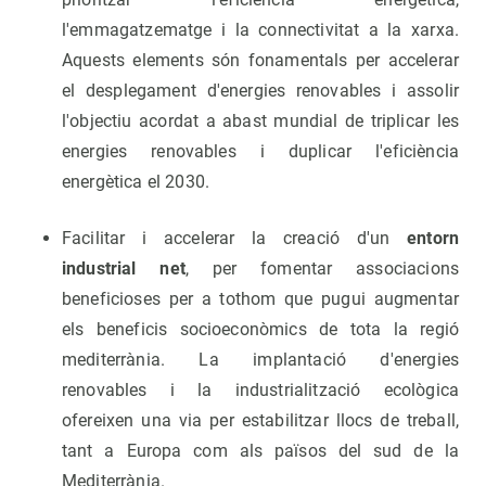
l'emmagatzematge i la connectivitat a la xarxa.
Aquests elements són fonamentals per accelerar
el desplegament d'energies renovables i assolir
l'objectiu acordat a abast mundial de triplicar les
energies renovables i duplicar l'eficiència
energètica el 2030.
Facilitar i accelerar la creació d'un
entorn
industrial net
, per fomentar associacions
beneficioses per a tothom que pugui augmentar
els beneficis socioeconòmics de tota la regió
mediterrània. La implantació d'energies
renovables i la industrialització ecològica
ofereixen una via per estabilitzar llocs de treball,
tant a Europa com als països del sud de la
Mediterrània.