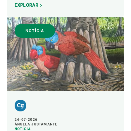
EXPLORAR
NOTÍCIA
24-07-2026
ÁNGELA JUSTAMANTE
NOTÍCIA