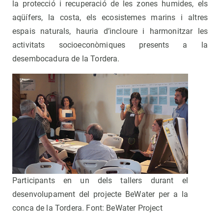
la protecció i recuperació de les zones humides, els
aqüífers, la costa, els ecosistemes marins i altres
espais naturals, hauria d’incloure i harmonitzar les
activitats socioeconòmiques presents a la
desembocadura de la Tordera.
Participants en un dels tallers durant el
desenvolupament del projecte BeWater per a la
conca de la Tordera. Font: BeWater Project