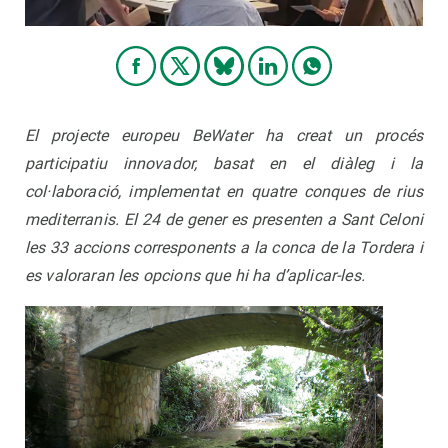
El projecte europeu BeWater ha creat un procés
participatiu innovador, basat en el diàleg i la
col·laboració, implementat en quatre conques de rius
mediterranis.
El 24 de gener es presenten a Sant Celoni
les 33 accions corresponents a la conca de la Tordera i
es valoraran les opcions que hi ha d’aplicar-les.