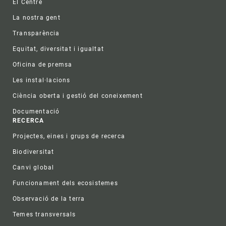
El Centre
La nostra gent
Transparència
Equitat, diversitat i igualtat
Oficina de premsa
Les instal·lacions
Ciència oberta i gestió del coneixement
Documentació
RECERCA
Projectes, eines i grups de recerca
Biodiversitat
Canvi global
Funcionament dels ecosistemes
Observació de la terra
Temes transversals