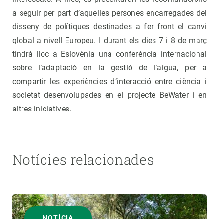
a seguir per part d’aquelles persones encarregades del
disseny de polítiques destinades a fer front el canvi
global a nivell Europeu. I durant els dies 7 i 8 de març
tindrà lloc a Eslovènia una conferència internacional
sobre l’adaptació en la gestió de l’aigua, per a
compartir les experiències d’interacció entre ciència i
societat desenvolupades en el projecte BeWater i en
altres iniciatives.
Notícies relacionades
NOTÍCIA