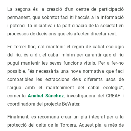
La segona és la creació d’un centre de participació
permanent, que sobretot faciliti l’accés a la informació
i potenciï la iniciativa i la participació de la societat en
processos de decisions que els afecten directament.
En tercer lloc, cal mantenir el règim de cabal ecològic
del riu, és a dir, el cabal mínim per garantir que el riu
pugui mantenir les seves funcions vitals. Per a fer-ho
possible, “és necessària una nova normativa que faci
compatibles les extraccions dels diferents usos de
l’aigua amb el manteniment del cabal ecològic”,
comenta
Anabel Sánchez
, investigadora del CREAF i
coordinadora del projecte BeWater.
Finalment, es recomana crear un pla integral per a la
protecció del delta de la Tordera. Aquest pla, a més de