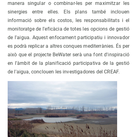
manera singular o combinar-les per maximitzar les
sinergies entre elles. Els plans també inclouen
informació sobre els costos, les responsabilitats i el
monitoratge de l'eficàcia de totes les opcions de gestió
de l'aigua. Aquest enfocament participatiu i innovador
es podrà replicar a altres conques mediterrànies. És per
això que el projecte BeWater serà una font d'inspiració
en l'àmbit de la planificació participativa de la gestió
de l'aigua, conclouen les investigadores del CREAF.