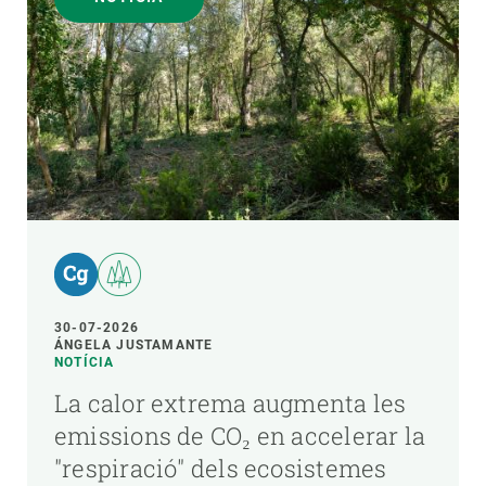
30-07-2026
ÁNGELA JUSTAMANTE
NOTÍCIA
La calor extrema augmenta les
emissions de CO₂ en accelerar la
"respiració" dels ecosistemes