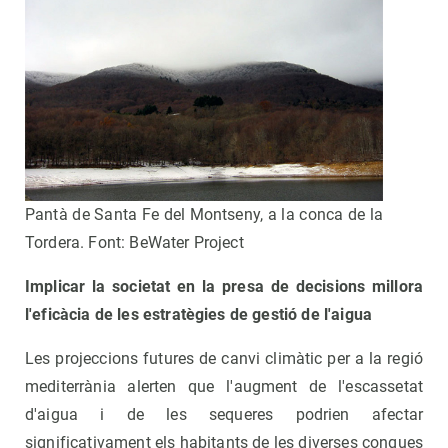
Pantà de Santa Fe del Montseny, a la conca de la
Tordera. Font: BeWater Project
Implicar la societat en la presa de decisions millora
l'eficàcia de les estratègies de gestió de l'aigua
Les projeccions futures de canvi climàtic per a la regió
mediterrània alerten que l'augment de l'escassetat
d'aigua i de les sequeres podrien afectar
significativament els habitants de les diverses conques