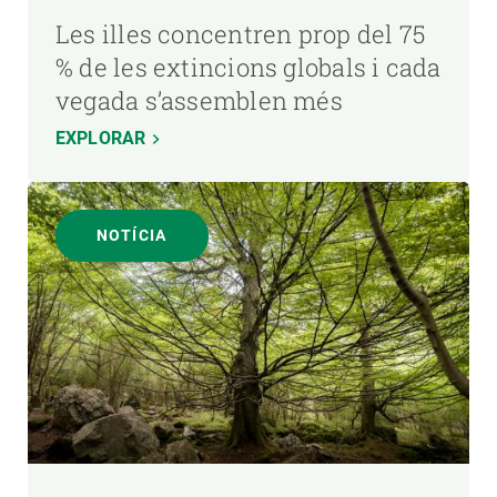
Les illes concentren prop del 75
% de les extincions globals i cada
vegada s’assemblen més
EXPLORAR
NOTÍCIA