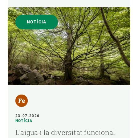
NOTÍCIA
23-07-2026
NOTÍCIA
L'aigua i la diversitat funcional