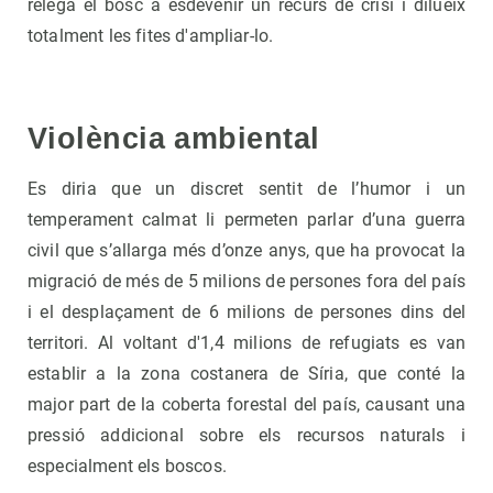
relega el bosc a esdevenir un recurs de crisi i dilueix
totalment les fites d'ampliar-lo.
Violència ambiental
Es diria que un discret sentit de l’humor i un
temperament calmat li permeten parlar d’una guerra
civil que s’allarga més d’onze anys, que ha provocat la
migració de més de 5 milions de persones fora del país
i el desplaçament de 6 milions de persones dins del
territori. Al voltant d'1,4 milions de refugiats es van
establir a la zona costanera de Síria, que conté la
major part de la coberta forestal del país, causant una
pressió addicional sobre els recursos naturals i
especialment els boscos.