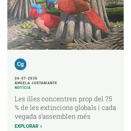
24-07-2026
ÁNGELA JUSTAMANTE
NOTÍCIA
Les illes concentren prop del 75
% de les extincions globals i cada
vegada s’assemblen més
EXPLORAR