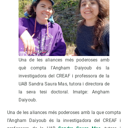
Una de les aliances més poderoses amb
què compta l'Angham Daiyoub és la
investigadora del CREAF i professora de la
UAB Sandra Saura Mas, tutora i directora de
la seva tesi doctoral. Imatge: Angham
Daiyoub.
Una de les aliances més poderoses amb la que compta
l’Angham Daiyoub és la investigadora del CREAF i