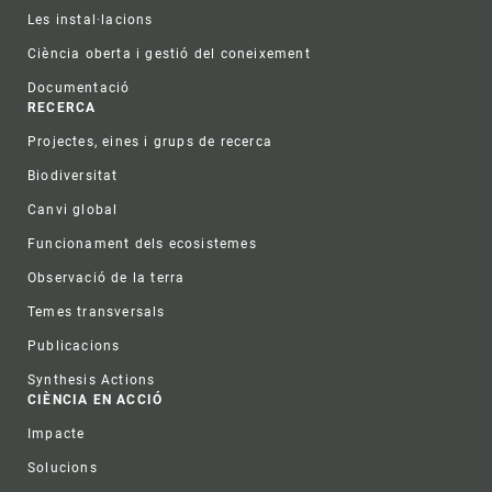
Les instal·lacions
Ciència oberta i gestió del coneixement
Documentació
RECERCA
Projectes, eines i grups de recerca
Biodiversitat
Canvi global
Funcionament dels ecosistemes
Observació de la terra
Temes transversals
Publicacions
Synthesis Actions
CIÈNCIA EN ACCIÓ
Impacte
Solucions