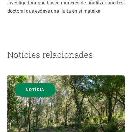
investigadora que busca maneres de finalitzar una tesi
doctoral que esdevé una lluita en sí mateixa.
Notícies relacionades
NOTÍCIA