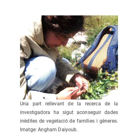
Una part rellevant de la recerca de la
investigadora ha sigut aconseguir dades
inèdites de vegetació de famílies i gèneres.
Imatge: Angham Daiyoub.