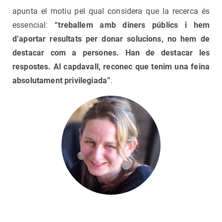
apunta el motiu pel qual considera que la recerca és
essencial:
“treballem amb diners públics i hem
d’aportar resultats per donar solucions, no hem de
destacar com a persones. Han de destacar les
respostes. Al capdavall, reconec que tenim una feina
absolutament privilegiada”
.