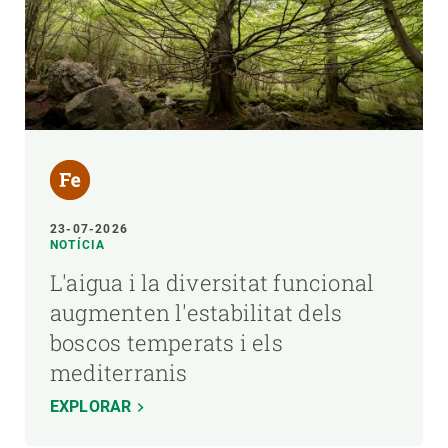
23-07-2026
NOTÍCIA
L'aigua i la diversitat funcional
augmenten l'estabilitat dels
boscos temperats i els
mediterranis
EXPLORAR