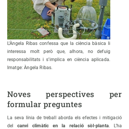
L'Àngela Ribas confessa que la ciència bàsica li
interessa molt però que, alhora, no defuig
responsabilitats i s’implica en ciència aplicada.
Imatge: Àngela Ribas.
Noves perspectives per
formular preguntes
La seva línia de treball aborda els efectes i mitigació
del
canvi climàtic en la relació sòl-planta
. L’ha