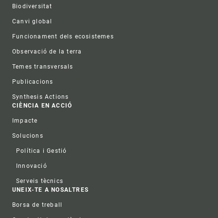
Biodiversitat
Canvi global
Funcionament dels ecosistemes
Observació de la terra
Temes transversals
Publicacions
Synthesis Actions
CIÈNCIA EN ACCIÓ
Impacte
Solucions
Política i Gestió
Innovació
Serveis tècnics
UNEIX-TE A NOSALTRES
Borsa de treball