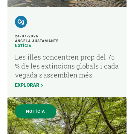
24-07-2026
ÁNGELA JUSTAMANTE
NOTÍCIA
Les illes concentren prop del 75
% de les extincions globals i cada
vegada s’assemblen més
EXPLORAR
NOTÍCIA