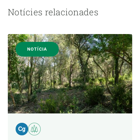
Notícies relacionades
NOTÍCIA